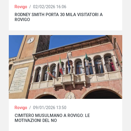
Rovigo
/
02/02/2026 16:06
RODNEY SMITH PORTA 30 MILA VISITATORI A
ROVIGO
Rovigo
/
09/01/2026 13:50
CIMITERO MUSULMANO A ROVIGO: LE
MOTIVAZIONI DEL NO