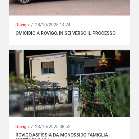
Rovigo
/
28/10/2025 14:24
OMICIDIO A ROVIGO, IN SEI VERSO IL PROCESSO
Rovigo
/
23/10/2025 08:52
ROVIGO,ASFISSIA DA MONOSSIDO:FAMIGLIA