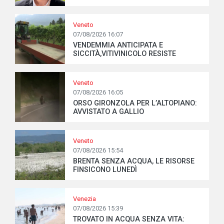
Veneto
07/08/2026 16:07
VENDEMMIA ANTICIPATA E
SICCITÀ,VITIVINICOLO RESISTE
Veneto
07/08/2026 16:05
ORSO GIRONZOLA PER L’ALTOPIANO:
AVVISTATO A GALLIO
Veneto
07/08/2026 15:54
BRENTA SENZA ACQUA, LE RISORSE
FINSICONO LUNEDÌ
Venezia
07/08/2026 15:39
TROVATO IN ACQUA SENZA VITA: