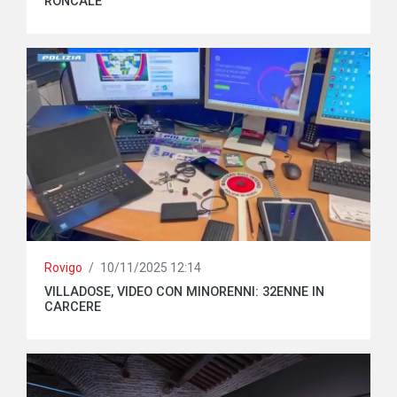
RONCALE
Rovigo
/
10/11/2025 12:14
VILLADOSE, VIDEO CON MINORENNI: 32ENNE IN
CARCERE