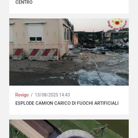
CENTRO
Rovigo
/
13/08/2025 14:43
ESPLODE CAMION CARICO DI FUOCHI ARTIFICIALI