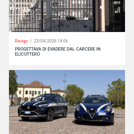
Rovigo
/
23/04/2026 14:06
PROGETTAVA DI EVADERE DAL CARCERE IN
ELICOTTERO