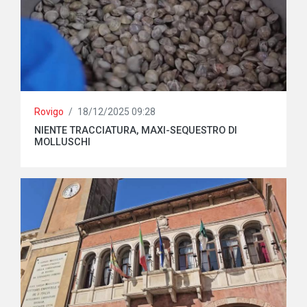
Rovigo
/
18/12/2025 09:28
NIENTE TRACCIATURA, MAXI-SEQUESTRO DI
MOLLUSCHI