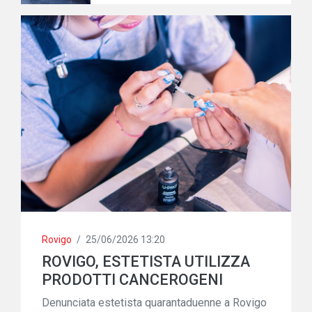
Rovigo
/
25/06/2026 13:20
ROVIGO, ESTETISTA UTILIZZA
PRODOTTI CANCEROGENI
Denunciata estetista quarantaduenne a Rovigo