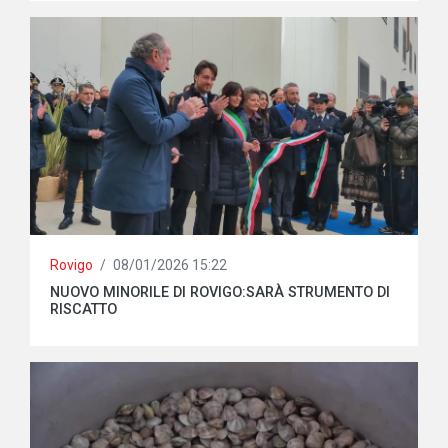
Rovigo
/
08/01/2026 15:22
NUOVO MINORILE DI ROVIGO:SARÀ STRUMENTO DI
RISCATTO