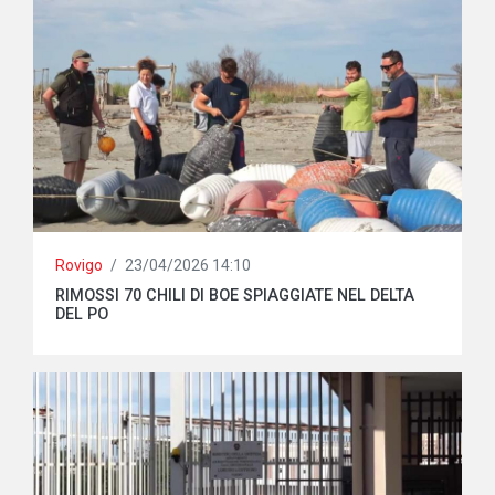
Rovigo
/
23/04/2026 14:10
RIMOSSI 70 CHILI DI BOE SPIAGGIATE NEL DELTA
DEL PO