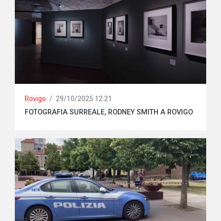
Rovigo
/
29/10/2025 12:21
FOTOGRAFIA SURREALE, RODNEY SMITH A ROVIGO