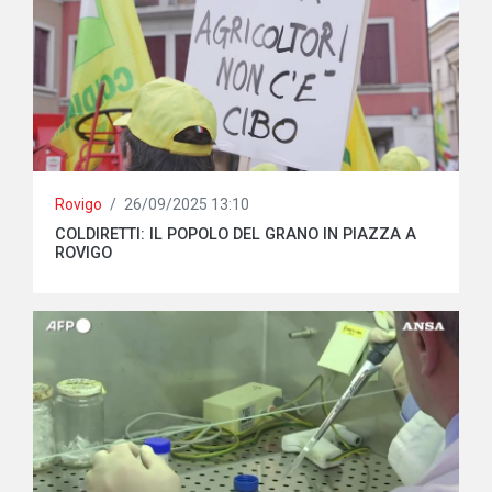
Rovigo
/
26/09/2025 13:10
COLDIRETTI: IL POPOLO DEL GRANO IN PIAZZA A
ROVIGO