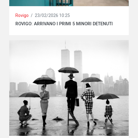
Rovigo
/
23/02/2026 10:25
ROVIGO: ARRIVANO I PRIMI 5 MINORI DETENUTI