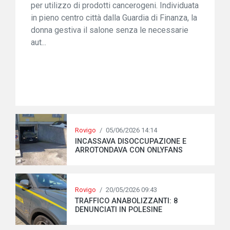
per utilizzo di prodotti cancerogeni. Individuata
in pieno centro città dalla Guardia di Finanza, la
donna gestiva il salone senza le necessarie
aut...
Rovigo
/
05/06/2026 14:14
INCASSAVA DISOCCUPAZIONE E
ARROTONDAVA CON ONLYFANS
Rovigo
/
20/05/2026 09:43
TRAFFICO ANABOLIZZANTI: 8
DENUNCIATI IN POLESINE