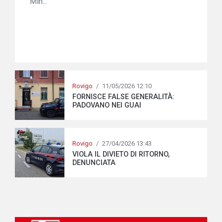
Min...
Rovigo
/
11/05/2026 12:10
FORNISCE FALSE GENERALITÀ:
PADOVANO NEI GUAI
Rovigo
/
27/04/2026 13:43
VIOLA IL DIVIETO DI RITORNO,
DENUNCIATA