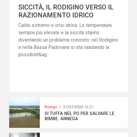
SICCITÀ, IL RODIGINO VERSO IL
RAZIONAMENTO IDRICO
Caldo estremo e crisi idrica. Le temperature
sempre più elevate e la siccità stanno
diventando un problema concreto: nel Rodigino
e nella Bassa Padovana si sta valutando la
possibilit&ag...
Rovigo
/
31/07/2026 12:21
SI TUFFA NEL PO PER SALVARE LE
BIMBE: ANNEGA