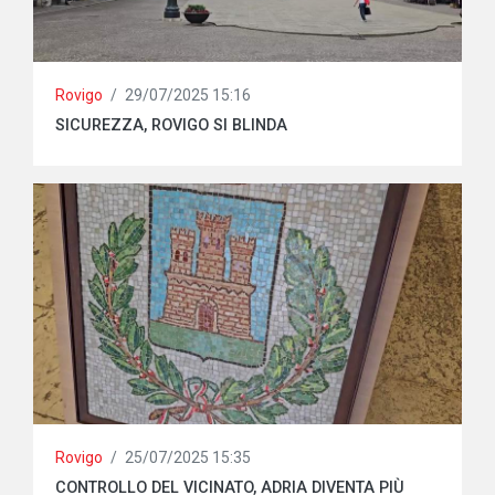
Rovigo
/
29/07/2025 15:16
SICUREZZA, ROVIGO SI BLINDA
Rovigo
/
25/07/2025 15:35
CONTROLLO DEL VICINATO, ADRIA DIVENTA PIÙ