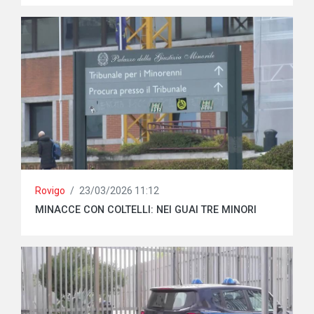
Rovigo
/
23/03/2026 11:12
MINACCE CON COLTELLI: NEI GUAI TRE MINORI