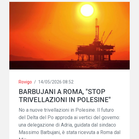
Rovigo
/
14/05/2026 08:52
BARBUJANI A ROMA, "STOP
TRIVELLAZIONI IN POLESINE"
No a nuove trivellazioni in Polesine. Il futuro
del Delta del Po approda ai vertici del governo:
una delegazione di Adria, guidata dal sindaco
Massimo Barbujani, è stata ricevuta a Roma dal