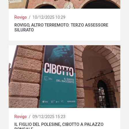
Rovigo
/
10/12/2025 10:29
ROVIGO, ALTRO TERREMOTO: TERZO ASSESSORE
SILURATO
Rovigo
/
09/12/2025 15:23
IL FIGLIO DEL POLESINE, CIBOTTO A PALAZZO