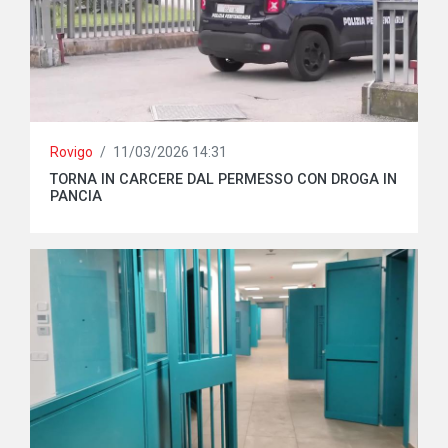
Rovigo
/
11/03/2026 14:31
TORNA IN CARCERE DAL PERMESSO CON DROGA IN
PANCIA