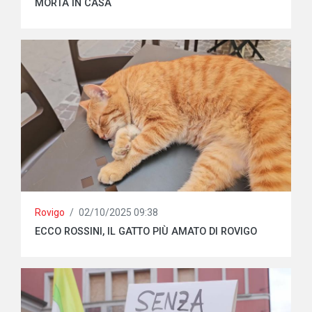
MORTA IN CASA
Rovigo
/
02/10/2025 09:38
ECCO ROSSINI, IL GATTO PIÙ AMATO DI ROVIGO