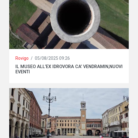
Rovigo
/
05/08/2025 09:26
IL MUSEO ALL’EX IDROVORA CA’ VENDRAMIN,NUOVI
EVENTI