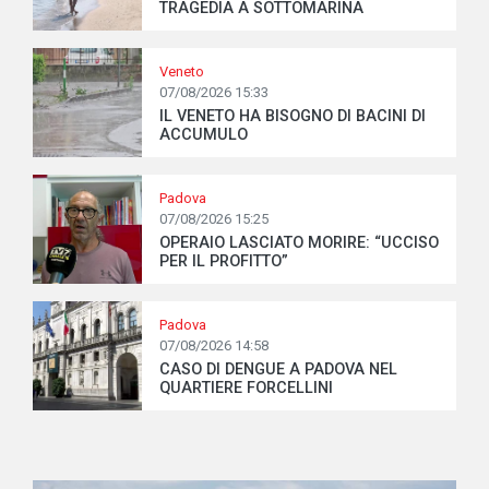
TRAGEDIA A SOTTOMARINA
Veneto
07/08/2026 15:33
IL VENETO HA BISOGNO DI BACINI DI
ACCUMULO
Padova
07/08/2026 15:25
OPERAIO LASCIATO MORIRE: “UCCISO
PER IL PROFITTO”
Padova
07/08/2026 14:58
CASO DI DENGUE A PADOVA NEL
QUARTIERE FORCELLINI