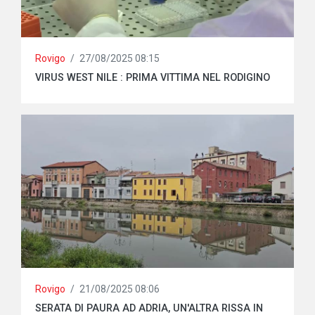
Rovigo
/
27/08/2025 08:15
VIRUS WEST NILE : PRIMA VITTIMA NEL RODIGINO
Rovigo
/
21/08/2025 08:06
SERATA DI PAURA AD ADRIA, UN'ALTRA RISSA IN