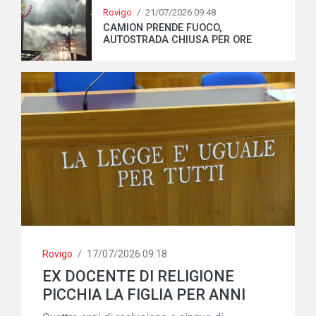
Rovigo
/
21/07/2026 09:48
CAMION PRENDE FUOCO,
AUTOSTRADA CHIUSA PER ORE
Rovigo
/
17/07/2026 09:18
EX DOCENTE DI RELIGIONE
PICCHIA LA FIGLIA PER ANNI