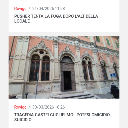
Rovigo
/
21/04/2026 11:58
PUSHER TENTA LA FUGA DOPO L'ALT DELLA
LOCALE
Rovigo
/
30/03/2026 10:26
TRAGEDIA CASTELGUGLIELMO: IPOTESI OMICIDIO-
SUICIDIO