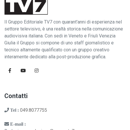
Il Gruppo Editoriale TV7 con quarant'anni di esperienza nel
settore televisivo, è una realtà storica nella comunicazione
audiovisiva italiana. Con sedi in Veneto e Friuli Venezia
Giulia il Gruppo si compone di uno staff giornalistico e
tecnico altamente qualificato con un gruppo creativo
interamente dedicato alla post-produzione grafica.
Contatti
049.8077755
Tel :
E-mail :