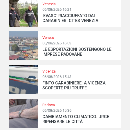
Venezia
06/08/2026 16:21
'EVASO' RIACCIUFFATO DAI
CARABINIERI CITES VENEZIA
Veneto
06/08/2026 16:03
LE ESPORTAZIONI SOSTENGONO LE
IMPRESE PADOVANE
Vicenza
06/08/2026 15:43
FINTO CARABINIERE: A VICENZA
SCOPERTE PIÙ TRUFFE
Padova
06/08/2026 15:36
CAMBIAMENTO CLIMATICO: URGE
RIPENSARE LE CITTÀ