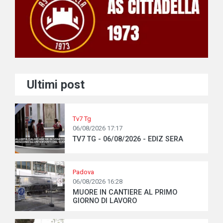
Ultimi post
Tv7 Tg
06/08/2026 17:17
TV7 TG - 06/08/2026 - EDIZ SERA
Padova
06/08/2026 16:28
MUORE IN CANTIERE AL PRIMO
GIORNO DI LAVORO