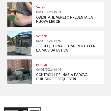
Veneto
06/08/2026 15:03
OBESITÀ, IL VENETO PRESENTA LA
NUOVA LEGGE
Venezia
06/08/2026 14:50
JESOLO, TORNA IL TRASPORTO PER
LA MOVIDA ESTIVA
Padova
06/08/2026 14:46
CONTROLLI DEI NAS A PADOVA:
CHIUSURE E SEQUESTRI