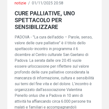
notizie
/
01/11/2025 20:58
CURE PALLIATIVE, UNO
SPETTACOLO PER
SENSIBILIZZARE
PADOVA - "La cura dell’addio – Parole, senso,
valore delle cure palliative" è il titolo dello
spettacolo-incontro in programma il 6
dicembre al Centro culturale San Gaetano di
Padova. La serata dalle ore 20.45 vuole
essere un’occasione per riflettere sul valore
profondo delle cure palliative considerata la
mancanza di informazione, cultura e sensibilità
sui temi del fine vita e del dolore. L’incontro è
organizzato dall’associazione Valentina
Penello onlus che a Padova in 10 anni di
attività ha affiancando circa 6.000 persone tra
malati e familiari e accompagnandoli