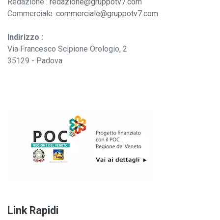
Redazione :
redazione@gruppotv7.com
Commerciale :
commerciale@gruppotv7.com
Indirizzo :
Via Francesco Scipione Orologio, 2
35129 - Padova
Link Rapidi