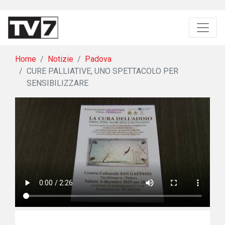
Home
Notizie
Padova
CURE PALLIATIVE, UNO SPETTACOLO PER
SENSIBILIZZARE