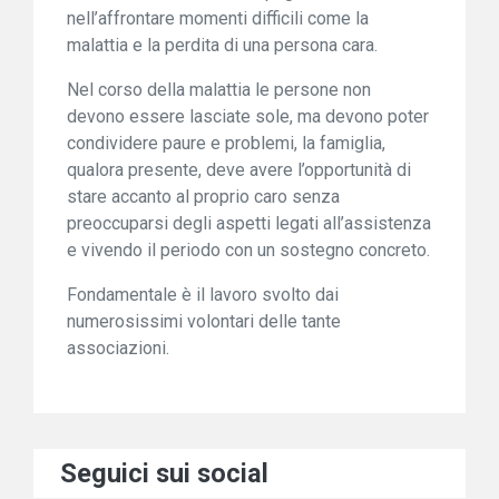
nell’affrontare momenti difficili come la
malattia e la perdita di una persona cara.
Nel corso della malattia le persone non
devono essere lasciate sole, ma devono poter
condividere paure e problemi, la famiglia,
qualora presente, deve avere l’opportunità di
stare accanto al proprio caro senza
preoccuparsi degli aspetti legati all’assistenza
e vivendo il periodo con un sostegno concreto.
Fondamentale è il lavoro svolto dai
numerosissimi volontari delle tante
associazioni.
Seguici sui social