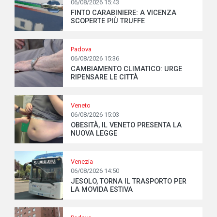
06/08/2026 15:43
FINTO CARABINIERE: A VICENZA
SCOPERTE PIÙ TRUFFE
Padova
06/08/2026 15:36
CAMBIAMENTO CLIMATICO: URGE
RIPENSARE LE CITTÀ
Veneto
06/08/2026 15:03
OBESITÀ, IL VENETO PRESENTA LA
NUOVA LEGGE
Venezia
06/08/2026 14:50
JESOLO, TORNA IL TRASPORTO PER
LA MOVIDA ESTIVA