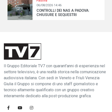
Padova
06/08/2026 14:46
CONTROLLI DEI NAS A PADOVA:
CHIUSURE E SEQUESTRI
Il Gruppo Editoriale TV7 con quarant'anni di esperienza nel
settore televisivo, è una realtà storica nella comunicazione
audiovisiva italiana. Con sedi in Veneto e Friuli Venezia
Giulia il Gruppo si compone di uno staff giornalistico e
tecnico altamente qualificato con un gruppo creativo
interamente dedicato alla post-produzione grafica.