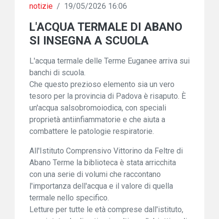
notizie
/
19/05/2026 16:06
L'ACQUA TERMALE DI ABANO
SI INSEGNA A SCUOLA
L'acqua termale delle Terme Euganee arriva sui
banchi di scuola.
Che questo prezioso elemento sia un vero
tesoro per la provincia di Padova è risaputo. È
un'acqua salsobromoiodica, con speciali
proprietà antiinfiammatorie e che aiuta a
combattere le patologie respiratorie.
All'Istituto Comprensivo Vittorino da Feltre di
Abano Terme la biblioteca è stata arricchita
con una serie di volumi che raccontano
l'importanza dell'acqua e il valore di quella
termale nello specifico.
Letture per tutte le età comprese dall'istituto,