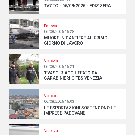
TV7 TG - 06/08/2026 - EDIZ SERA
Padova
06/08/2026 16:28
MUORE IN CANTIERE AL PRIMO
GIORNO DI LAVORO
Venezia
06/08/2026 16:21
'EVASO' RIACCIUFFATO DAI
CARABINIERI CITES VENEZIA
Veneto
06/08/2026 16:03
LE ESPORTAZIONI SOSTENGONO LE
IMPRESE PADOVANE
Vicenza