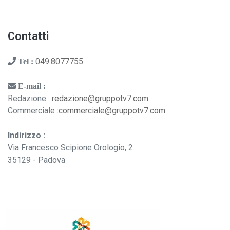
Contatti
049.8077755
Tel :
E-mail :
Redazione :
redazione@gruppotv7.com
Commerciale :
commerciale@gruppotv7.com
Indirizzo :
Via Francesco Scipione Orologio, 2
35129 - Padova