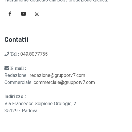
Contatti
049.8077755
Tel :
E-mail :
Redazione :
redazione@gruppotv7.com
Commerciale :
commerciale@gruppotv7.com
Indirizzo :
Via Francesco Scipione Orologio, 2
35129 - Padova