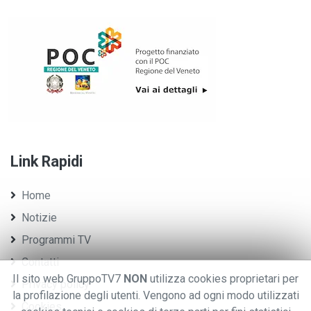
Link Rapidi
Home
Notizie
Programmi TV
Contatti
Il sito web GruppoTV7
NON
utilizza cookies proprietari per
Privacy policy
la profilazione degli utenti. Vengono ad ogni modo utilizzati
Cookies