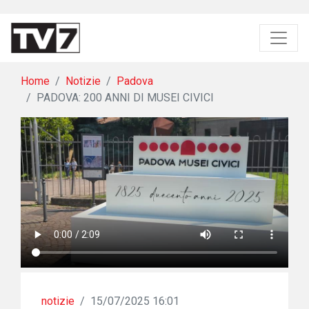
Home
Notizie
Padova
PADOVA: 200 ANNI DI MUSEI CIVICI
notizie
/
15/07/2025 16:01