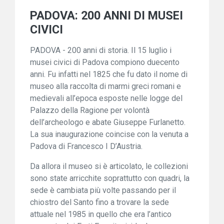
PADOVA: 200 ANNI DI MUSEI
CIVICI
PADOVA - 200 anni di storia. Il 15 luglio i
musei civici di Padova compiono duecento
anni. Fu infatti nel 1825 che fu dato il nome di
museo alla raccolta di marmi greci romani e
medievali all’epoca esposte nelle logge del
Palazzo della Ragione per volontà
dell’archeologo e abate Giuseppe Furlanetto.
La sua inaugurazione coincise con la venuta a
Padova di Francesco I D’Austria.
Da allora il museo si è articolato, le collezioni
sono state arricchite soprattutto con quadri, la
sede è cambiata più volte passando per il
chiostro del Santo fino a trovare la sede
attuale nel 1985 in quello che era l’antico