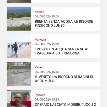
Veneto
07/08/2026 15:54
BRENTA SENZA ACQUA, LE RISORSE
FINSICONO LUNEDÌ
Venezia
07/08/2026 15:39
TROVATO IN ACQUA SENZA VITA:
TRAGEDIA A SOTTOMARINA
Veneto
07/08/2026 15:33
IL VENETO HA BISOGNO DI BACINI DI
ACCUMULO
Padova
07/08/2026 15:25
OPERAIO LASCIATO MORIRE: “UCCISO