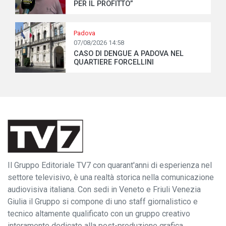
PER IL PROFITTO”
Padova
07/08/2026 14:58
CASO DI DENGUE A PADOVA NEL
QUARTIERE FORCELLINI
Il Gruppo Editoriale TV7 con quarant'anni di esperienza nel
settore televisivo, è una realtà storica nella comunicazione
audiovisiva italiana. Con sedi in Veneto e Friuli Venezia
Giulia il Gruppo si compone di uno staff giornalistico e
tecnico altamente qualificato con un gruppo creativo
interamente dedicato alla post-produzione grafica.