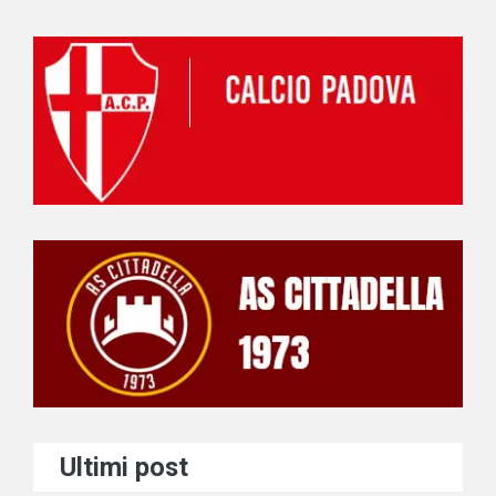
Ultimi post