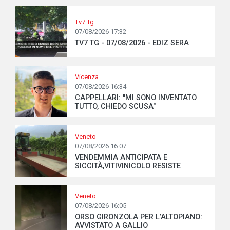
Tv7 Tg
07/08/2026 17:32
TV7 TG - 07/08/2026 - EDIZ SERA
Vicenza
07/08/2026 16:34
CAPPELLARI: "MI SONO INVENTATO
TUTTO, CHIEDO SCUSA"
Veneto
07/08/2026 16:07
VENDEMMIA ANTICIPATA E
SICCITÀ,VITIVINICOLO RESISTE
Veneto
07/08/2026 16:05
ORSO GIRONZOLA PER L’ALTOPIANO:
AVVISTATO A GALLIO