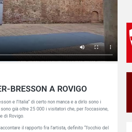
IER-BRESSON A ROVIGO
sson e l’Italia” di certo non manca e a dirlo sono i
sono già oltre 25 000 i visitatori che, per l’occasione,
e di Rovigo.
ccontare il rapporto fra l’artista, definito “l’occhio del