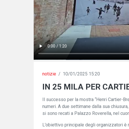
notizie
/
10/01/2025 15:20
IN 25 MILA PER CART
Il successo per la mostra “Henri Cartier-Bre
numeri. A due settimane dalla sua chiusura, 
si sono recati a Palazzo Roverella, nel cuor
L’obiettivo principale degli organizzatori è ra