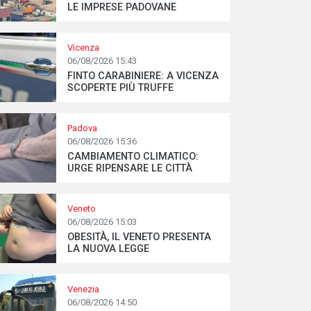
LE IMPRESE PADOVANE
Vicenza
06/08/2026 15:43
FINTO CARABINIERE: A VICENZA
SCOPERTE PIÙ TRUFFE
Padova
06/08/2026 15:36
CAMBIAMENTO CLIMATICO:
URGE RIPENSARE LE CITTÀ
Veneto
06/08/2026 15:03
OBESITÀ, IL VENETO PRESENTA
LA NUOVA LEGGE
Venezia
06/08/2026 14:50