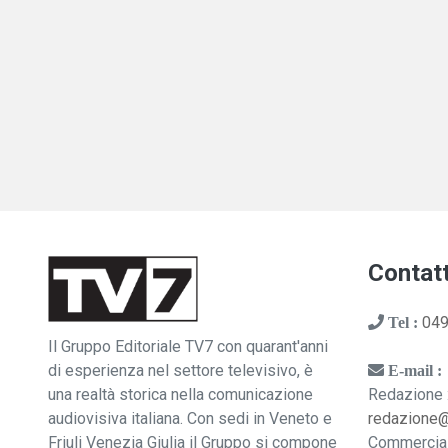
Contatt
049
Tel :
Il Gruppo Editoriale TV7 con quarant'anni
di esperienza nel settore televisivo, è
E-mail :
una realtà storica nella comunicazione
Redazione 
audiovisiva italiana. Con sedi in Veneto e
redazione
Friuli Venezia Giulia il Gruppo si compone
Commercia