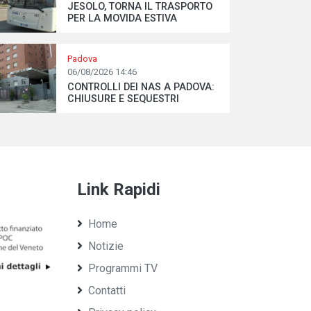
JESOLO, TORNA IL TRASPORTO
PER LA MOVIDA ESTIVA
Padova
06/08/2026 14:46
CONTROLLI DEI NAS A PADOVA:
CHIUSURE E SEQUESTRI
Link Rapidi
Home
Notizie
Programmi TV
Contatti