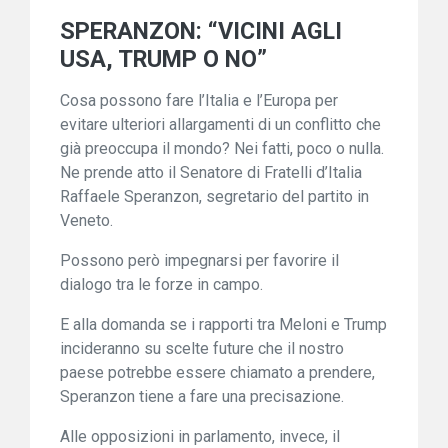
SPERANZON: “VICINI AGLI
USA, TRUMP O NO”
Cosa possono fare l’Italia e l’Europa per
evitare ulteriori allargamenti di un conflitto che
già preoccupa il mondo? Nei fatti, poco o nulla.
Ne prende atto il Senatore di Fratelli d’Italia
Raffaele Speranzon, segretario del partito in
Veneto.
Possono però impegnarsi per favorire il
dialogo tra le forze in campo.
E alla domanda se i rapporti tra Meloni e Trump
incideranno su scelte future che il nostro
paese potrebbe essere chiamato a prendere,
Speranzon tiene a fare una precisazione.
Alle opposizioni in parlamento, invece, il