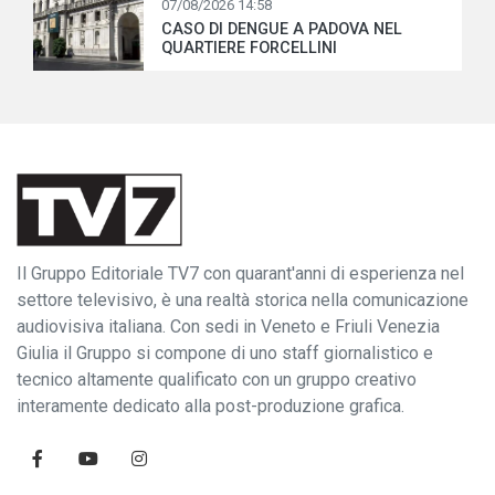
07/08/2026 14:58
CASO DI DENGUE A PADOVA NEL
QUARTIERE FORCELLINI
Il Gruppo Editoriale TV7 con quarant'anni di esperienza nel
settore televisivo, è una realtà storica nella comunicazione
audiovisiva italiana. Con sedi in Veneto e Friuli Venezia
Giulia il Gruppo si compone di uno staff giornalistico e
tecnico altamente qualificato con un gruppo creativo
interamente dedicato alla post-produzione grafica.