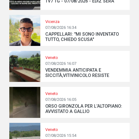
TV7 TG - 07/08/2026 - EDIZ SERA
Vicenza
07/08/2026 16:34
CAPPELLARI: "MI SONO INVENTATO
TUTTO, CHIEDO SCUSA"
Veneto
07/08/2026 16:07
VENDEMMIA ANTICIPATA E
SICCITÀ,VITIVINICOLO RESISTE
Veneto
07/08/2026 16:05
ORSO GIRONZOLA PER L’ALTOPIANO:
AVVISTATO A GALLIO
Veneto
07/08/2026 15:54