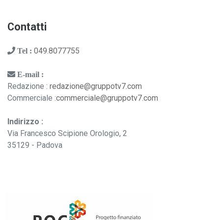
Contatti
049.8077755
Tel :
E-mail :
Redazione :
redazione@gruppotv7.com
Commerciale :
commerciale@gruppotv7.com
Indirizzo :
Via Francesco Scipione Orologio, 2
35129 - Padova