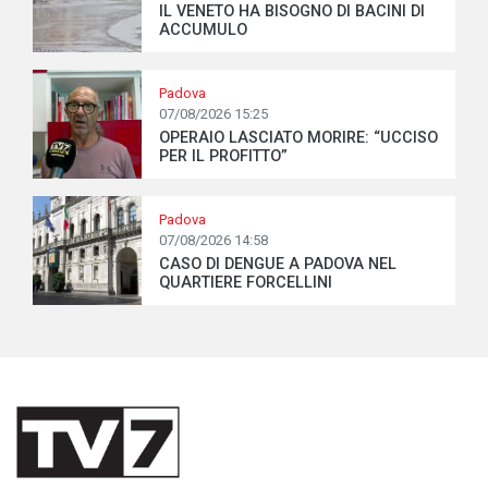
IL VENETO HA BISOGNO DI BACINI DI
ACCUMULO
Padova
07/08/2026 15:25
OPERAIO LASCIATO MORIRE: “UCCISO
PER IL PROFITTO”
Padova
07/08/2026 14:58
CASO DI DENGUE A PADOVA NEL
QUARTIERE FORCELLINI