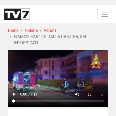
Home
Notizie
Verona
FIAMME PARTITE DALLA CANTINA, SEI
INTOSSICATI