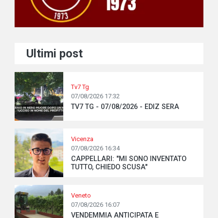
Ultimi post
Tv7 Tg
07/08/2026 17:32
TV7 TG - 07/08/2026 - EDIZ SERA
Vicenza
07/08/2026 16:34
CAPPELLARI: "MI SONO INVENTATO
TUTTO, CHIEDO SCUSA"
Veneto
07/08/2026 16:07
VENDEMMIA ANTICIPATA E