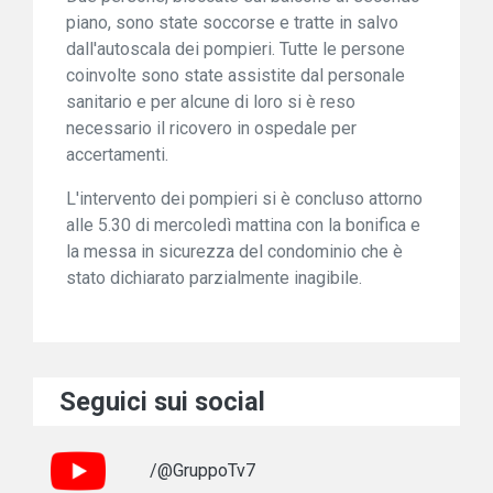
piano, sono state soccorse e tratte in salvo
dall'autoscala dei pompieri. Tutte le persone
coinvolte sono state assistite dal personale
sanitario e per alcune di loro si è reso
necessario il ricovero in ospedale per
accertamenti.
L'intervento dei pompieri si è concluso attorno
alle 5.30 di mercoledì mattina con la bonifica e
la messa in sicurezza del condominio che è
stato dichiarato parzialmente inagibile.
Seguici sui social
/@GruppoTv7