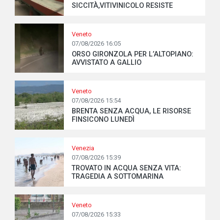
SICCITÀ,VITIVINICOLO RESISTE
Veneto
07/08/2026 16:05
ORSO GIRONZOLA PER L’ALTOPIANO:
AVVISTATO A GALLIO
Veneto
07/08/2026 15:54
BRENTA SENZA ACQUA, LE RISORSE
FINSICONO LUNEDÌ
Venezia
07/08/2026 15:39
TROVATO IN ACQUA SENZA VITA:
TRAGEDIA A SOTTOMARINA
Veneto
07/08/2026 15:33