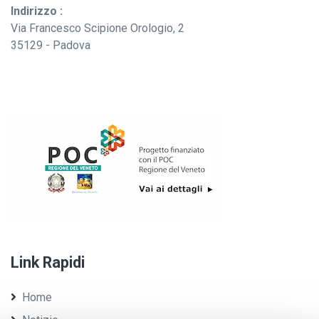
Indirizzo :
Via Francesco Scipione Orologio, 2
35129 - Padova
Link Rapidi
Home