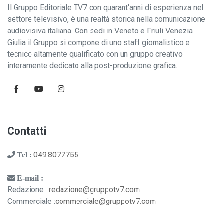
Il Gruppo Editoriale TV7 con quarant'anni di esperienza nel
settore televisivo, è una realtà storica nella comunicazione
audiovisiva italiana. Con sedi in Veneto e Friuli Venezia
Giulia il Gruppo si compone di uno staff giornalistico e
tecnico altamente qualificato con un gruppo creativo
interamente dedicato alla post-produzione grafica.
Contatti
049.8077755
Tel :
E-mail :
Redazione :
redazione@gruppotv7.com
Commerciale :
commerciale@gruppotv7.com