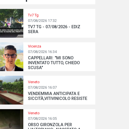
Tv7 Tg
07/08/2026 17:32
TV7 TG - 07/08/2026 - EDIZ
SERA
Vicenza
07/08/2026 16:34
CAPPELLARI: "MI SONO
INVENTATO TUTTO, CHIEDO
SCUSA"
Veneto
07/08/2026 16:07
VENDEMMIA ANTICIPATA E
SICCITÀ,VITIVINICOLO RESISTE
Veneto
07/08/2026 16:05
ORSO GIRONZOLA PER