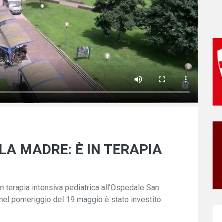
LA MADRE: È IN TERAPIA
n terapia intensiva pediatrica all’Ospedale San
 nel pomeriggio del 19 maggio è stato investito