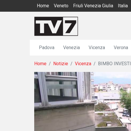
Home
Veneto
Friuli Venezia Giulia
Italia
Padova
Venezia
Vicenza
Verona
Home
Notizie
Vicenza
BIMBO INVESTI