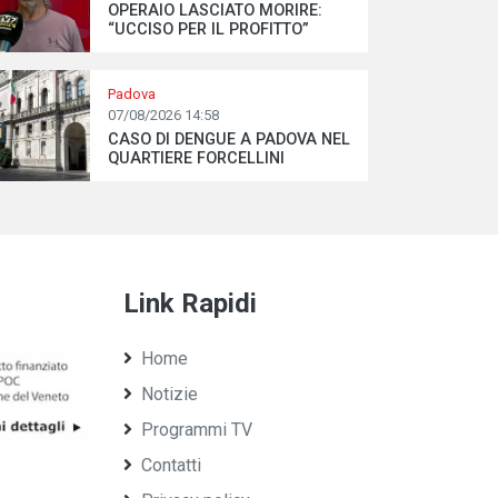
OPERAIO LASCIATO MORIRE:
“UCCISO PER IL PROFITTO”
Padova
07/08/2026 14:58
CASO DI DENGUE A PADOVA NEL
QUARTIERE FORCELLINI
Link Rapidi
Home
Notizie
Programmi TV
Contatti