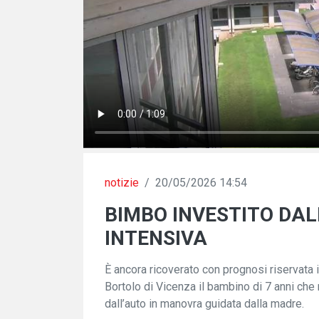
notizie
/
20/05/2026 14:54
BIMBO INVESTITO DAL
INTENSIVA
È ancora ricoverato con prognosi riservata i
Bortolo di Vicenza il bambino di 7 anni che
dall’auto in manovra guidata dalla madre.