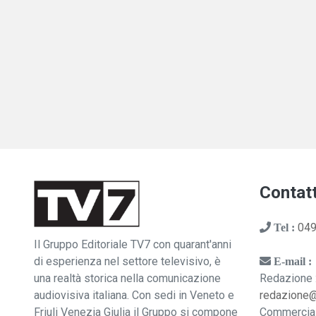
Contatt
049
Tel :
Il Gruppo Editoriale TV7 con quarant'anni
di esperienza nel settore televisivo, è
E-mail :
una realtà storica nella comunicazione
Redazione 
audiovisiva italiana. Con sedi in Veneto e
redazione
Friuli Venezia Giulia il Gruppo si compone
Commercia