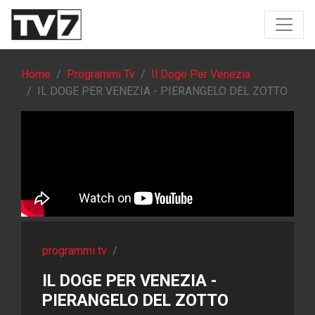
Home
Programmi Tv
Il Doge Per Venezia
IL DOGE PER VENEZIA - PIERANGELO DEL ZOTTO
programmi tv
/
IL DOGE PER VENEZIA -
PIERANGELO DEL ZOTTO