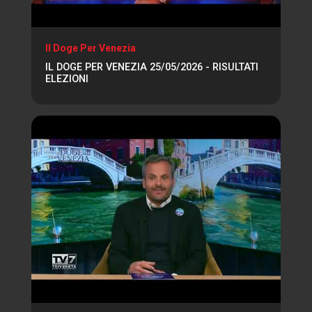
Il Doge Per Venezia
IL DOGE PER VENEZIA 25/05/2026 - RISULTATI
ELEZIONI