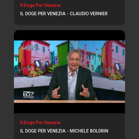
Il Doge Per Venezia
IL DOGE PER VENEZIA - CLAUDIO VERNIER
Il Doge Per Venezia
IL DOGE PER VENEZIA - MICHELE BOLDRIN