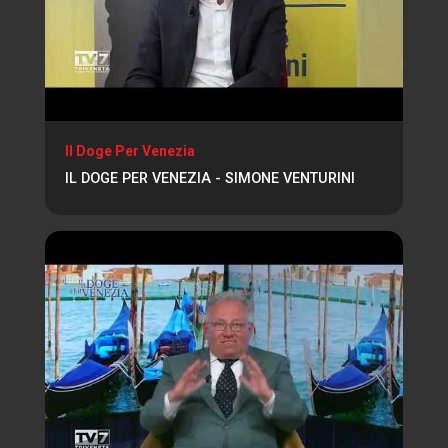
Il Doge Per Venezia
IL DOGE PER VENEZIA - SIMONE VENTURINI