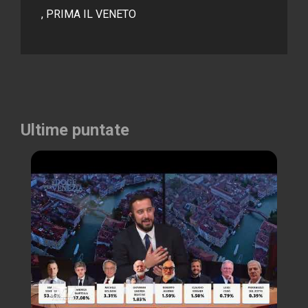
, PRIMA IL VENETO
Ultime puntate