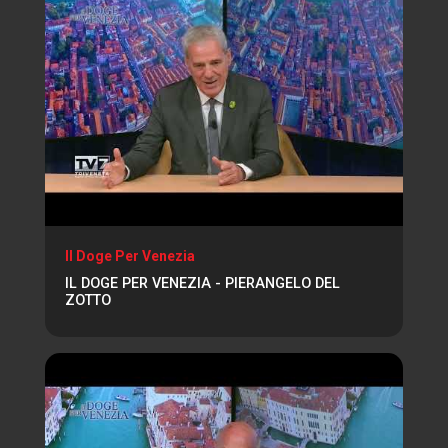
Il Doge Per Venezia
IL DOGE PER VENEZIA - PIERANGELO DEL
ZOTTO