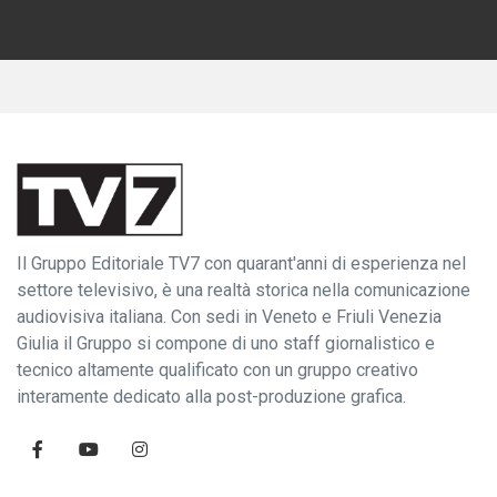
Il Gruppo Editoriale TV7 con quarant'anni di esperienza nel
settore televisivo, è una realtà storica nella comunicazione
audiovisiva italiana. Con sedi in Veneto e Friuli Venezia
Giulia il Gruppo si compone di uno staff giornalistico e
tecnico altamente qualificato con un gruppo creativo
interamente dedicato alla post-produzione grafica.