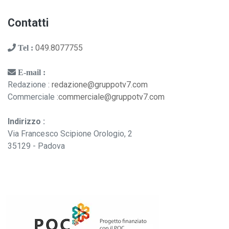
Contatti
049.8077755
Tel :
E-mail :
Redazione :
redazione@gruppotv7.com
Commerciale :
commerciale@gruppotv7.com
Indirizzo :
Via Francesco Scipione Orologio, 2
35129 - Padova