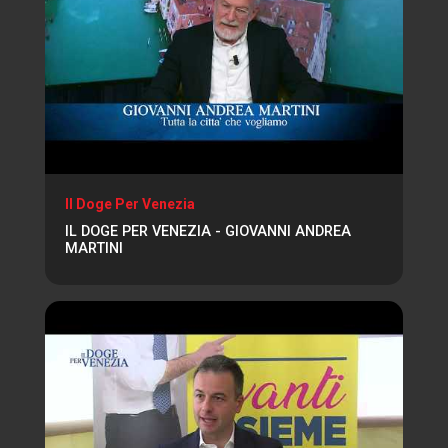
Il Doge Per Venezia
IL DOGE PER VENEZIA - GIOVANNI ANDREA
MARTINI