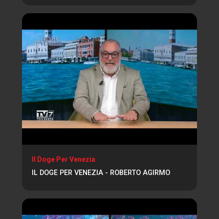
Il Doge Per Venezia
IL DOGE PER VENEZIA - ROBERTO AGIRMO