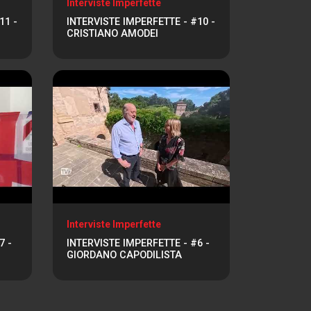
Interviste Imperfette
11 -
INTERVISTE IMPERFETTE - #10 -
CRISTIANO AMODEI
Interviste Imperfette
7 -
INTERVISTE IMPERFETTE - #6 -
GIORDANO CAPODILISTA