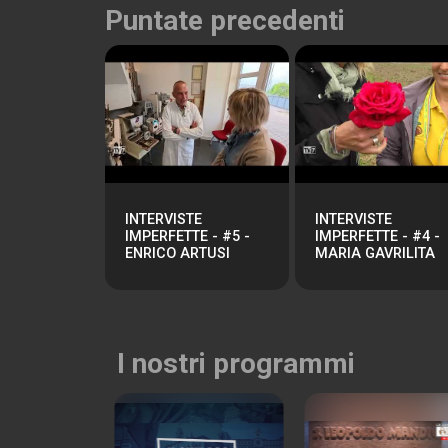
Puntate precedenti
INTERVISTE
INTERVISTE
IMPERFETTE - #5 -
IMPERFETTE - #4 -
ENRICO ARTUSI
MARIA GAVRILITA
I nostri programmi