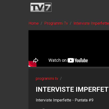
Home
Programmi Tv
Interviste Imperfette
programmi tv
/
INTERVISTE IMPERFETT
Interviste Imperfette - Puntata #9