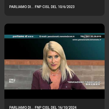
PARLIAMO DI... FNP CISL DEL 10/6/2023
PARLIAMO DI... FNP CISL DEL 16/10/2024