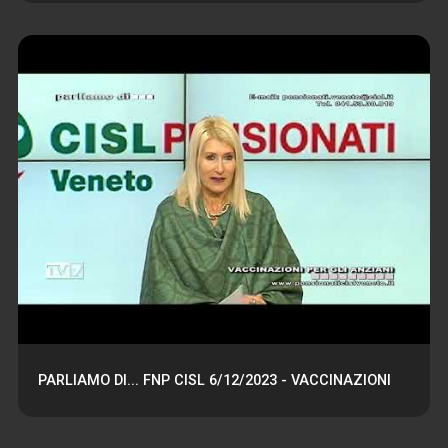
PARLIAMO DI... FNP CISL 6/12/2023 - VACCINAZIONI