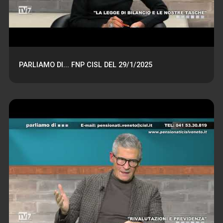
PARLIAMO DI... FNP CISL DEL 29/1/2025