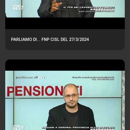
PARLIAMO DI... FNP CISL DEL 27/3/2024