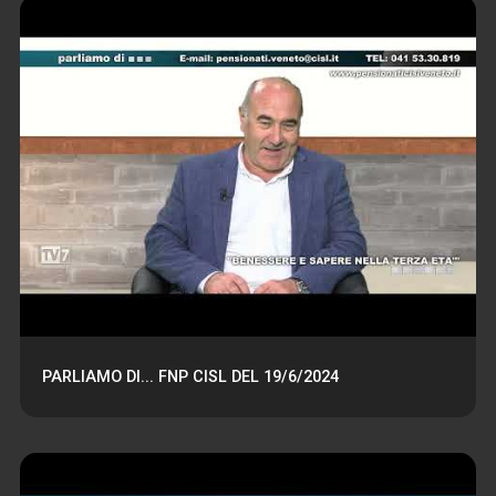
PARLIAMO DI... FNP CISL DEL 19/6/2024