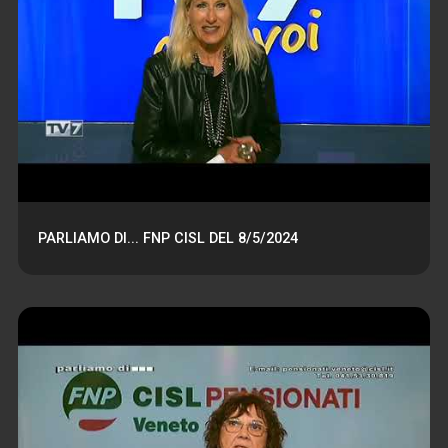
PARLIAMO DI... FNP CISL DEL 8/5/2024