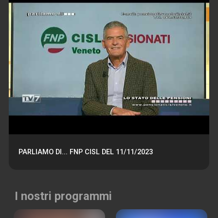
PARLIAMO DI... FNP CISL DEL 11/11/2023
I nostri programmi