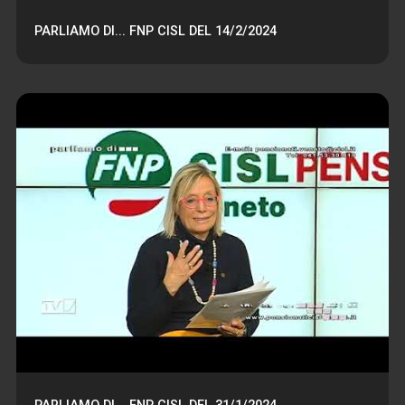
PARLIAMO DI... FNP CISL DEL 14/2/2024