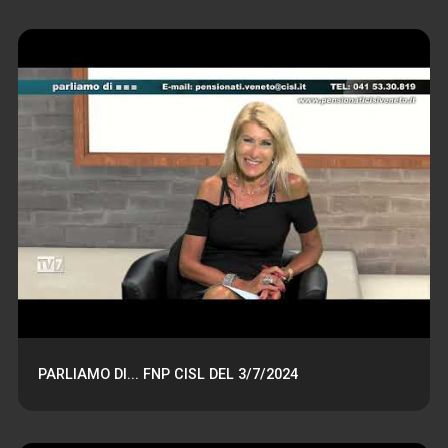
PARLIAMO DI... FNP CISL DEL 3/7/2024