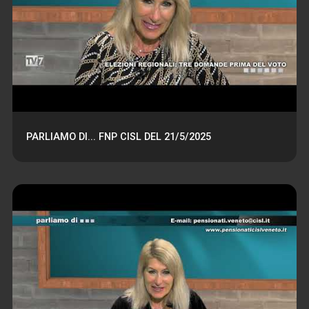
PARLIAMO DI... FNP CISL DEL 21/5/2025