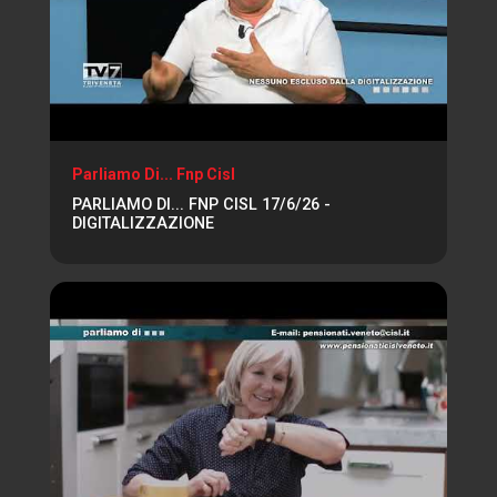
Parliamo Di... Fnp Cisl
PARLIAMO DI... FNP CISL 17/6/26 -
DIGITALIZZAZIONE