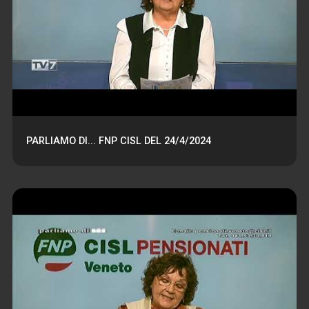
PARLIAMO DI... FNP CISL DEL 24/4/2024