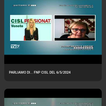
PARLIAMO DI... FNP CISL DEL 6/5/2024