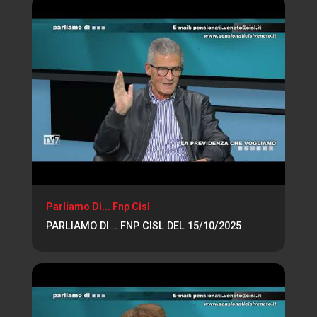
Parliamo Di... Fnp Cisl
PARLIAMO DI... FNP CISL DEL 15/10/2025