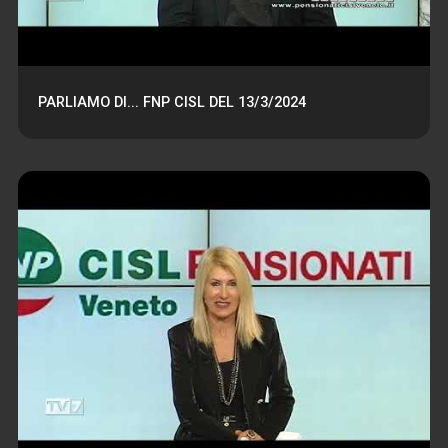
PARLIAMO DI... FNP CISL DEL 13/3/2024