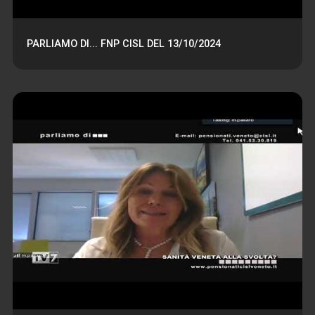
PARLIAMO DI... FNP CISL DEL 13/10/2024