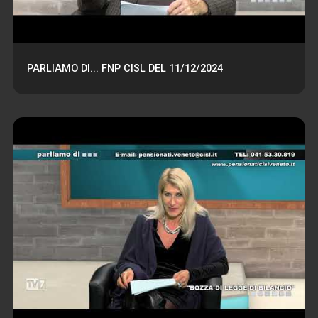
PARLIAMO DI... FNP CISL DEL 11/12/2024