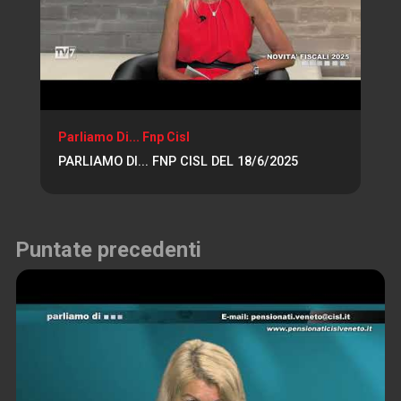
Parliamo Di... Fnp Cisl
PARLIAMO DI... FNP CISL DEL 18/6/2025
Puntate precedenti