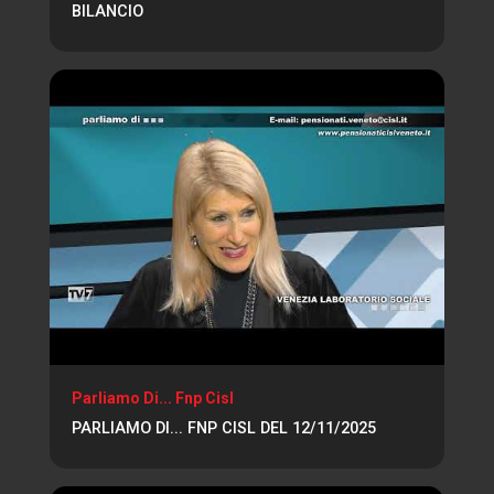
BILANCIO
Parliamo Di... Fnp Cisl
PARLIAMO DI... FNP CISL DEL 12/11/2025