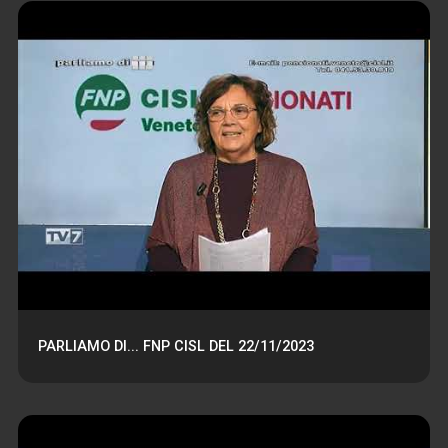
PARLIAMO DI... FNP CISL DEL 22/11/2023