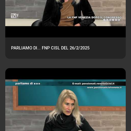
PARLIAMO DI... FNP CISL DEL 26/2/2025