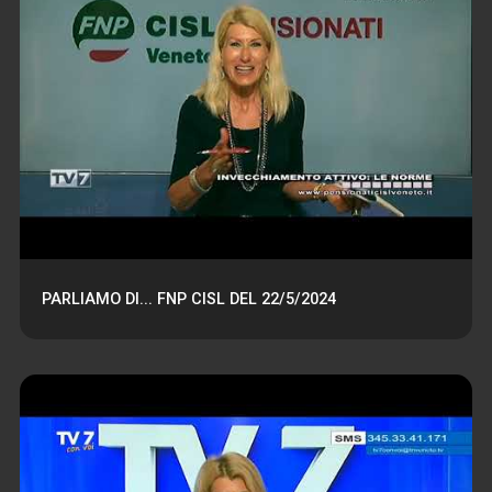
PARLIAMO DI... FNP CISL DEL 22/5/2024