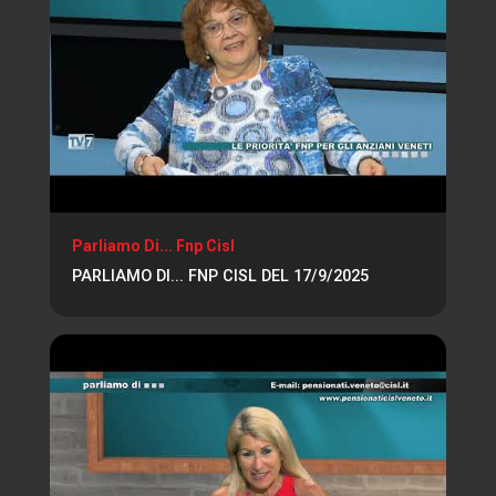
Parliamo Di... Fnp Cisl
PARLIAMO DI... FNP CISL DEL 17/9/2025