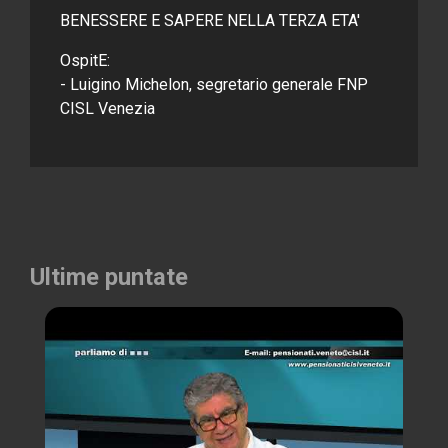
BENESSERE E SAPERE NELLA TERZA ETA'
OspitE:
- Luigino Michelon, segretario generale FNP
CISL Venezia
Ultime puntate