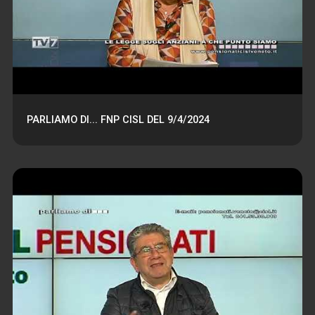
PARLIAMO DI... FNP CISL DEL 9/4/2024