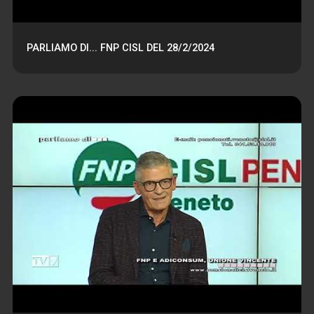
PARLIAMO DI... FNP CISL DEL 28/2/2024