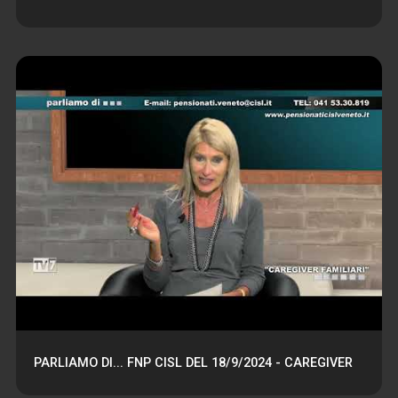
PARLIAMO DI... FNP CISL DEL 18/9/2024 - CAREGIVER