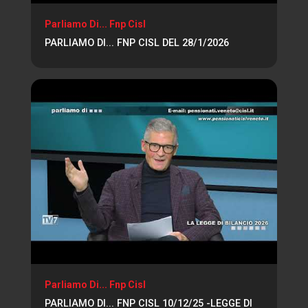
Parliamo Di... Fnp Cisl
PARLIAMO DI... FNP CISL DEL 28/1/2026
Parliamo Di... Fnp Cisl
PARLIAMO DI... FNP CISL 10/12/25 -LEGGE DI