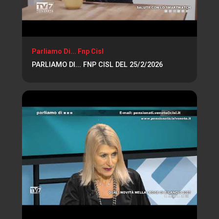
Parliamo Di... Fnp Cisl
PARLIAMO DI... FNP CISL DEL 25/2/2026