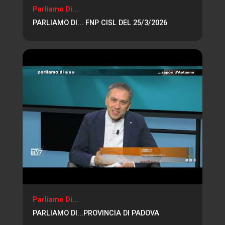
Parliamo Di...
PARLIAMO DI... FNP CISL DEL 25/3/2026
Parliamo Di...
PARLIAMO DI...PROVINCIA DI PADOVA