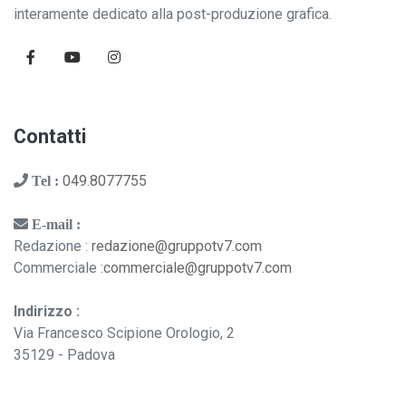
interamente dedicato alla post-produzione grafica.
Contatti
049.8077755
Tel :
E-mail :
Redazione :
redazione@gruppotv7.com
Commerciale :
commerciale@gruppotv7.com
Indirizzo :
Via Francesco Scipione Orologio, 2
35129 - Padova