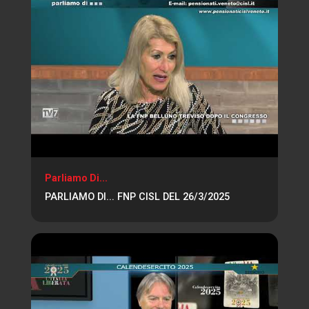
Parliamo Di...
PARLIAMO DI... FNP CISL DEL 26/3/2025