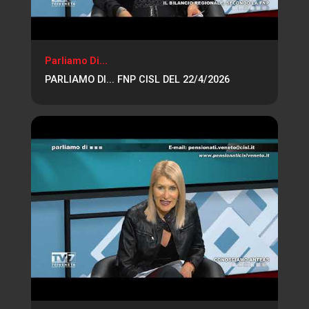
Parliamo Di...
PARLIAMO DI... FNP CISL DEL 22/4/2026