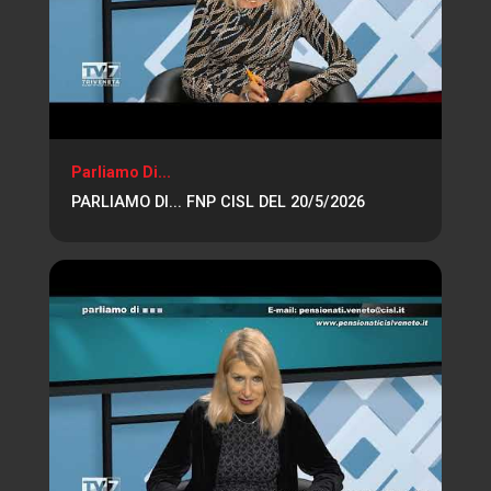
Parliamo Di...
PARLIAMO DI... FNP CISL DEL 20/5/2026