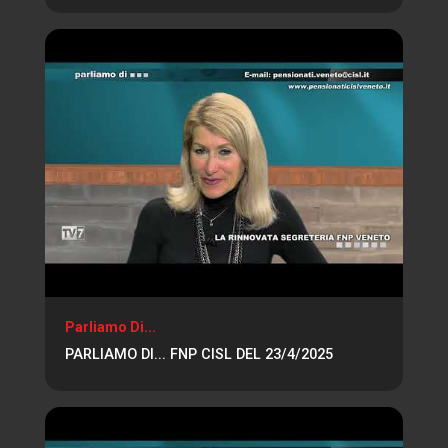
Parliamo Di...
PARLIAMO DI... FNP CISL DEL 23/4/2025