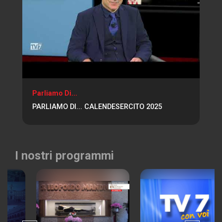
Parliamo Di...
PARLIAMO DI... CALENDESERCITO 2025
I nostri programmi