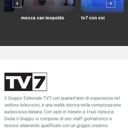
messa san leopoldo
tv7 con voi
Il Gruppo Editoriale TV7 con quarant'anni di esperienza nel
settore televisivo, è una realtà storica nella comunicazione
audiovisiva italiana. Con sedi in Veneto e Friuli Venezia
Giulia il Gruppo si compone di uno staff giornalistico e
tecnico altamente qualificato con un gruppo creativo