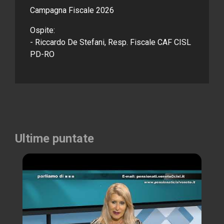
Campagna Fiscale 2026
Ospite:
- Riccardo De Stefani, Resp. Fiscale CAF CISL
PD-RO
Ultime puntate