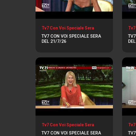
Tv7 Con Voi Speciale Sera
Tv7
TV7 CON VOI SPECIALE SERA
TV7
DEL 21/7/26
DEL
Tv7 Con Voi Speciale Sera
Tv7
TV7 CON VOI SPECIALE SERA
TV7