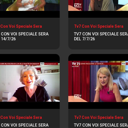
 Con Voi Speciale Sera
Tv7 Con Voi Speciale Sera
 CON VOI SPECIALE SERA
TV7 CON VOI SPECIALE SER
 14/7/26
DEL 7/7/26
 Con Voi Speciale Sera
Tv7 Con Voi Speciale Sera
 CON VOI SPECIALE SERA
TV7 CON VOI SPECIALE SER