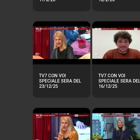
TV7 CON VOI
TV7 CON VOI
SPECIALE SERA DEL
SPECIALE SERA DE
23/12/25
16/12/25