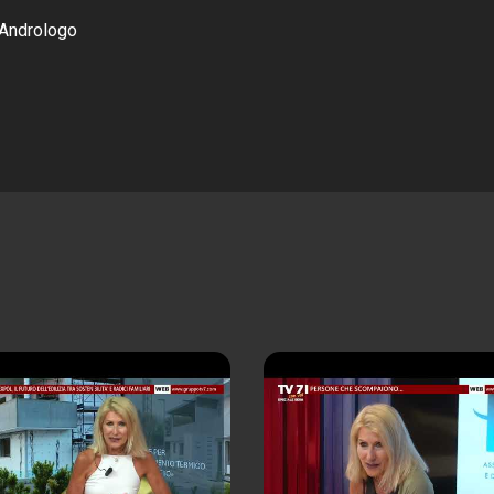
 Andrologo