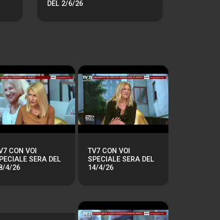
DEL 2/6/26
V7 CON VOI
TV7 CON VOI
PECIALE SERA DEL
SPECIALE SERA DEL
8/4/26
14/4/26