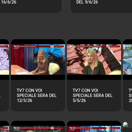
 16/6/26
DEL 9/6/26
TV7 CON VOI
TV7 CON VOI
T
L
SPECIALE SERA DEL
SPECIALE SERA DEL
S
12/5/26
5/5/26
2