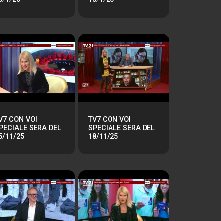
V7 CON VOI
TV7 CON VOI
PECIALE SERA DEL
SPECIALE SERA DEL
5/11/25
18/11/25