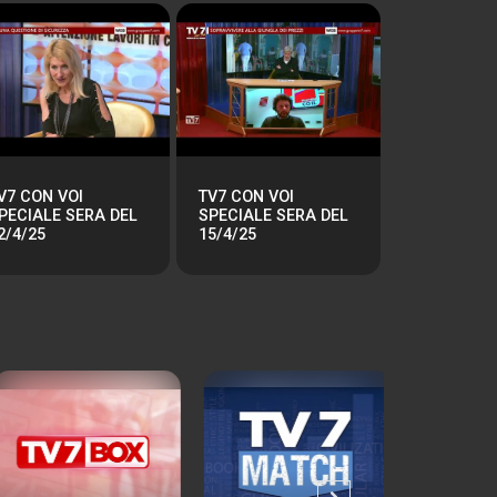
V7 CON VOI
TV7 CON VOI
PECIALE SERA DEL
SPECIALE SERA DEL
2/4/25
15/4/25