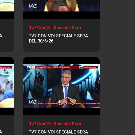
Tv7 Con Voi Speciale Sera
A
TV7 CON VOI SPECIALE SERA
DEL 30/6/26
Tv7 Con Voi Speciale Sera
A
TV7 CON VOI SPECIALE SERA