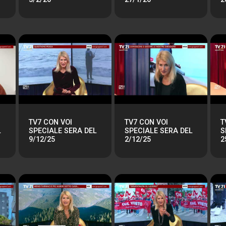
TV7 CON VOI
TV7 CON VOI
T
L
SPECIALE SERA DEL
SPECIALE SERA DEL
S
9/12/25
2/12/25
2