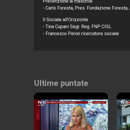
Prevenzione al maschile
- Carlo Foresta, Pres. Fondazione Foresta,
Il Sociale all'Orizzonte
- Tina Cupani Segr. Reg. FNP CISL
- Francesco Peron ricercatore sociale
Ultime puntate