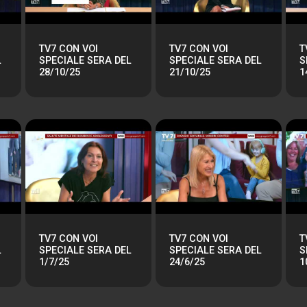
TV7 CON VOI
TV7 CON VOI
T
L
SPECIALE SERA DEL
SPECIALE SERA DEL
S
28/10/25
21/10/25
1
TV7 CON VOI
TV7 CON VOI
T
L
SPECIALE SERA DEL
SPECIALE SERA DEL
S
1/7/25
24/6/25
1