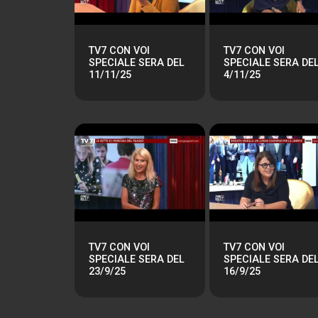
TV7 CON VOI
TV7 CON VOI
SPECIALE SERA DEL
SPECIALE SERA DE
11/11/25
4/11/25
TV7 CON VOI
TV7 CON VOI
SPECIALE SERA DEL
SPECIALE SERA DE
23/9/25
16/9/25