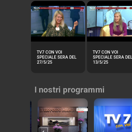
TV7 CON VOI
TV7 CON VOI
SPECIALE SERA DEL
SPECIALE SERA DE
27/5/25
13/5/25
I nostri programmi