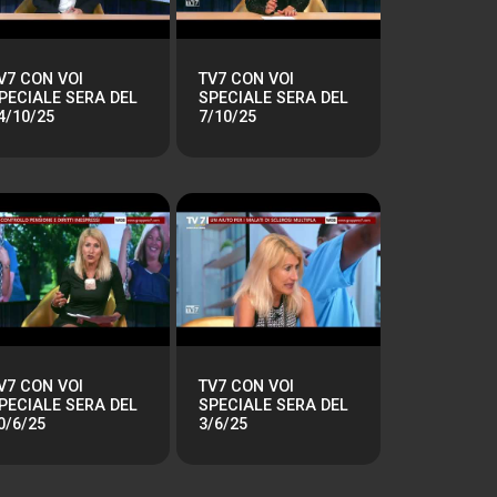
V7 CON VOI
TV7 CON VOI
PECIALE SERA DEL
SPECIALE SERA DEL
4/10/25
7/10/25
V7 CON VOI
TV7 CON VOI
PECIALE SERA DEL
SPECIALE SERA DEL
0/6/25
3/6/25