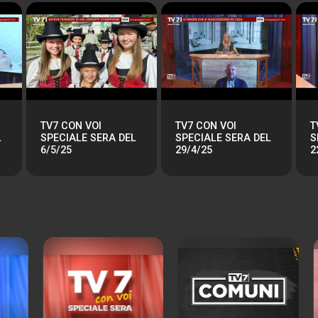
TV7 CON VOI
TV7 CON VOI
T
L
SPECIALE SERA DEL
SPECIALE SERA DEL
S
6/5/25
29/4/25
2