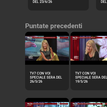
DEL 23/6/26
DEL
Puntate precedenti
TV7 CON VOI
TV7 CON VOI
SPECIALE SERA DEL
SPECIALE SERA DE
26/5/26
19/5/26