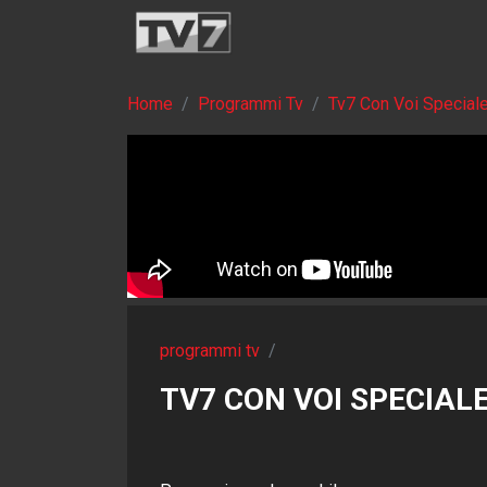
Home
Programmi Tv
Tv7 Con Voi Special
programmi tv
/
TV7 CON VOI SPECIALE