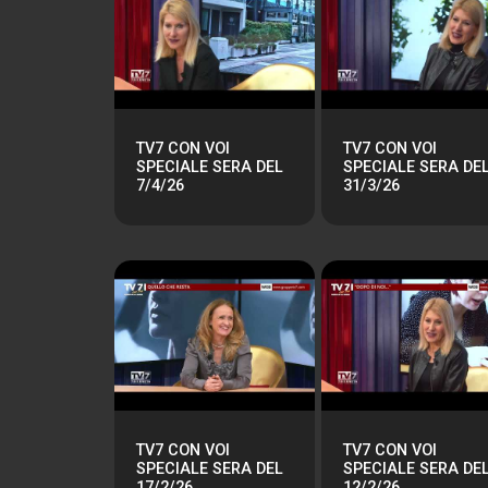
TV7 CON VOI
TV7 CON VOI
SPECIALE SERA DEL
SPECIALE SERA DE
7/4/26
31/3/26
TV7 CON VOI
TV7 CON VOI
SPECIALE SERA DEL
SPECIALE SERA DE
17/2/26
12/2/26