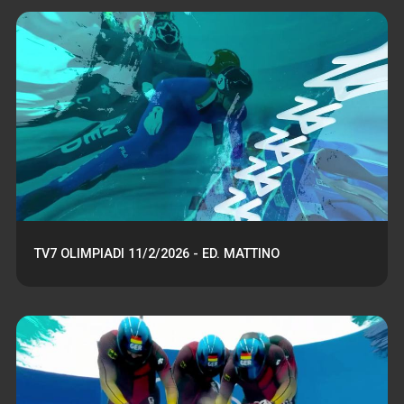
TV7 OLIMPIADI 11/2/2026 - ED. MATTINO