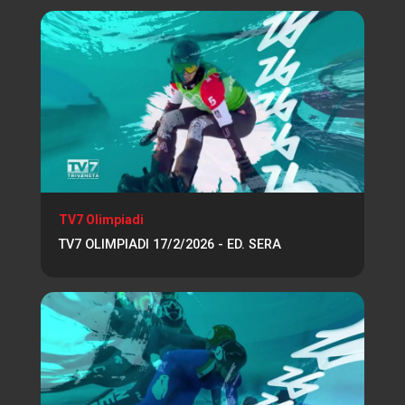
TV7 Olimpiadi
TV7 OLIMPIADI 17/2/2026 - ED. SERA