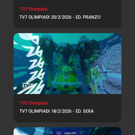
TV7 Olimpiadi
TV7 OLIMPIADI 20/2/2026 - ED. PRANZO
TV7 Olimpiadi
TV7 OLIMPIADI 18/2/2026 - ED. SERA