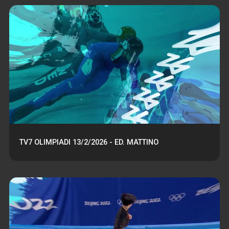
TV7 OLIMPIADI 13/2/2026 - ED. MATTINO