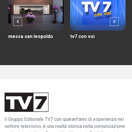
messa san leopoldo
tv7 con voi
Il Gruppo Editoriale TV7 con quarant'anni di esperienza nel
settore televisivo, è una realtà storica nella comunicazione