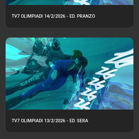
TV7 OLIMPIADI 14/2/2026 - ED. PRANZO
TV7 OLIMPIADI 13/2/2026 - ED. SERA