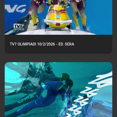
TV7 OLIMPIADI 10/2/2026 - ED. SERA