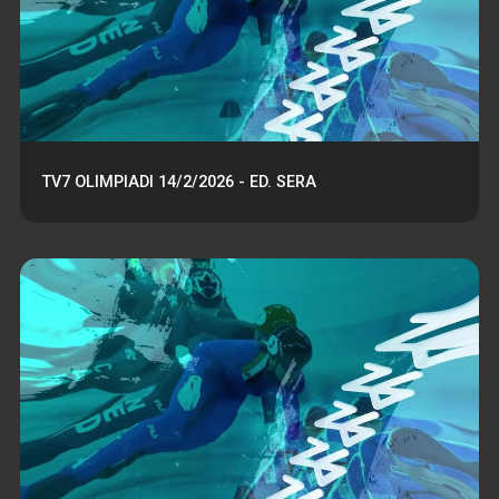
TV7 OLIMPIADI 14/2/2026 - ED. SERA