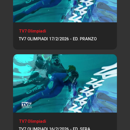
TV7 Olimpiadi
TV7 OLIMPIADI 17/2/2026 - ED. PRANZO
TV7 Olimpiadi
TV7 OLIMPIADI 16/2/2026 - ED. SERA