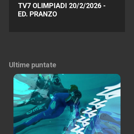
TV7 OLIMPIADI 20/2/2026 -
ED. PRANZO
Ultime puntate