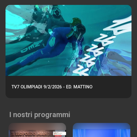
TV7 OLIMPIADI 9/2/2026 - ED. MATTINO
I nostri programmi