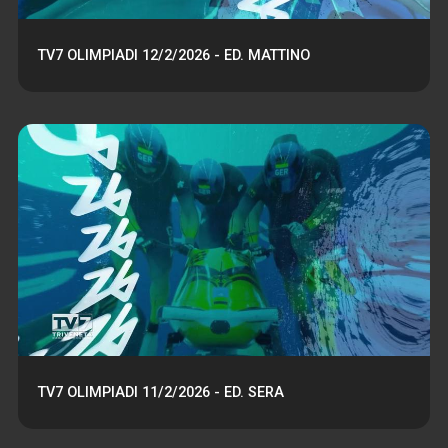
TV7 OLIMPIADI 12/2/2026 - ED. MATTINO
TV7 OLIMPIADI 11/2/2026 - ED. SERA