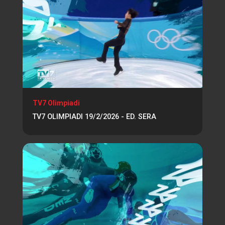
TV7 Olimpiadi
TV7 OLIMPIADI 19/2/2026 - ED. SERA