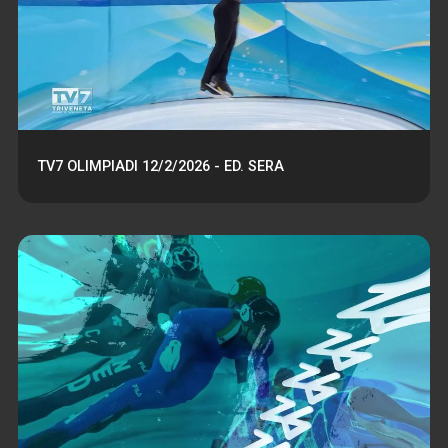
TV7 OLIMPIADI 12/2/2026 - ED. SERA