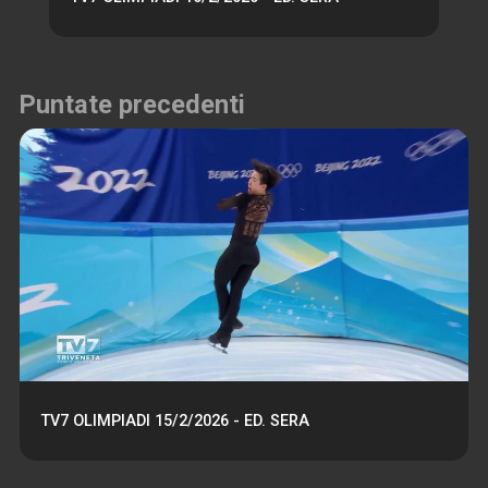
Puntate precedenti
TV7 OLIMPIADI 15/2/2026 - ED. SERA