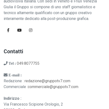
audiovisiva italiana. Con sedi in Veneto e Friuli Venezia
Giulia il Gruppo si compone di uno staff giornalistico e
tecnico altamente qualificato con un gruppo creativo
interamente dedicato alla post-produzione grafica.
Contatti
049.8077755
Tel :
E-mail :
Redazione :
redazione@gruppotv7.com
Commerciale :
commerciale@gruppotv7.com
Indirizzo :
Via Francesco Scipione Orologio, 2