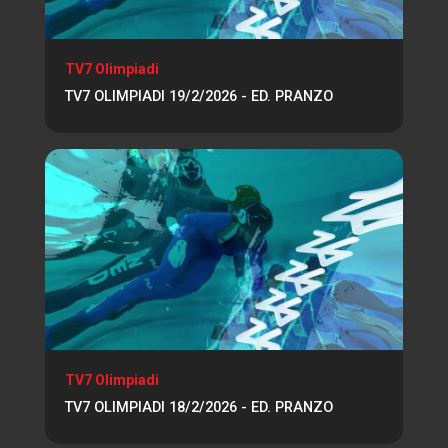
TV7 Olimpiadi
TV7 OLIMPIADI 19/2/2026 - ED. PRANZO
TV7 Olimpiadi
TV7 OLIMPIADI 18/2/2026 - ED. PRANZO