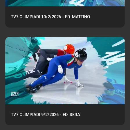
TV7 OLIMPIADI 10/2/2026 - ED. MATTINO
TV7 OLIMPIADI 9/2/2026 - ED. SERA