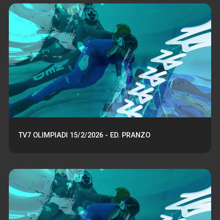
TV7 OLIMPIADI 15/2/2026 - ED. PRANZO