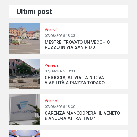
Ultimi post
Venezia
07/08/2026 13:33
MESTRE, TROVATO UN VECCHIO
POZZO IN VIA SAN PIO X
Venezia
07/08/2026 13:31
CHIOGGIA, AL VIA LA NUOVA
VIABILITÀ A PIAZZA TODARO
Veneto
07/08/2026 13:30
CARENZA MANODOPERA: IL VENETO
È ANCORA ATTRATTIVO?