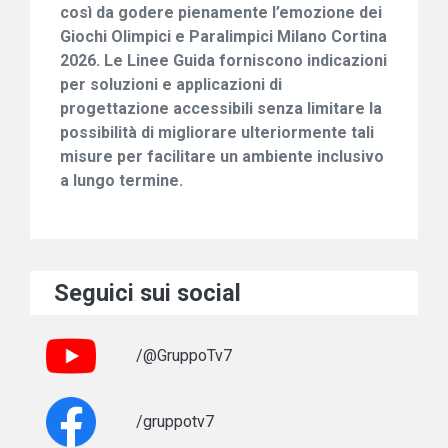
così da godere pienamente l’emozione dei
Giochi Olimpici e Paralimpici Milano Cortina
2026. Le Linee Guida forniscono indicazioni
per soluzioni e applicazioni di
progettazione accessibili senza limitare la
possibilità di migliorare ulteriormente tali
misure per facilitare un ambiente inclusivo
a lungo termine.
Seguici sui social
/@GruppoTv7
/gruppotv7