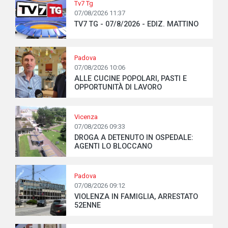
Tv7 Tg
07/08/2026 11:37
TV7 TG - 07/8/2026 - EDIZ. MATTINO
Padova
07/08/2026 10:06
ALLE CUCINE POPOLARI, PASTI E
OPPORTUNITÀ DI LAVORO
Vicenza
07/08/2026 09:33
DROGA A DETENUTO IN OSPEDALE:
AGENTI LO BLOCCANO
Padova
07/08/2026 09:12
VIOLENZA IN FAMIGLIA, ARRESTATO
52ENNE