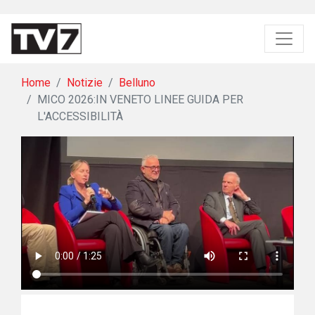
Home
Notizie
Belluno
MICO 2026:IN VENETO LINEE GUIDA PER
L'ACCESSIBILITÀ