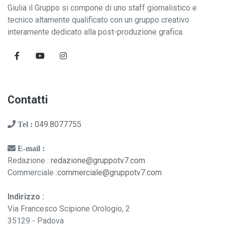
Giulia il Gruppo si compone di uno staff giornalistico e
tecnico altamente qualificato con un gruppo creativo
interamente dedicato alla post-produzione grafica.
Contatti
049.8077755
Tel :
E-mail :
Redazione :
redazione@gruppotv7.com
Commerciale :
commerciale@gruppotv7.com
Indirizzo :
Via Francesco Scipione Orologio, 2
35129 - Padova