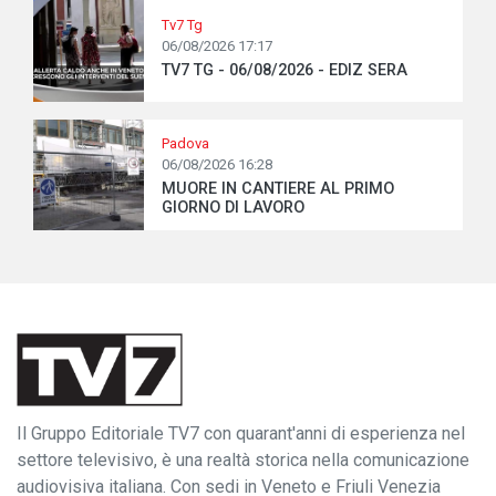
Tv7 Tg
06/08/2026 17:17
TV7 TG - 06/08/2026 - EDIZ SERA
Padova
06/08/2026 16:28
MUORE IN CANTIERE AL PRIMO
GIORNO DI LAVORO
Il Gruppo Editoriale TV7 con quarant'anni di esperienza nel
settore televisivo, è una realtà storica nella comunicazione
audiovisiva italiana. Con sedi in Veneto e Friuli Venezia