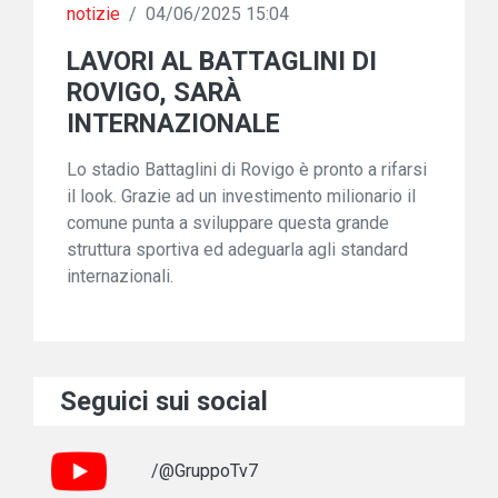
notizie
/
04/06/2025 15:04
LAVORI AL BATTAGLINI DI
ROVIGO, SARÀ
INTERNAZIONALE
Lo stadio Battaglini di Rovigo è pronto a rifarsi
il look. Grazie ad un investimento milionario il
comune punta a sviluppare questa grande
struttura sportiva ed adeguarla agli standard
internazionali.
Seguici sui social
/@GruppoTv7