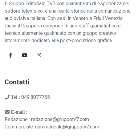
Il Gruppo Editoriale TV7 con quarant'anni di esperienza nel
settore televisivo, è una realtà storica nella comunicazione
audiovisiva italiana. Con sedi in Veneto e Friuli Venezia
Giulia il Gruppo si compone di uno staff giornalistico e
tecnico altamente qualificato con un gruppo creativo
interamente dedicato alla post-produzione grafica.
Contatti
049.8077755
Tel :
E-mail :
Redazione :
redazione@gruppotv7.com
Commerciale :
commerciale@gruppotv7.com