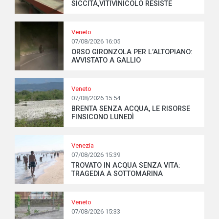
SICCITÀ,VITIVINICOLO RESISTE
Veneto
07/08/2026 16:05
ORSO GIRONZOLA PER L’ALTOPIANO:
AVVISTATO A GALLIO
Veneto
07/08/2026 15:54
BRENTA SENZA ACQUA, LE RISORSE
FINSICONO LUNEDÌ
Venezia
07/08/2026 15:39
TROVATO IN ACQUA SENZA VITA:
TRAGEDIA A SOTTOMARINA
Veneto
07/08/2026 15:33