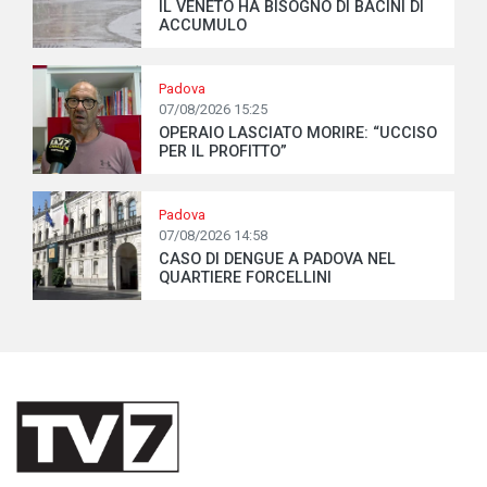
IL VENETO HA BISOGNO DI BACINI DI
ACCUMULO
Padova
07/08/2026 15:25
OPERAIO LASCIATO MORIRE: “UCCISO
PER IL PROFITTO”
Padova
07/08/2026 14:58
CASO DI DENGUE A PADOVA NEL
QUARTIERE FORCELLINI