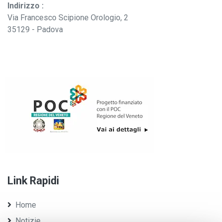
Indirizzo :
Via Francesco Scipione Orologio, 2
35129 - Padova
Link Rapidi
Home
Notizie