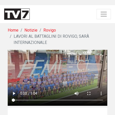
Home
Notizie
Rovigo
LAVORI AL BATTAGLINI DI ROVIGO, SARÀ
INTERNAZIONALE