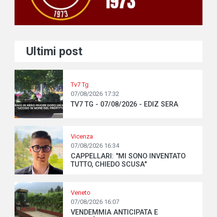
Ultimi post
Tv7 Tg
07/08/2026 17:32
TV7 TG - 07/08/2026 - EDIZ SERA
Vicenza
07/08/2026 16:34
CAPPELLARI: "MI SONO INVENTATO
TUTTO, CHIEDO SCUSA"
Veneto
07/08/2026 16:07
VENDEMMIA ANTICIPATA E