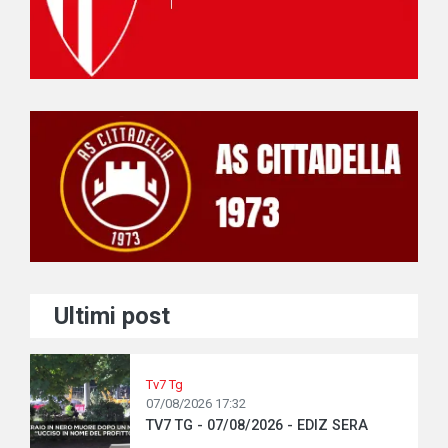
Ultimi post
Tv7 Tg
07/08/2026 17:32
TV7 TG - 07/08/2026 - EDIZ SERA