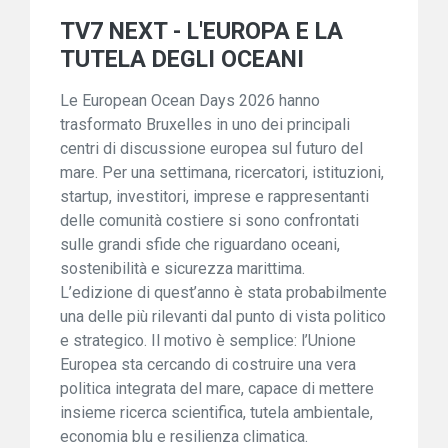
TV7 NEXT - L'EUROPA E LA
TUTELA DEGLI OCEANI
Le European Ocean Days 2026 hanno
trasformato Bruxelles in uno dei principali
centri di discussione europea sul futuro del
mare. Per una settimana, ricercatori, istituzioni,
startup, investitori, imprese e rappresentanti
delle comunità costiere si sono confrontati
sulle grandi sfide che riguardano oceani,
sostenibilità e sicurezza marittima.
L’edizione di quest’anno è stata probabilmente
una delle più rilevanti dal punto di vista politico
e strategico. Il motivo è semplice: l’Unione
Europea sta cercando di costruire una vera
politica integrata del mare, capace di mettere
insieme ricerca scientifica, tutela ambientale,
economia blu e resilienza climatica.