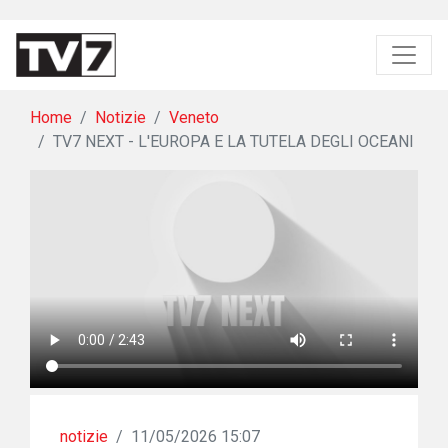
Home
Notizie
Veneto
TV7 NEXT - L'EUROPA E LA TUTELA DEGLI OCEANI
notizie
/
11/05/2026 15:07