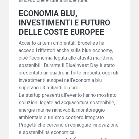
innovazione e tutela ambientale.
ECONOMIA BLU,
INVESTIMENTI E FUTURO
DELLE COSTE EUROPEE
Accanto ai temi ambientali, Bruxelles ha
acceso i riflettori anche sulla blue economy,
cioè l’economia legata alle attività marittime
sostenibili. Durante il BlueInvest Day è stato
presentato un quadro in forte crescita: oggi gli
investimenti europei nell’economia blu
superano i 3 miliardi di euro.
Le startup presenti all’evento hanno mostrato
soluzioni legate ad acquacoltura sostenibile,
energie marine rinnovabili, monitoraggio
ambientale e turismo costiero integrato.
Progetti che cercano di coniugare innovazione
e sostenibilità economica.