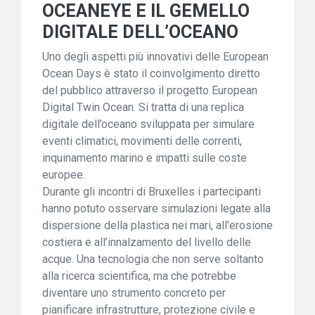
OCEANEYE E IL GEMELLO
DIGITALE DELL’OCEANO
Uno degli aspetti più innovativi delle European
Ocean Days è stato il coinvolgimento diretto
del pubblico attraverso il progetto European
Digital Twin Ocean. Si tratta di una replica
digitale dell’oceano sviluppata per simulare
eventi climatici, movimenti delle correnti,
inquinamento marino e impatti sulle coste
europee.
Durante gli incontri di Bruxelles i partecipanti
hanno potuto osservare simulazioni legate alla
dispersione della plastica nei mari, all’erosione
costiera e all’innalzamento del livello delle
acque. Una tecnologia che non serve soltanto
alla ricerca scientifica, ma che potrebbe
diventare uno strumento concreto per
pianificare infrastrutture, protezione civile e