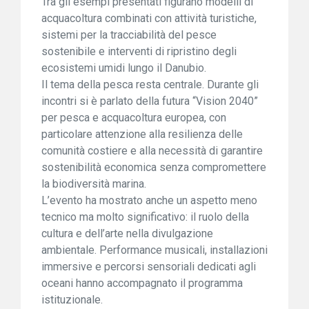
Tra gli esempi presentati figurano modelli di
acquacoltura combinati con attività turistiche,
sistemi per la tracciabilità del pesce
sostenibile e interventi di ripristino degli
ecosistemi umidi lungo il Danubio.
Il tema della pesca resta centrale. Durante gli
incontri si è parlato della futura “Vision 2040”
per pesca e acquacoltura europea, con
particolare attenzione alla resilienza delle
comunità costiere e alla necessità di garantire
sostenibilità economica senza compromettere
la biodiversità marina.
L’evento ha mostrato anche un aspetto meno
tecnico ma molto significativo: il ruolo della
cultura e dell’arte nella divulgazione
ambientale. Performance musicali, installazioni
immersive e percorsi sensoriali dedicati agli
oceani hanno accompagnato il programma
istituzionale.