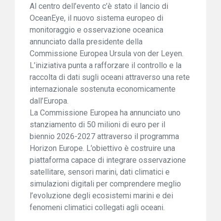
Al centro dell’evento c’è stato il lancio di
OceanEye, il nuovo sistema europeo di
monitoraggio e osservazione oceanica
annunciato dalla presidente della
Commissione Europea Ursula von der Leyen.
L’iniziativa punta a rafforzare il controllo e la
raccolta di dati sugli oceani attraverso una rete
internazionale sostenuta economicamente
dall’Europa.
La Commissione Europea ha annunciato uno
stanziamento di 50 milioni di euro per il
biennio 2026-2027 attraverso il programma
Horizon Europe. L’obiettivo è costruire una
piattaforma capace di integrare osservazione
satellitare, sensori marini, dati climatici e
simulazioni digitali per comprendere meglio
l’evoluzione degli ecosistemi marini e dei
fenomeni climatici collegati agli oceani.