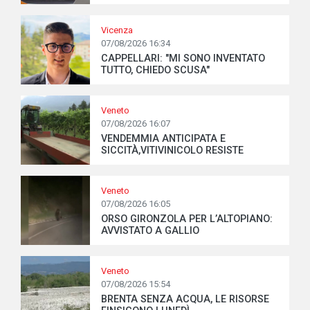
Vicenza
07/08/2026 16:34
CAPPELLARI: "MI SONO INVENTATO
TUTTO, CHIEDO SCUSA"
Veneto
07/08/2026 16:07
VENDEMMIA ANTICIPATA E
SICCITÀ,VITIVINICOLO RESISTE
Veneto
07/08/2026 16:05
ORSO GIRONZOLA PER L’ALTOPIANO:
AVVISTATO A GALLIO
Veneto
07/08/2026 15:54
BRENTA SENZA ACQUA, LE RISORSE