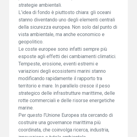
strategie ambientali.
L’idea di fondo è piuttosto chiara: gli oceani
stanno diventando uno degli elementi centrali
della sicurezza europea. Non solo dal punto di
vista ambientale, ma anche economico e
geopolitico.
Le coste europee sono infatti sempre più
esposte agli effetti dei cambiamenti climatici.
Tempeste, erosione, eventi estremi e
variazioni degli ecosistemi marini stanno
modificando rapidamente il rapporto tra
territorio e mare. In parallelo cresce il peso
strategico delle infrastrutture marittime, delle
rotte commerciali e delle risorse energetiche
marine.
Per questo l’Unione Europea sta cercando di
costruire una governance marittima più
coordinata, che coinvolga ricerca, industria,