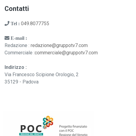
Contatti
049.8077755
Tel :
E-mail :
Redazione :
redazione@gruppotv7.com
Commerciale :
commerciale@gruppotv7.com
Indirizzo :
Via Francesco Scipione Orologio, 2
35129 - Padova