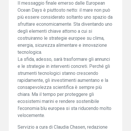
Il messaggio finale emerso dalle European
Ocean Days è piuttosto netto: il mare non può
più essere considerato soltanto uno spazio da
sfruttare economicamente. Sta diventando uno
degli elementi chiave attorno a cui si
costruiranno le strategie europee su clima,
energia, sicurezza alimentare e innovazione
tecnologica.
La sfida, adesso, sarà trasformare gli annunci
e le strategie in interventi concreti. Perché gli
strumenti tecnologici stanno crescendo
rapidamente, gli investimenti aumentano e la
consapevolezza scientifica è sempre più
chiara. Ma il tempo per proteggere gli
ecosistemi marini e rendere sostenibile
l’economia blu europea si sta riducendo molto
velocemente.
Servizio a cura di Claudia Chasen, redazione