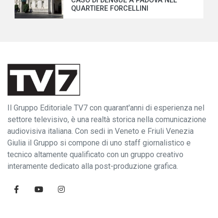
CASO DI DENGUE A PADOVA NEL
QUARTIERE FORCELLINI
Il Gruppo Editoriale TV7 con quarant'anni di esperienza nel
settore televisivo, è una realtà storica nella comunicazione
audiovisiva italiana. Con sedi in Veneto e Friuli Venezia
Giulia il Gruppo si compone di uno staff giornalistico e
tecnico altamente qualificato con un gruppo creativo
interamente dedicato alla post-produzione grafica.