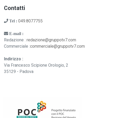
Contatti
049.8077755
Tel :
E-mail :
Redazione :
redazione@gruppotv7.com
Commerciale :
commerciale@gruppotv7.com
Indirizzo :
Via Francesco Scipione Orologio, 2
35129 - Padova