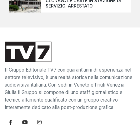
CLONAVA LE CARTE IN STAZIONE DI
SERVIZIO: ARRESTATO
Il Gruppo Editoriale TV7 con quarant'anni di esperienza nel
settore televisivo, è una realtà storica nella comunicazione
audiovisiva italiana. Con sedi in Veneto e Friuli Venezia
Giulia il Gruppo si compone di uno staff giornalistico e
tecnico altamente qualificato con un gruppo creativo
interamente dedicato alla post-produzione grafica.