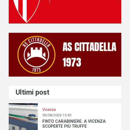
Ultimi post
Vicenza
06/08/2026 15:43
FINTO CARABINIERE: A VICENZA
SCOPERTE PIÙ TRUFFE