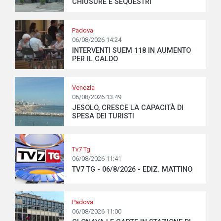
CHIUSURE E SEQUESTRI
Padova
06/08/2026 14:24
INTERVENTI SUEM 118 IN AUMENTO
PER IL CALDO
Venezia
06/08/2026 13:49
JESOLO, CRESCE LA CAPACITÀ DI
SPESA DEI TURISTI
Tv7 Tg
06/08/2026 11:41
TV7 TG - 06/8/2026 - EDIZ. MATTINO
Padova
06/08/2026 11:00