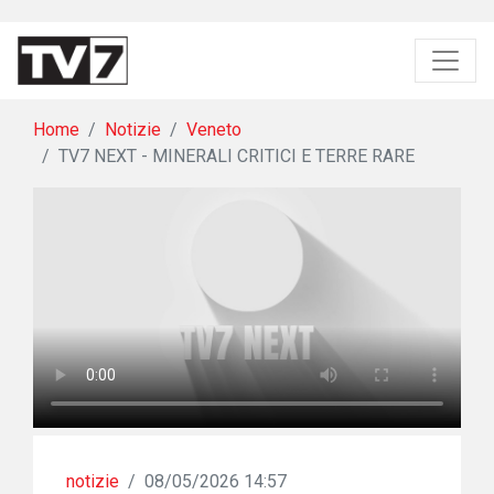
Home
Notizie
Veneto
TV7 NEXT - MINERALI CRITICI E TERRE RARE
notizie
/
08/05/2026 14:57