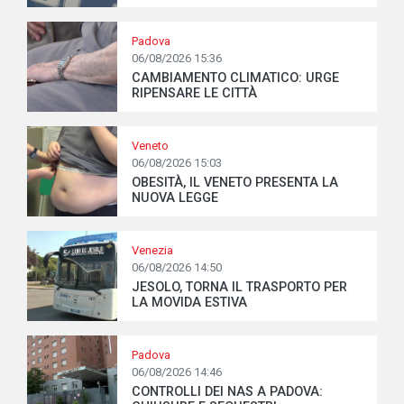
Padova
06/08/2026 15:36
CAMBIAMENTO CLIMATICO: URGE
RIPENSARE LE CITTÀ
Veneto
06/08/2026 15:03
OBESITÀ, IL VENETO PRESENTA LA
NUOVA LEGGE
Venezia
06/08/2026 14:50
JESOLO, TORNA IL TRASPORTO PER
LA MOVIDA ESTIVA
Padova
06/08/2026 14:46
CONTROLLI DEI NAS A PADOVA: