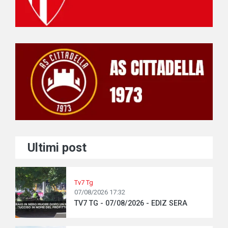
Ultimi post
Tv7 Tg
07/08/2026 17:32
TV7 TG - 07/08/2026 - EDIZ SERA