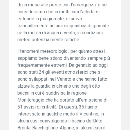
di un mese alle prese con l’emergenza, e se
consideriamo che in molti casi l’allerta si
estende in più giornate, si arriva
tranquillamente ad una cinquantina di giornate
nella morsa di acqua e vento, in condizioni
meteo potenzialmente critiche.
I fenomeni meteorologici, per quanto attesi,
sappiamo bene stiano diventando sempre più
frequentemente estremi. Da gennaio ad oggi
sono stati 24 gli eventi atmosferici che si
sono sviluppati nel Veneto e che hanno fatto
alzare la guardia in almeno uno degli otto
bacini in cui è suddivisa la regione.
Monitoraggio che ha portato all'emissione di
51 avvisi di criticità. Di questi, 35 hanno
interessato in qualche modo il Vicentino, in
alcuni casi coinvolgendo il bacino dell'Alto
Brenta-Bacchiglione-Alpone, in alcuni casi il