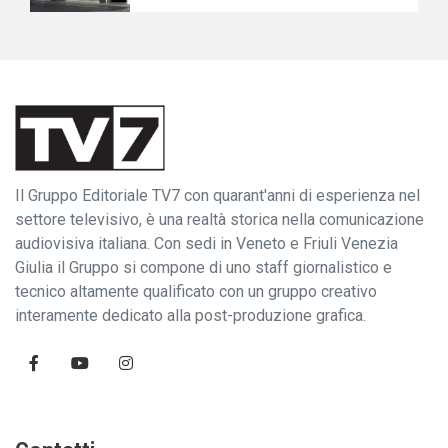
Il Gruppo Editoriale TV7 con quarant'anni di esperienza nel
settore televisivo, è una realtà storica nella comunicazione
audiovisiva italiana. Con sedi in Veneto e Friuli Venezia
Giulia il Gruppo si compone di uno staff giornalistico e
tecnico altamente qualificato con un gruppo creativo
interamente dedicato alla post-produzione grafica.