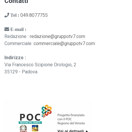
Contatti
049.8077755
Tel :
E-mail :
Redazione :
redazione@gruppotv7.com
Commerciale :
commerciale@gruppotv7.com
Indirizzo :
Via Francesco Scipione Orologio, 2
35129 - Padova