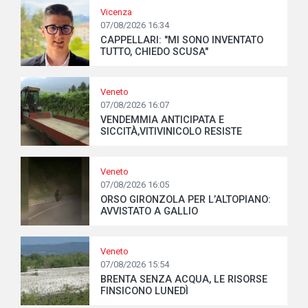
Vicenza
07/08/2026 16:34
CAPPELLARI: "MI SONO INVENTATO
TUTTO, CHIEDO SCUSA"
Veneto
07/08/2026 16:07
VENDEMMIA ANTICIPATA E
SICCITÀ,VITIVINICOLO RESISTE
Veneto
07/08/2026 16:05
ORSO GIRONZOLA PER L’ALTOPIANO:
AVVISTATO A GALLIO
Veneto
07/08/2026 15:54
BRENTA SENZA ACQUA, LE RISORSE
FINSICONO LUNEDÌ