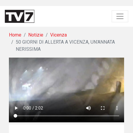
Home
Notizie
Vicenza
50 GIORNI DI ALLERTA A VICENZA, UN'ANNATA
NERISSIMA