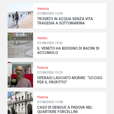
Venezia
07/08/2026 15:39
TROVATO IN ACQUA SENZA VITA:
TRAGEDIA A SOTTOMARINA
Veneto
07/08/2026 15:33
IL VENETO HA BISOGNO DI BACINI DI
ACCUMULO
Padova
07/08/2026 15:25
OPERAIO LASCIATO MORIRE: “UCCISO
PER IL PROFITTO”
Padova
07/08/2026 14:58
CASO DI DENGUE A PADOVA NEL
QUARTIERE FORCELLINI