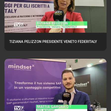
TIZIANA PELIZZON PRESIDENTE VENETO FEDERITALY