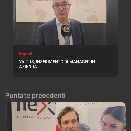
Impact
VALTUS, INSERIMENTO DI MANAGER IN
AZIENDA
Puntate precedenti