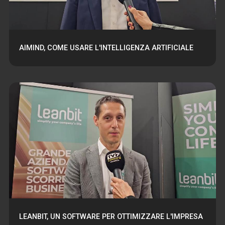
AIMIND, COME USARE L'INTELLIGENZA ARTIFICIALE
LEANBIT, UN SOFTWARE PER OTTIMIZZARE L'IMPRESA