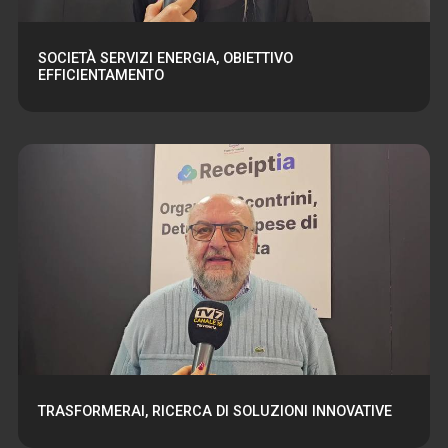
SOCIETÀ SERVIZI ENERGIA, OBIETTIVO
EFFICIENTAMENTO
TRASFORMERAI, RICERCA DI SOLUZIONI INNOVATIVE