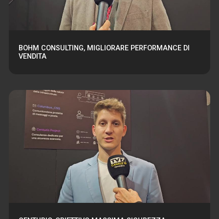
BOHM CONSULTING, MIGLIORARE PERFORMANCE DI
VENDITA