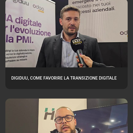
DIGIDUU, COME FAVORIRE LA TRANSIZIONE DIGITALE