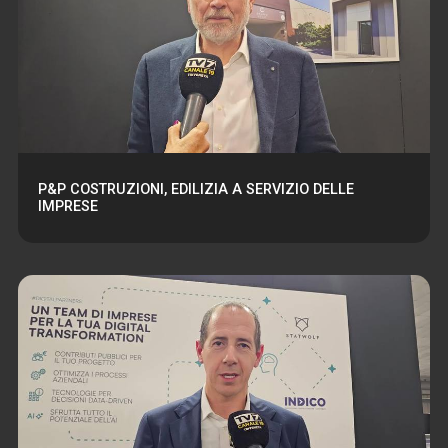
P&P COSTRUZIONI, EDILIZIA A SERVIZIO DELLE
IMPRESE