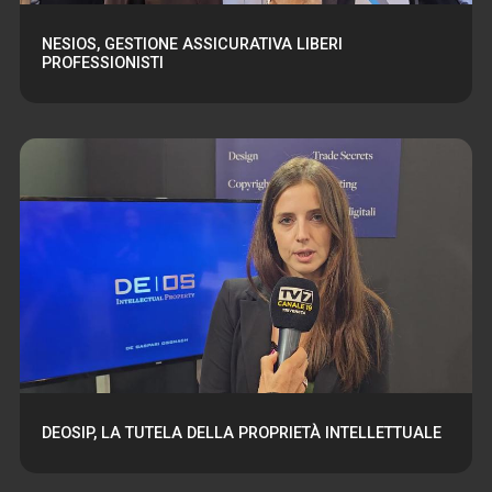
NESIOS, GESTIONE ASSICURATIVA LIBERI
PROFESSIONISTI
DEOSIP, LA TUTELA DELLA PROPRIETÀ INTELLETTUALE