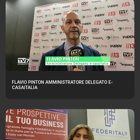
FLAVIO PINTON AMMINISTRATORE DELEGATO E-
CASAITALIA