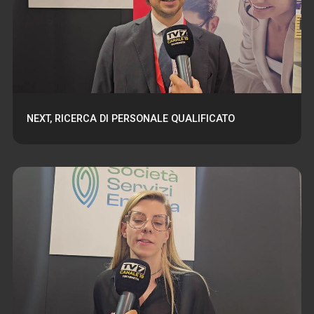
NEXT, RICERCA DI PERSONALE QUALIFICATO