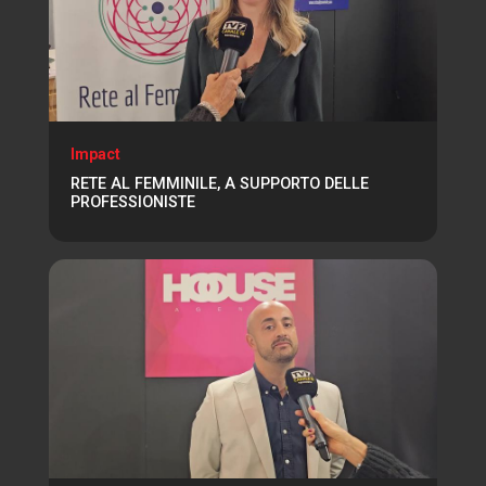
Impact
RETE AL FEMMINILE, A SUPPORTO DELLE
PROFESSIONISTE