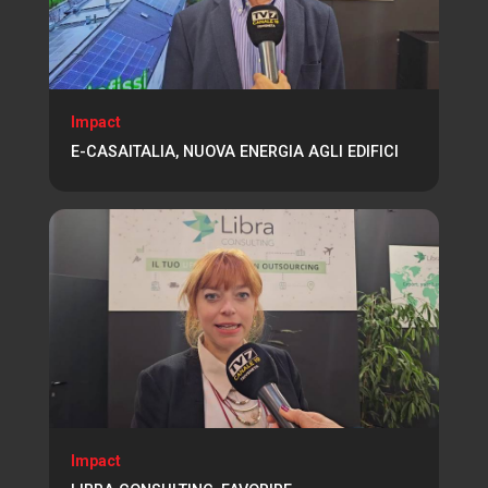
Impact
E-CASAITALIA, NUOVA ENERGIA AGLI EDIFICI
Impact