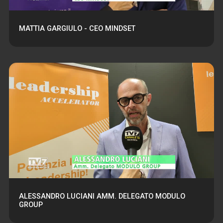
MATTIA GARGIULO - CEO MINDSET
ALESSANDRO LUCIANI AMM. DELEGATO MODULO
GROUP