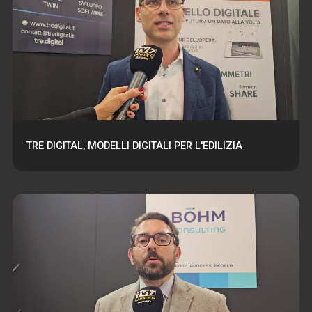
TRE DIGITAL, MODELLI DIGITALI PER L'EDILIZIA