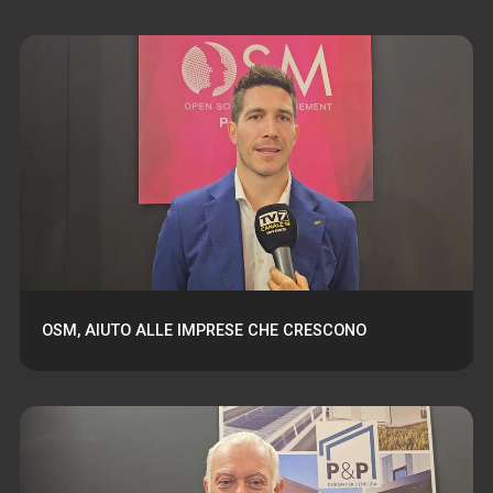
OSM, AIUTO ALLE IMPRESE CHE CRESCONO