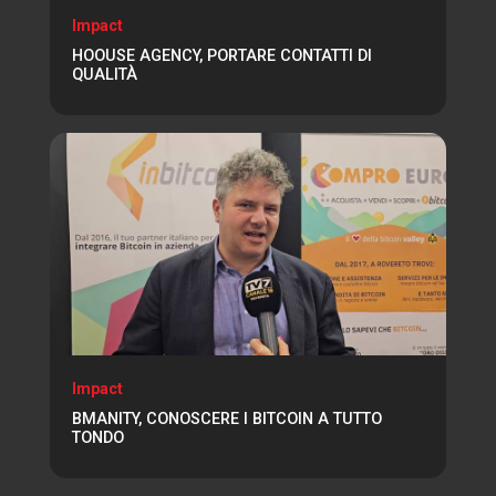
Impact
HOOUSE AGENCY, PORTARE CONTATTI DI
QUALITÀ
Impact
BMANITY, CONOSCERE I BITCOIN A TUTTO
TONDO