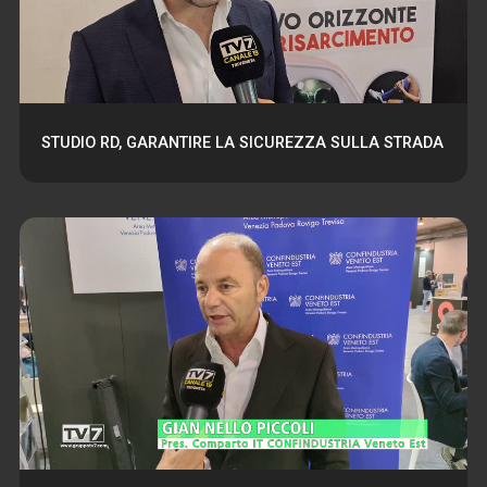
STUDIO RD, GARANTIRE LA SICUREZZA SULLA STRADA