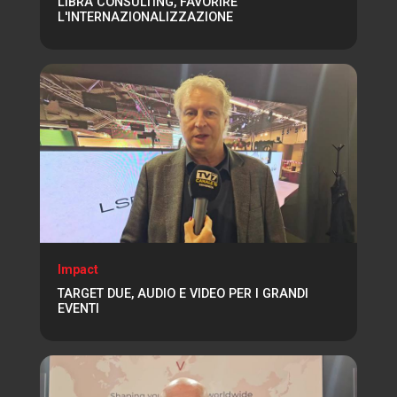
LIBRA CONSULTING, FAVORIRE
L'INTERNAZIONALIZZAZIONE
Impact
TARGET DUE, AUDIO E VIDEO PER I GRANDI
EVENTI