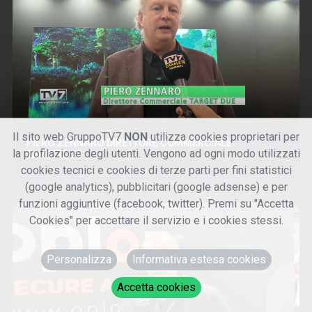
Il sito web GruppoTV7
NON
utilizza cookies proprietari per
PIERO ZENNARO DIRETTORE COMMERCIALE
la profilazione degli utenti. Vengono ad ogni modo utilizzati
TARGETDUE
cookies tecnici e cookies di terze parti per fini statistici
(google analytics), pubblicitari (google adsense) e per
funzioni aggiuntive (facebook, twitter). Premi su "Accetta
Cookies" per accettare il servizio e i cookies stessi.
Personalizza
Informativa estesa cookies
Accetta cookies