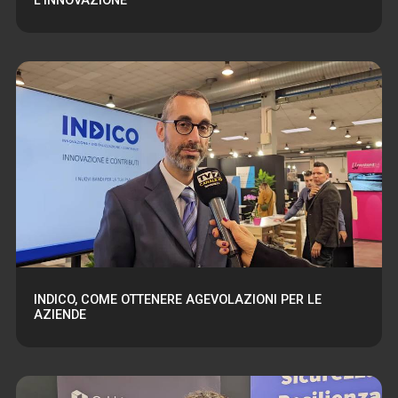
L'INNOVAZIONE
INDICO, COME OTTENERE AGEVOLAZIONI PER LE
AZIENDE