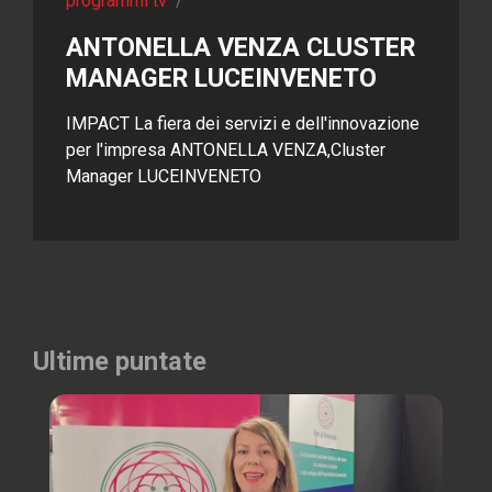
programmi tv
/
ANTONELLA VENZA CLUSTER
MANAGER LUCEINVENETO
IMPACT La fiera dei servizi e dell'innovazione
per l'impresa ANTONELLA VENZA,Cluster
Manager LUCEINVENETO
Ultime puntate