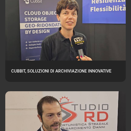
CUBBIT, SOLUZIONI DI ARCHIVIAZIONE INNOVATIVE