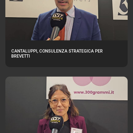
CANTALUPPI, CONSULENZA STRATEGICA PER
BREVETTI