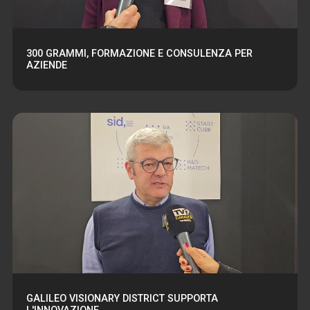
300 GRAMMI, FORMAZIONE E CONSULENZA PER
AZIENDE
GALILEO VISIONARY DISTRICT SUPPORTA