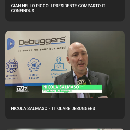
GIAN NELLO PICCOLI PRESIDENTE COMPARTO IT
CONFINDUS
NICOLA SALMASO - TITOLARE DEBUGGERS