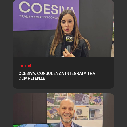
Impact
COESIVA, CONSULENZA INTEGRATA TRA
COMPETENZE