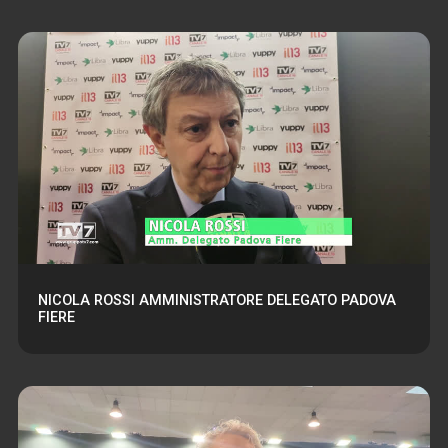
NICOLA ROSSI AMMINISTRATORE DELEGATO PADOVA
FIERE