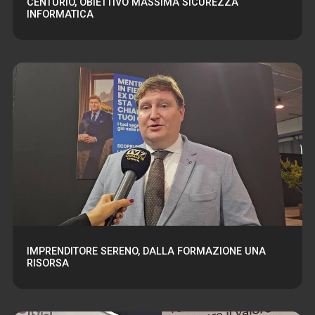
CENTURIO, OBIETTIVO MASSIMA SICUREZZA
INFORMATICA
IMPRENDITORE SERENO, DALLA FORMAZIONE UNA
RISORSA