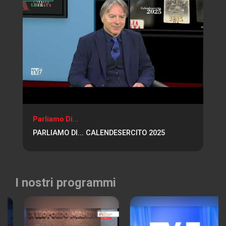
Parliamo Di...
PARLIAMO DI... CALENDESERCITO 2025
I nostri programmi