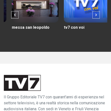
messa san leopoldo
tv7 con voi
Il Gruppo Editoriale TV7 con quarant'anni di esperienza nel
settore televisivo, è una realtà storica nella comunicazione
audiovisiva italiana. Con sedi in Veneto e Friuli Venezia