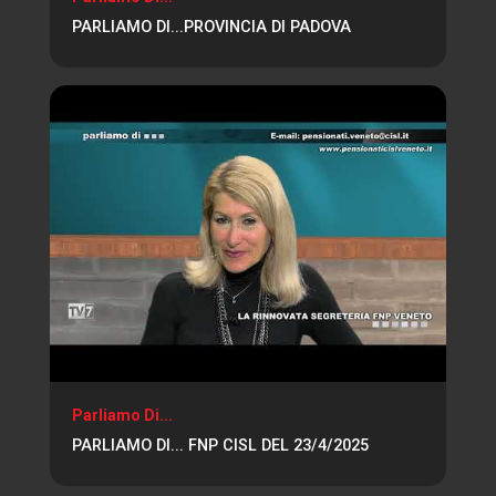
PARLIAMO DI...PROVINCIA DI PADOVA
Parliamo Di...
PARLIAMO DI... FNP CISL DEL 23/4/2025