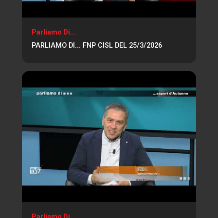
Parliamo Di...
PARLIAMO DI... FNP CISL DEL 25/3/2026
Parliamo Di...