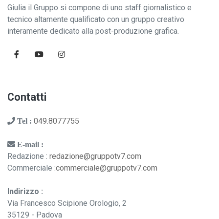
Giulia il Gruppo si compone di uno staff giornalistico e
tecnico altamente qualificato con un gruppo creativo
interamente dedicato alla post-produzione grafica.
Contatti
049.8077755
Tel :
E-mail :
Redazione :
redazione@gruppotv7.com
Commerciale :
commerciale@gruppotv7.com
Indirizzo :
Via Francesco Scipione Orologio, 2
35129 - Padova