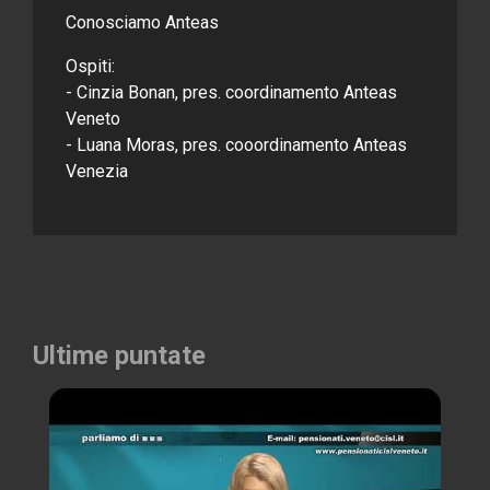
Conosciamo Anteas
Ospiti:
- Cinzia Bonan, pres. coordinamento Anteas
Veneto
- Luana Moras, pres. cooordinamento Anteas
Venezia
Ultime puntate