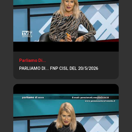
Parliamo Di...
PARLIAMO DI... FNP CISL DEL 20/5/2026