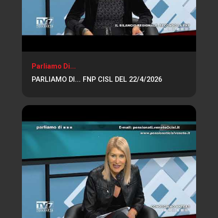
Parliamo Di...
PARLIAMO DI... FNP CISL DEL 22/4/2026