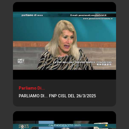
Parliamo Di...
PARLIAMO DI... FNP CISL DEL 26/3/2025