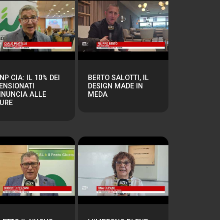
NP CIA: IL 10% DEI
BERTO SALOTTI, IL
ENSIONATI
DESIGN MADE IN
INUNCIA ALLE
MEDA
URE