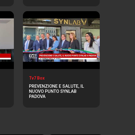
Tv7 Box
PREVENZIONE E SALUTE, IL
NUOVO PUNTO SYNLAB
PADOVA