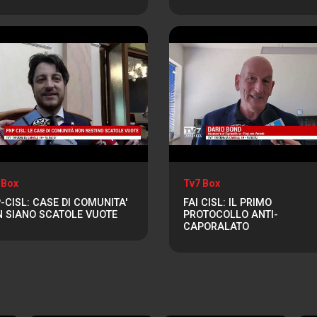
 Box
Tv7 Box
-CISL: CASE DI COMUNITA'
FAI CISL: IL PRIMO
 SIANO SCATOLE VUOTE
PROTOCOLLO ANTI-
CAPORALATO