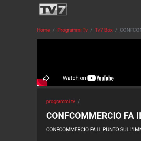
Home
Programmi Tv
Tv7 Box
CONFCOM
programmi tv
/
CONFCOMMERCIO FA I
CONFCOMMERCIO FA IL PUNTO SULL'IM