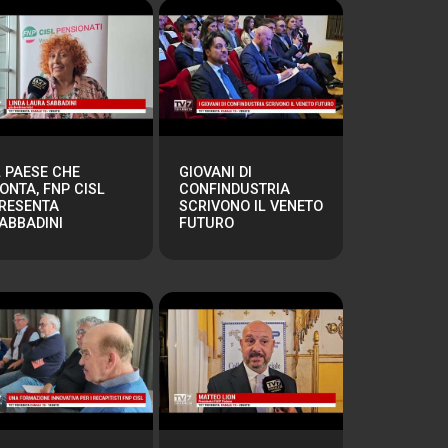
L PAESE CHE
GIOVANI DI
ONTA, FNP CISL
CONFINDUSTRIA
RESENTA
SCRIVONO IL VENETO
ABBADINI
FUTURO