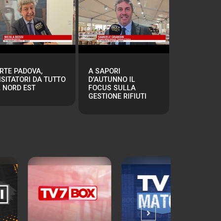
RTE PADOVA,
A SAPORI
ISITATORI DA TUTTO
D'AUTUNNO IL
L NORD EST
FOCUS SULLA
GESTIONE RIFIUTI