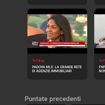
Tv7 Box
Tv7
PADOVA MLS: LA GRANDE RETE
FNP
DI AGENZIE IMMOBILIARI
NON
Puntate precedenti