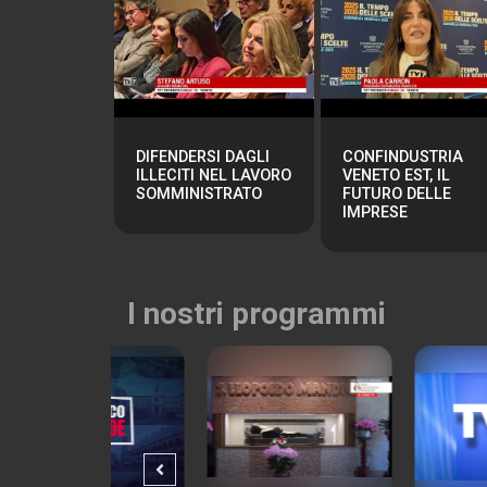
DIFENDERSI DAGLI
CONFINDUSTRIA
ILLECITI NEL LAVORO
VENETO EST, IL
SOMMINISTRATO
FUTURO DELLE
IMPRESE
I nostri programmi