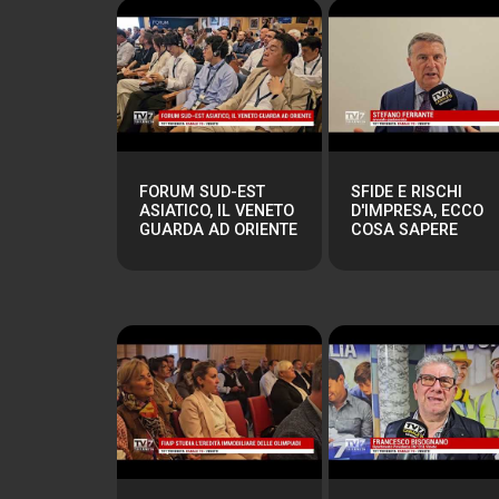
FORUM SUD-EST
SFIDE E RISCHI
ASIATICO, IL VENETO
D'IMPRESA, ECCO
GUARDA AD ORIENTE
COSA SAPERE