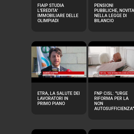
FIAIP STUDIA
PENSIONI
L'EREDITA'
PUBBLICHE, NOVITA
IMMOBILIARE DELLE
NELLA LEGGE DI
OLIMPIADI
BILANCIO
ETRA, LA SALUTE DEI
FNP CISL: "URGE
LAVORATORI IN
RIFORMA PER LA
PRIMO PIANO
NON
AUTOSUFFICIENZA"