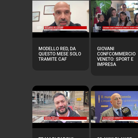
MODELLO RED, DA
GIOVANI
QUESTO MESE SOLO
CONFCOMMERCIO
TRAMITE CAF
VENETO: SPORT E
IMPRESA