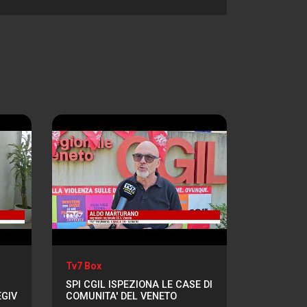
Tv7 Box
SPI CGIL ISPEZIONA LE CASE DI
EGIV
COMUNITA' DEL VENETO