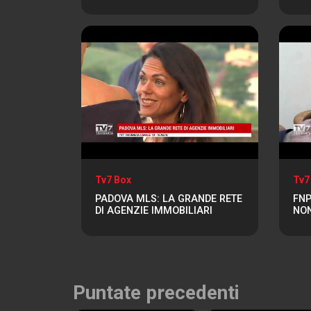
Tv7 Box
Tv7
PADOVA MLS: LA GRANDE RETE
FNP
DI AGENZIE IMMOBILIARI
NON
Puntate precedenti