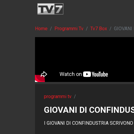
Home
Programmi Tv
Tv7 Box
GIOVANI
programmi tv
/
GIOVANI DI CONFINDU
I GIOVANI DI CONFINDUSTRIA SCRIVONO