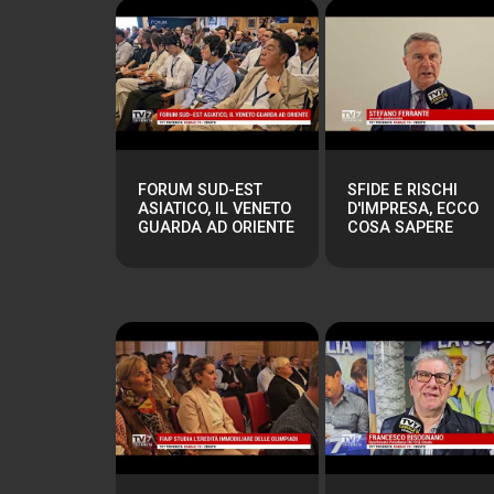
FORUM SUD-EST
SFIDE E RISCHI
ASIATICO, IL VENETO
D'IMPRESA, ECCO
GUARDA AD ORIENTE
COSA SAPERE