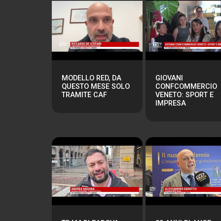
MODELLO RED, DA
GIOVANI
QUESTO MESE SOLO
CONFCOMMERCIO
TRAMITE CAF
VENETO: SPORT E
IMPRESA