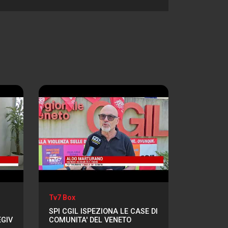
Tv7 Box
SPI CGIL ISPEZIONA LE CASE DI
EGIV
COMUNITA' DEL VENETO