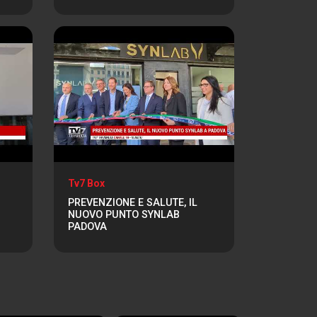
Tv7 Box
PREVENZIONE E SALUTE, IL
NUOVO PUNTO SYNLAB
PADOVA