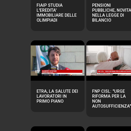
FIAIP STUDIA
PENSIONI
L'EREDITA'
PUBBLICHE, NOVITA
IMMOBILIARE DELLE
NELLA LEGGE DI
OLIMPIADI
BILANCIO
ETRA, LA SALUTE DEI
FNP CISL: "URGE
LAVORATORI IN
RIFORMA PER LA
PRIMO PIANO
NON
AUTOSUFFICIENZA"