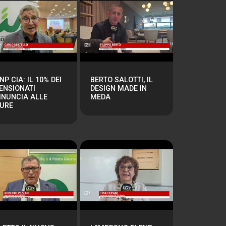
NP CIA: IL 10% DEI
BERTO SALOTTI, IL
ENSIONATI
DESIGN MADE IN
INUNCIA ALLE
MEDA
URE