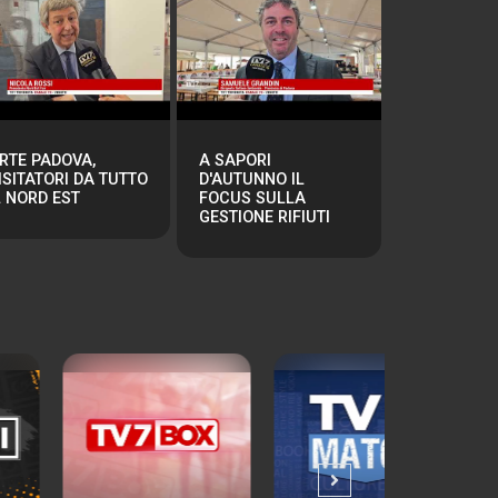
RTE PADOVA,
A SAPORI
ISITATORI DA TUTTO
D'AUTUNNO IL
L NORD EST
FOCUS SULLA
GESTIONE RIFIUTI