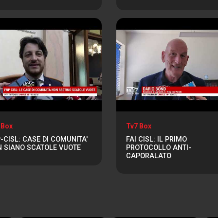
 Box
Tv7 Box
-CISL: CASE DI COMUNITA'
FAI CISL: IL PRIMO
 SIANO SCATOLE VUOTE
PROTOCOLLO ANTI-
CAPORALATO