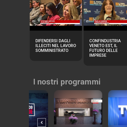
DIFENDERSI DAGLI
CONFINDUSTRIA
ILLECITI NEL LAVORO
VENETO EST, IL
SOMMINISTRATO
FUTURO DELLE
IMPRESE
I nostri programmi