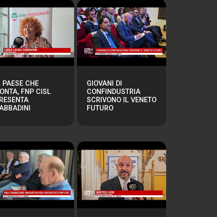
L PAESE CHE
GIOVANI DI
ONTA, FNP CISL
CONFINDUSTRIA
RESENTA
SCRIVONO IL VENETO
ABBADINI
FUTURO