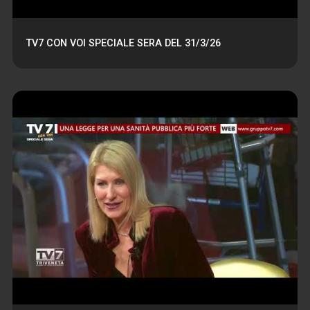
TV7 CON VOI SPECIALE SERA DEL 31/3/26