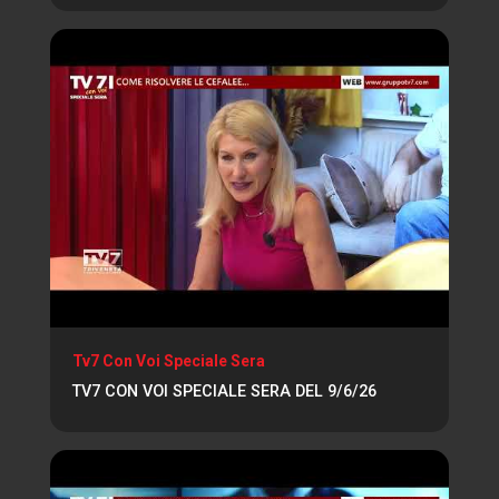
Tv7 Con Voi Speciale Sera
TV7 CON VOI SPECIALE SERA DEL 9/6/26