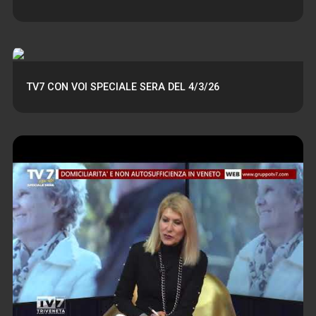
TV7 CON VOI SPECIALE SERA DEL 4/3/26