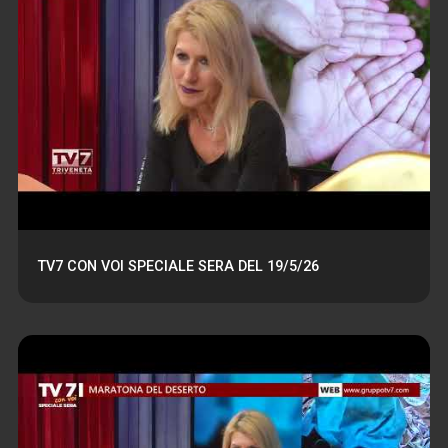
TV7 CON VOI SPECIALE SERA DEL 19/5/26