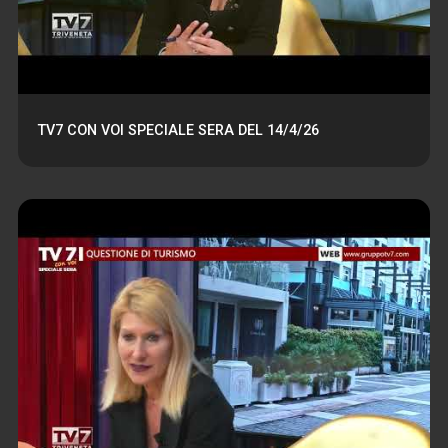
TV7 CON VOI SPECIALE SERA DEL 14/4/26