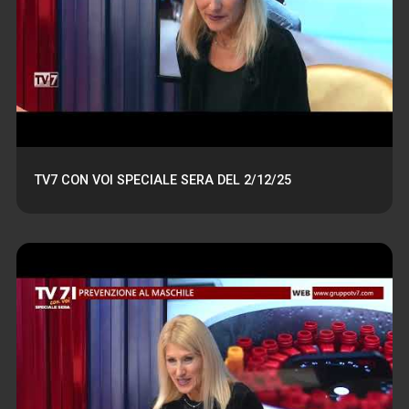
TV7 CON VOI SPECIALE SERA DEL 2/12/25