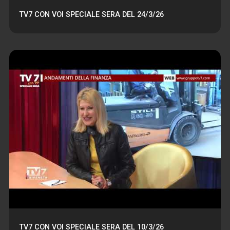
TV7 CON VOI SPECIALE SERA DEL 24/3/26
TV7 CON VOI SPECIALE SERA DEL 10/3/26