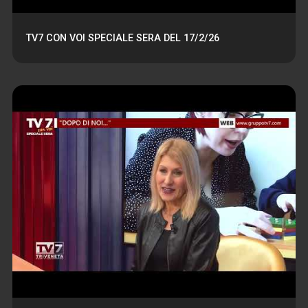
TV7 CON VOI SPECIALE SERA DEL 17/2/26