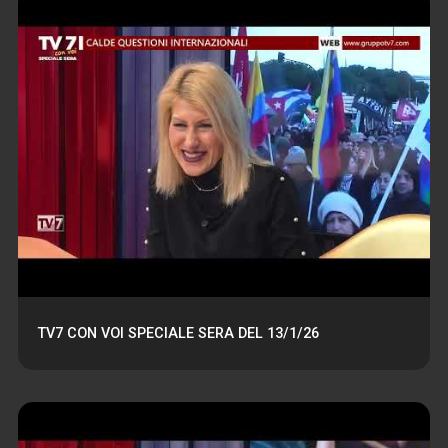
TV7 CON VOI SPECIALE SERA DEL 13/1/26