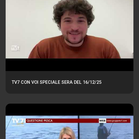
TV7 CON VOI SPECIALE SERA DEL 16/12/25