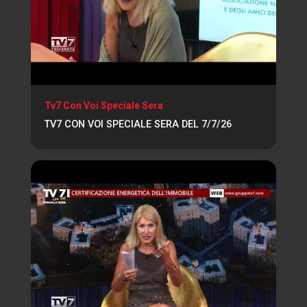
Tv7 Con Voi Speciale Sera
TV7 CON VOI SPECIALE SERA DEL 7/7/26