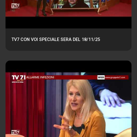
TV7 CON VOI SPECIALE SERA DEL 18/11/25