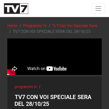
Home
Programmi Tv
Tv7 Con Voi Speciale Sera
TV7 CON VOI SPECIALE SERA DEL 28/10/25
programmi tv
/
TV7 CON VOI SPECIALE SERA
DEL 28/10/25