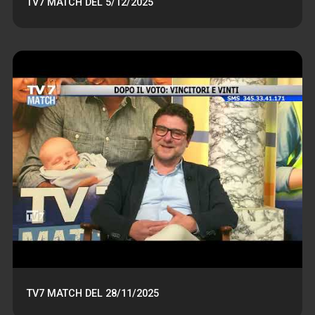
TV7 MATCH DEL 5/12/2025
TV7 MATCH DEL 28/11/2025