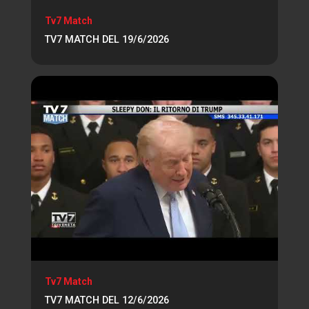
Tv7 Match
TV7 MATCH DEL 19/6/2026
Tv7 Match
TV7 MATCH DEL 12/6/2026