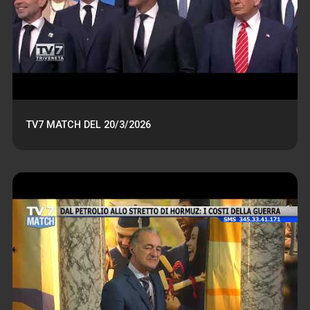
TV7 MATCH DEL 20/3/2026