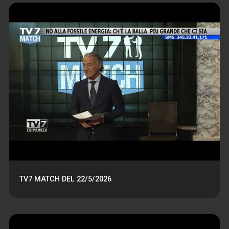
TV7 MATCH DEL 22/5/2026