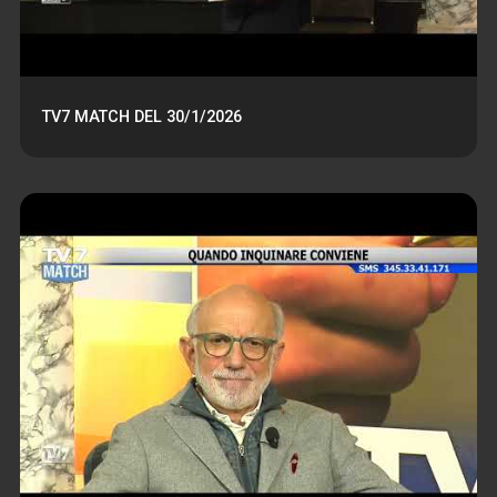
TV7 MATCH DEL 30/1/2026