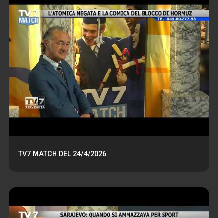
TV7 MATCH DEL 24/4/2026