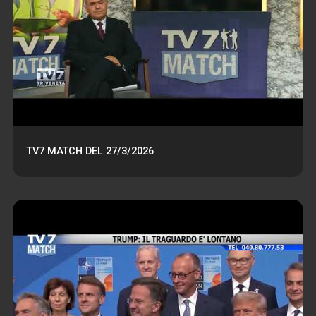
TV7 MATCH DEL 27/3/2026