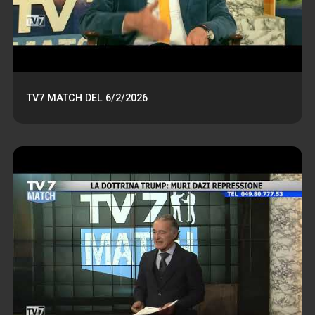
TV7 MATCH DEL 6/2/2026