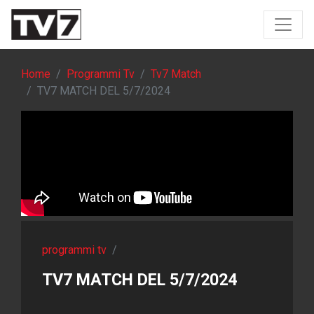
Home
Programmi Tv
Tv7 Match
TV7 MATCH DEL 5/7/2024
programmi tv
/
TV7 MATCH DEL 5/7/2024