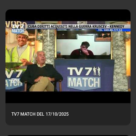
TV7 MATCH DEL 17/10/2025