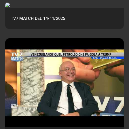
TV7 MATCH DEL 14/11/2025