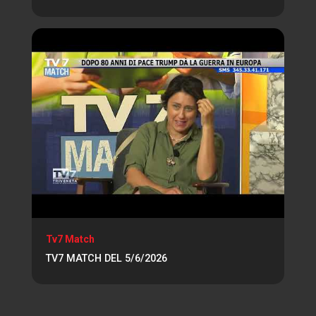
Tv7 Match
TV7 MATCH DEL 5/6/2026