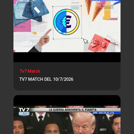
Tv7 Match
TV7 MATCH DEL 10/7/2026