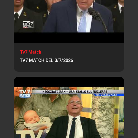
Tv7 Match
TV7 MATCH DEL 3/7/2026