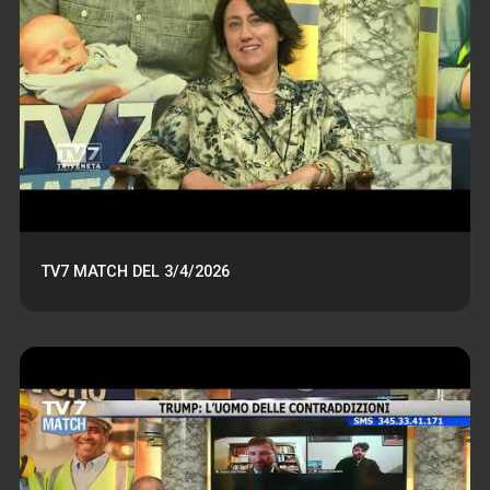
TV7 MATCH DEL 3/4/2026