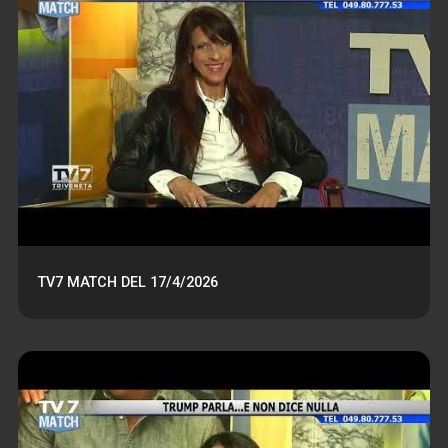
TV7 MATCH DEL 17/4/2026