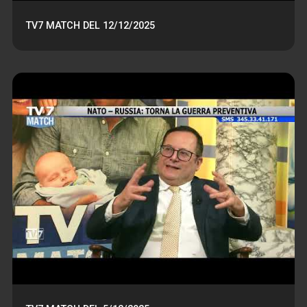
TV7 MATCH DEL 12/12/2025