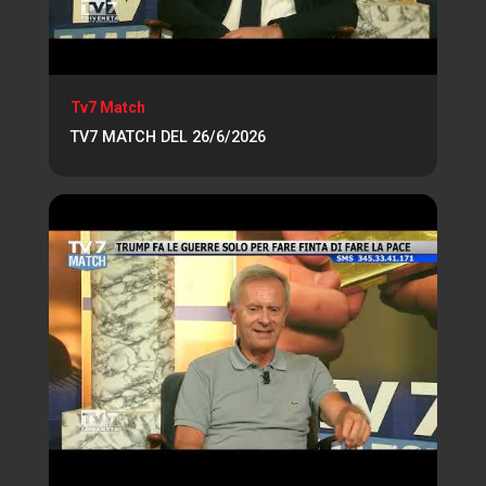
Tv7 Match
TV7 MATCH DEL 26/6/2026