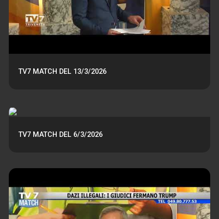
TV7 MATCH DEL 13/3/2026
TV7 MATCH DEL 6/3/2026