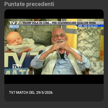
Puntate precedenti
TV7 MATCH DEL 29/5/2026