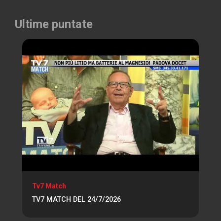
Ultime puntate
Tv7 Match
TV7 MATCH DEL 24/7/2026