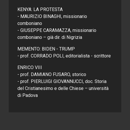
KENYA: LA PROTESTA
- MAURIZIO BINAGHI, missionario
comboniano
- GIUSEPPE CARAMAZZA, missionario
comboniano – già dir. di Nigrizia
MEMENTO: BIDEN - TRUMP
- prof. CORRADO POLI, editorialista - scrittore
ENRICO VIII
- prof. DAMIANO FUSARO, storico
- prof. PIERLUIGI GIOVANNUCCI, doc. Storia
del Cristianesimo e delle Chiese – università
di Padova