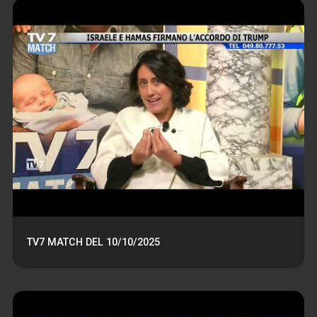
TV7 MATCH DEL 10/10/2025