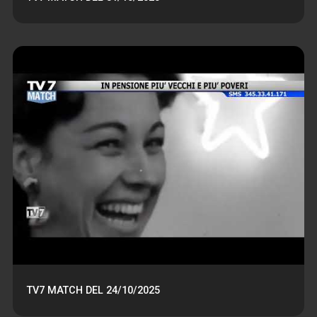
TV7 MATCH DEL 24/10/2025