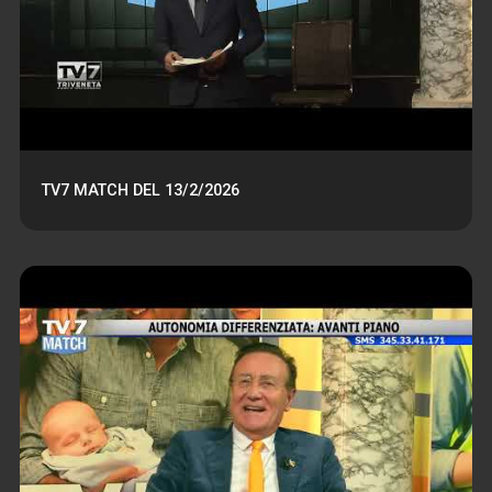
TV7 MATCH DEL 13/2/2026