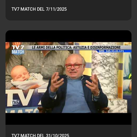
TV7 MATCH DEL 7/11/2025
TV7 MATCH DEL 31/10/2025