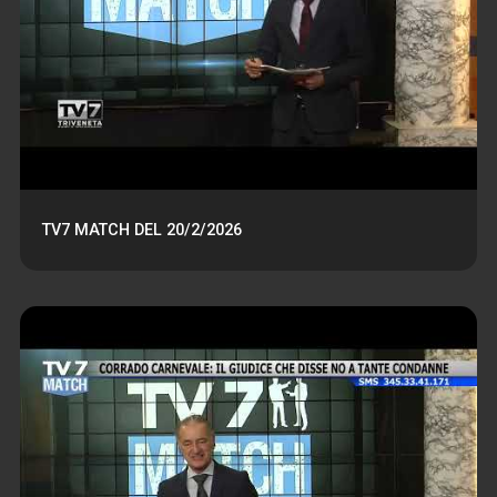
TV7 MATCH DEL 20/2/2026