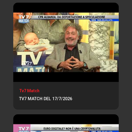
Tv7 Match
TV7 MATCH DEL 17/7/2026