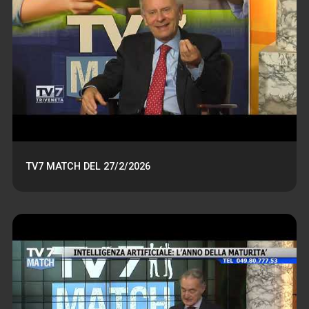
TV7 MATCH DEL 27/2/2026