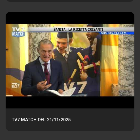
TV7 MATCH DEL 21/11/2025