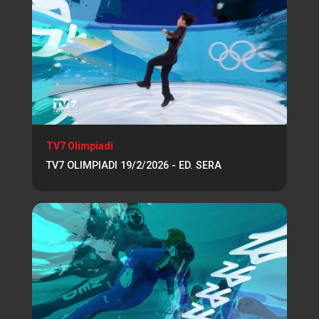
TV7 Olimpiadi
TV7 OLIMPIADI 19/2/2026 - ED. SERA