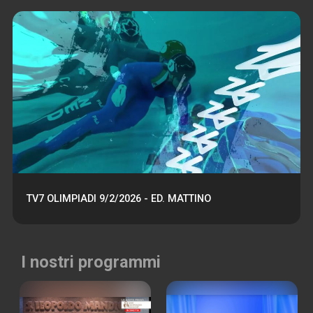
TV7 OLIMPIADI 9/2/2026 - ED. MATTINO
I nostri programmi