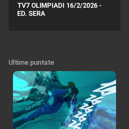
TV7 OLIMPIADI 16/2/2026 -
ED. SERA
Ultime puntate