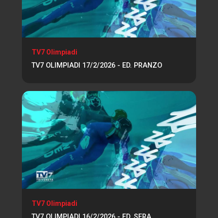
TV7 Olimpiadi
TV7 OLIMPIADI 17/2/2026 - ED. PRANZO
TV7 Olimpiadi
TV7 OLIMPIADI 16/2/2026 - ED. SERA