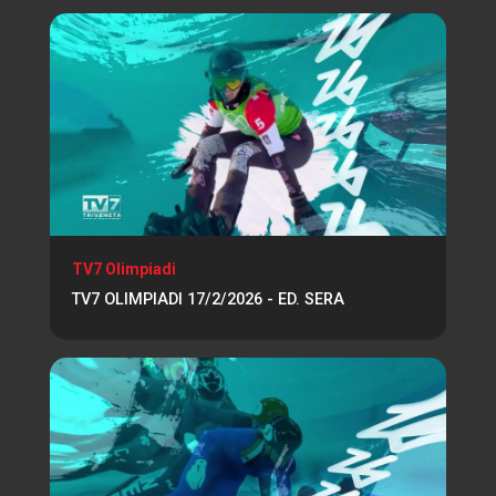
TV7 Olimpiadi
TV7 OLIMPIADI 17/2/2026 - ED. SERA