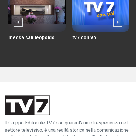
messa san leopoldo
tv7 con voi
Il Gruppo Editoriale TV7 con quarant'anni di esperienza nel
settore televisivo, è una realtà storica nella comunicazione