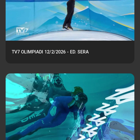
TV7 OLIMPIADI 12/2/2026 - ED. SERA