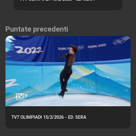
Puntate precedenti
TV7 OLIMPIADI 15/2/2026 - ED. SERA