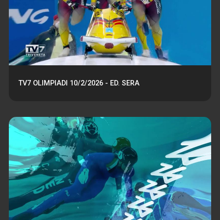
TV7 OLIMPIADI 10/2/2026 - ED. SERA