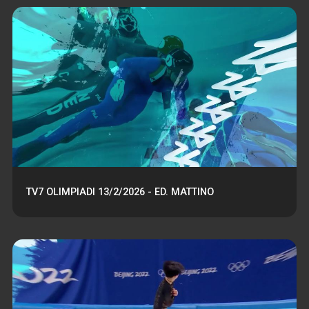
TV7 OLIMPIADI 13/2/2026 - ED. MATTINO