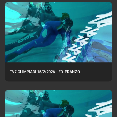
TV7 OLIMPIADI 15/2/2026 - ED. PRANZO