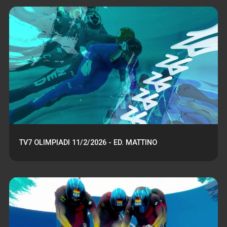
TV7 OLIMPIADI 11/2/2026 - ED. MATTINO