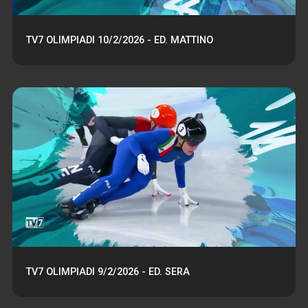
TV7 OLIMPIADI 10/2/2026 - ED. MATTINO
TV7 OLIMPIADI 9/2/2026 - ED. SERA