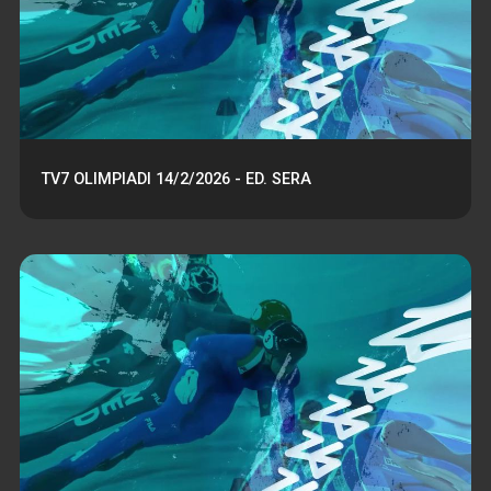
TV7 OLIMPIADI 14/2/2026 - ED. SERA