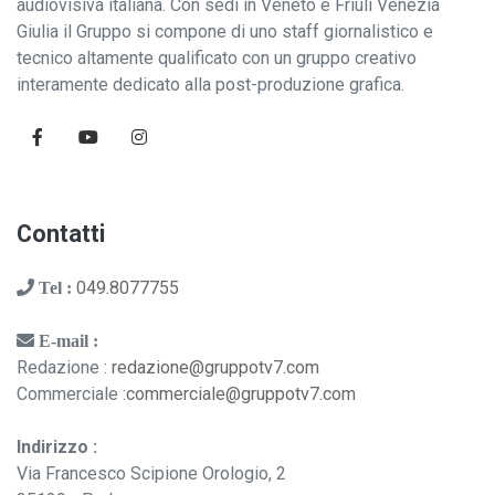
audiovisiva italiana. Con sedi in Veneto e Friuli Venezia
Giulia il Gruppo si compone di uno staff giornalistico e
tecnico altamente qualificato con un gruppo creativo
interamente dedicato alla post-produzione grafica.
Contatti
049.8077755
Tel :
E-mail :
Redazione :
redazione@gruppotv7.com
Commerciale :
commerciale@gruppotv7.com
Indirizzo :
Via Francesco Scipione Orologio, 2