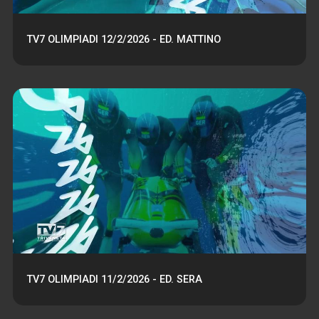
TV7 OLIMPIADI 12/2/2026 - ED. MATTINO
TV7 OLIMPIADI 11/2/2026 - ED. SERA