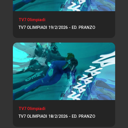
TV7 Olimpiadi
TV7 OLIMPIADI 19/2/2026 - ED. PRANZO
TV7 Olimpiadi
TV7 OLIMPIADI 18/2/2026 - ED. PRANZO