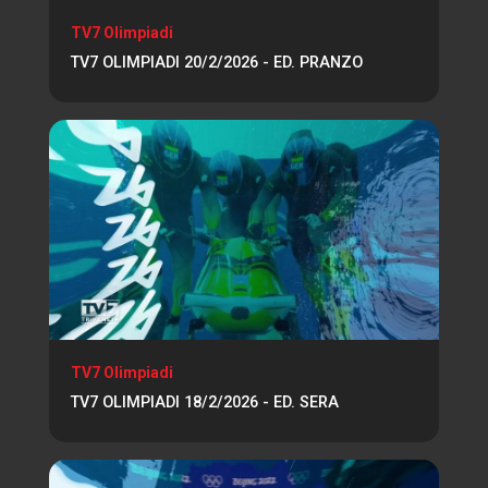
TV7 Olimpiadi
TV7 OLIMPIADI 20/2/2026 - ED. PRANZO
TV7 Olimpiadi
TV7 OLIMPIADI 18/2/2026 - ED. SERA