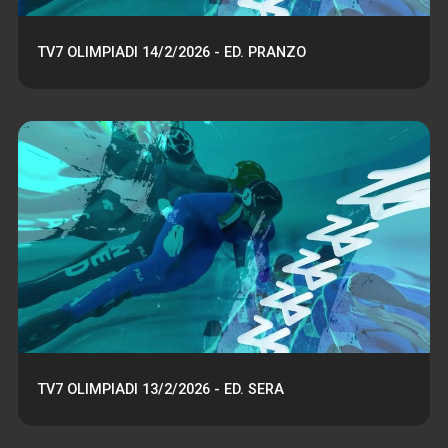
TV7 OLIMPIADI 14/2/2026 - ED. PRANZO
TV7 OLIMPIADI 13/2/2026 - ED. SERA