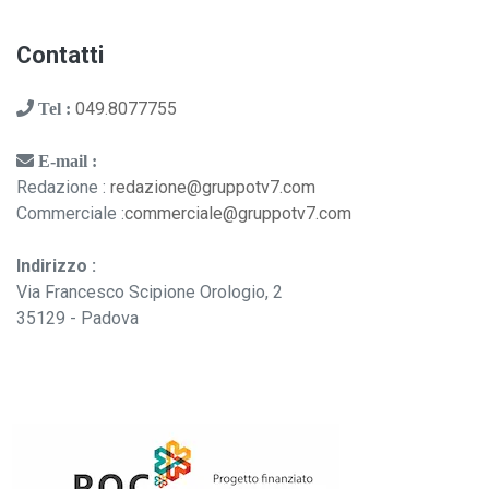
Contatti
049.8077755
Tel :
E-mail :
Redazione :
redazione@gruppotv7.com
Commerciale :
commerciale@gruppotv7.com
Indirizzo :
Via Francesco Scipione Orologio, 2
35129 - Padova