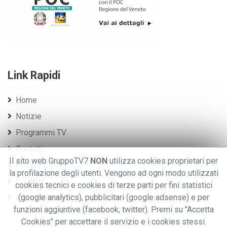
Link Rapidi
Home
Notizie
Programmi TV
Contatti
Il sito web GruppoTV7
NON
utilizza cookies proprietari per
Privacy policy
la profilazione degli utenti. Vengono ad ogni modo utilizzati
Cookies
cookies tecnici e cookies di terze parti per fini statistici
Whistleblowing
(google analytics), pubblicitari (google adsense) e per
funzioni aggiuntive (facebook, twitter). Premi su "Accetta
Cookies" per accettare il servizio e i cookies stessi.