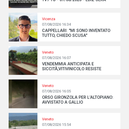
Vicenza
07/08/2026 16:34
CAPPELLARI: "MI SONO INVENTATO
TUTTO, CHIEDO SCUSA"
Veneto
07/08/2026 16:07
VENDEMMIA ANTICIPATA E
SICCITÀ,VITIVINICOLO RESISTE
Veneto
07/08/2026 16:05
ORSO GIRONZOLA PER L’ALTOPIANO:
AVVISTATO A GALLIO
Veneto
07/08/2026 15:54