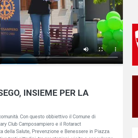
EGO, INSIEME PER LA
comunità. Con questo obbiettivo il Comune di
tary Club Camposampiero e il Rotaract
 della Salute, Prevenzione e Benessere in Piazza.