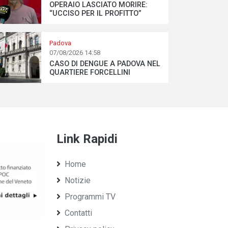
OPERAIO LASCIATO MORIRE:
“UCCISO PER IL PROFITTO”
Padova
07/08/2026 14:58
CASO DI DENGUE A PADOVA NEL
QUARTIERE FORCELLINI
Link Rapidi
Home
Notizie
Programmi TV
Contatti