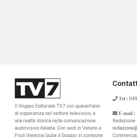
Contatt
049
Tel :
Il Gruppo Editoriale TV7 con quarant'anni
di esperienza nel settore televisivo, è
E-mail :
una realtà storica nella comunicazione
Redazione 
audiovisiva italiana. Con sedi in Veneto e
redazione
Friuli Venezia Giulia il Gruppo si compone
Commercia