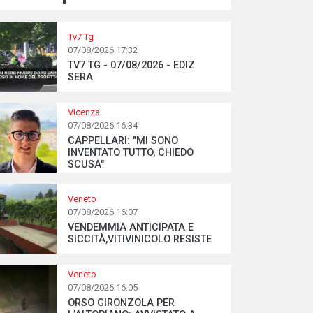
Tv7 Tg
07/08/2026 17:32
TV7 TG - 07/08/2026 - EDIZ
SERA
Vicenza
07/08/2026 16:34
CAPPELLARI: "MI SONO
INVENTATO TUTTO, CHIEDO
SCUSA"
Veneto
07/08/2026 16:07
VENDEMMIA ANTICIPATA E
SICCITÀ,VITIVINICOLO RESISTE
Veneto
07/08/2026 16:05
ORSO GIRONZOLA PER