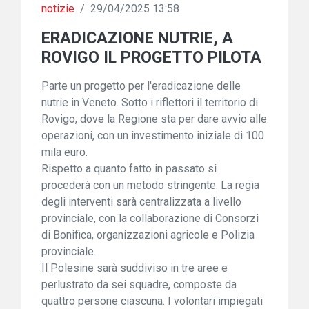
notizie
/
29/04/2025 13:58
ERADICAZIONE NUTRIE, A
ROVIGO IL PROGETTO PILOTA
Parte un progetto per l'eradicazione delle
nutrie in Veneto. Sotto i riflettori il territorio di
Rovigo, dove la Regione sta per dare avvio alle
operazioni, con un investimento iniziale di 100
mila euro.
Rispetto a quanto fatto in passato si
procederà con un metodo stringente. La regia
degli interventi sarà centralizzata a livello
provinciale, con la collaborazione di Consorzi
di Bonifica, organizzazioni agricole e Polizia
provinciale.
Il Polesine sarà suddiviso in tre aree e
perlustrato da sei squadre, composte da
quattro persone ciascuna. I volontari impiegati