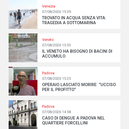
Venezia
07/08/2026 15:39
TROVATO IN ACQUA SENZA VITA:
TRAGEDIA A SOTTOMARINA
Veneto
07/08/2026 15:33
IL VENETO HA BISOGNO DI BACINI DI
ACCUMULO
Padova
07/08/2026 15:25
OPERAIO LASCIATO MORIRE: “UCCISO
PER IL PROFITTO”
Padova
07/08/2026 14:58
CASO DI DENGUE A PADOVA NEL
QUARTIERE FORCELLINI