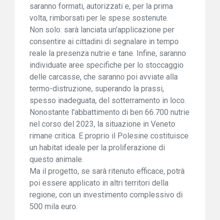
saranno formati, autorizzati e, per la prima
volta, rimborsati per le spese sostenute.
Non solo: sarà lanciata un'applicazione per
consentire ai cittadini di segnalare in tempo
reale la presenza nutrie e tane. Infine, saranno
individuate aree specifiche per lo stoccaggio
delle carcasse, che saranno poi avviate alla
termo-distruzione, superando la prassi,
spesso inadeguata, del sotterramento in loco.
Nonostante l'abbattimento di ben 66.700 nutrie
nel corso del 2023, la situazione in Veneto
rimane critica. E proprio il Polesine costituisce
un habitat ideale per la proliferazione di
questo animale.
Ma il progetto, se sarà ritenuto efficace, potrà
poi essere applicato in altri territori della
regione, con un investimento complessivo di
500 mila euro.