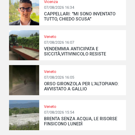
Vicenza
07/08/2026 16:34
CAPPELLARI: "MI SONO INVENTATO
TUTTO, CHIEDO SCUSA"
Veneto
07/08/2026 16:07
VENDEMMIA ANTICIPATA E
SICCITÀ,VITIVINICOLO RESISTE
Veneto
07/08/2026 16:05
ORSO GIRONZOLA PER L’ALTOPIANO:
AVVISTATO A GALLIO
Veneto
07/08/2026 15:54
BRENTA SENZA ACQUA, LE RISORSE
FINSICONO LUNEDÌ