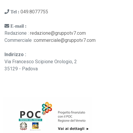
049.8077755
Tel :
E-mail :
Redazione :
redazione@gruppotv7.com
Commerciale :
commerciale@gruppotv7.com
Indirizzo :
Via Francesco Scipione Orologio, 2
35129 - Padova