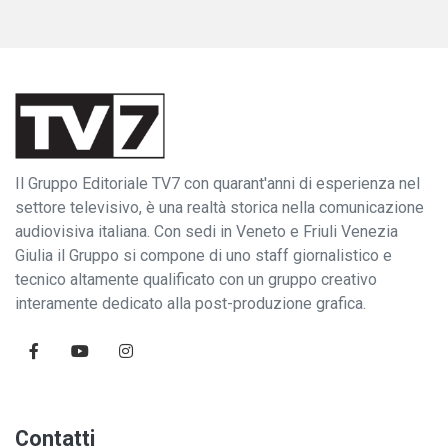
Il Gruppo Editoriale TV7 con quarant'anni di esperienza nel
settore televisivo, è una realtà storica nella comunicazione
audiovisiva italiana. Con sedi in Veneto e Friuli Venezia
Giulia il Gruppo si compone di uno staff giornalistico e
tecnico altamente qualificato con un gruppo creativo
interamente dedicato alla post-produzione grafica.
Contatti