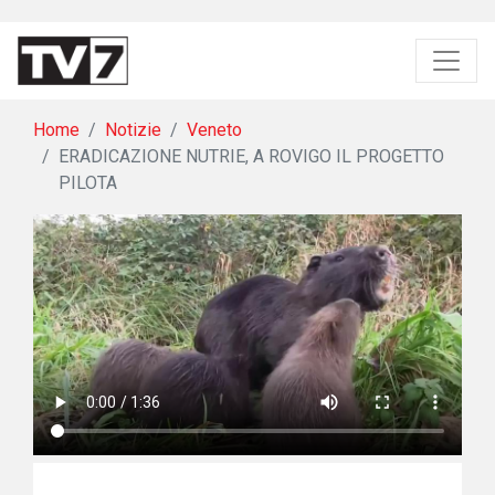
Home
Notizie
Veneto
ERADICAZIONE NUTRIE, A ROVIGO IL PROGETTO
PILOTA