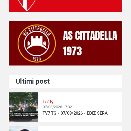
Ultimi post
Tv7 Tg
07/08/2026 17:32
TV7 TG - 07/08/2026 - EDIZ SERA