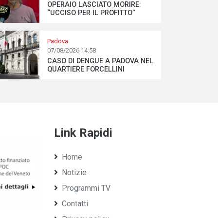
OPERAIO LASCIATO MORIRE:
“UCCISO PER IL PROFITTO”
Padova
07/08/2026 14:58
CASO DI DENGUE A PADOVA NEL
QUARTIERE FORCELLINI
Link Rapidi
Home
Notizie
Programmi TV
Contatti