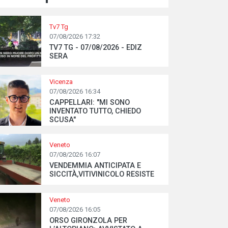
Tv7 Tg
07/08/2026 17:32
TV7 TG - 07/08/2026 - EDIZ
SERA
Vicenza
07/08/2026 16:34
CAPPELLARI: "MI SONO
INVENTATO TUTTO, CHIEDO
SCUSA"
Veneto
07/08/2026 16:07
VENDEMMIA ANTICIPATA E
SICCITÀ,VITIVINICOLO RESISTE
Veneto
07/08/2026 16:05
ORSO GIRONZOLA PER