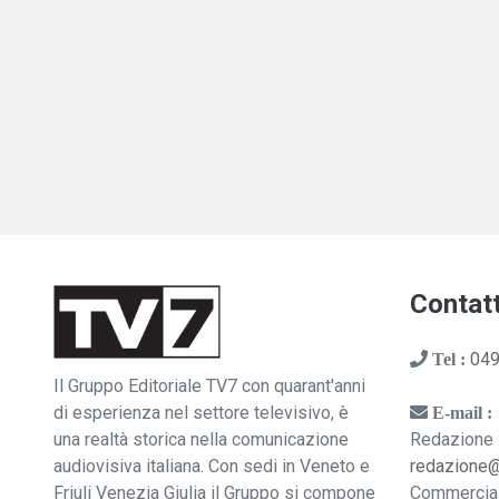
Contatt
049
Tel :
Il Gruppo Editoriale TV7 con quarant'anni
di esperienza nel settore televisivo, è
E-mail :
una realtà storica nella comunicazione
Redazione 
audiovisiva italiana. Con sedi in Veneto e
redazione
Friuli Venezia Giulia il Gruppo si compone
Commercia