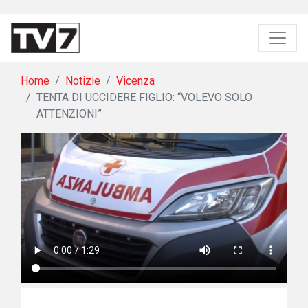
Home
Notizie
Vicenza
TENTA DI UCCIDERE FIGLIO: “VOLEVO SOLO
ATTENZIONI”