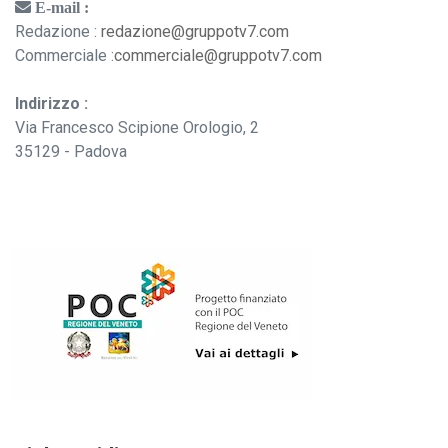
E-mail :
Redazione :
redazione@gruppotv7.com
Commerciale :
commerciale@gruppotv7.com
Indirizzo :
Via Francesco Scipione Orologio, 2
35129 - Padova