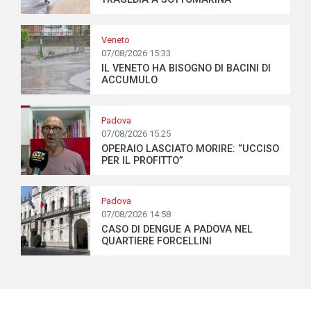
Veneto
07/08/2026 15:33
IL VENETO HA BISOGNO DI BACINI DI
ACCUMULO
Padova
07/08/2026 15:25
OPERAIO LASCIATO MORIRE: “UCCISO
PER IL PROFITTO”
Padova
07/08/2026 14:58
CASO DI DENGUE A PADOVA NEL
QUARTIERE FORCELLINI