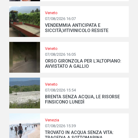
Veneto
07/08/2026 16:07
VENDEMMIA ANTICIPATA E
SICCITÀ,VITIVINICOLO RESISTE
Veneto
07/08/2026 16:05
ORSO GIRONZOLA PER L’ALTOPIANO:
AVVISTATO A GALLIO
Veneto
07/08/2026 15:54
BRENTA SENZA ACQUA, LE RISORSE
FINSICONO LUNEDÌ
Venezia
07/08/2026 15:39
TROVATO IN ACQUA SENZA VITA:
TRAGEDIA A SOTTOMARINA