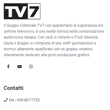
Il Gruppo Editoriale TV7 con quarant'anni di esperienza nel
settore televisivo, è una realtà storica nella comunicazione
audiovisiva italiana. Con sedi in Veneto e Friuli Venezia
Giulia il Gruppo si compone di uno staff giornalistico e
tecnico altamente qualificato con un gruppo creativo
interamente dedicato alla post-produzione grafica.
Contatti
049.8077755
Tel :