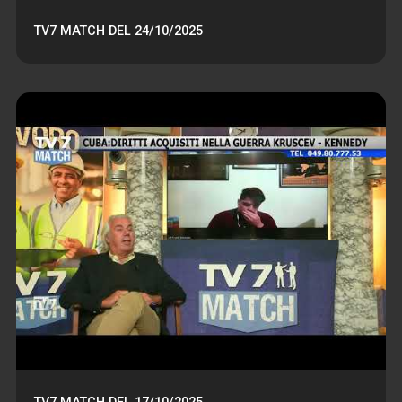
TV7 MATCH DEL 24/10/2025