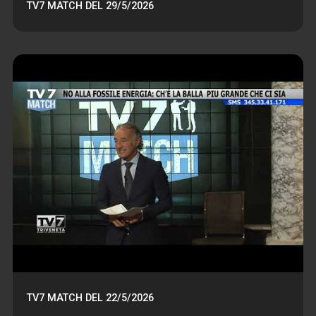
TV7 MATCH DEL 29/5/2026
TV7 MATCH DEL 22/5/2026