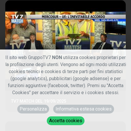
Il sito web GruppoTV7
NON
utilizza cookies proprietari per
la profilazione degli utenti. Vengono ad ogni modo utilizzati
cookies tecnici e cookies di terze parti per fini statistici
(google analytics), pubblicitari (google adsense) e per
funzioni aggiuntive (facebook, twitter). Premi su "Accetta
Cookies" per accettare il servizio e i cookies stessi.
TV7 MATCH DEL 19/09/2025
Personalizza
Informativa estesa cookies
Accetta cookies