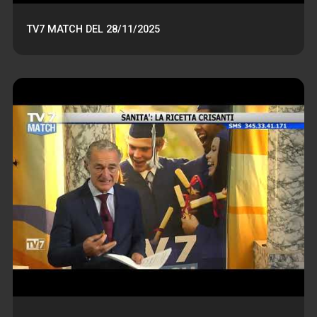
TV7 MATCH DEL 28/11/2025