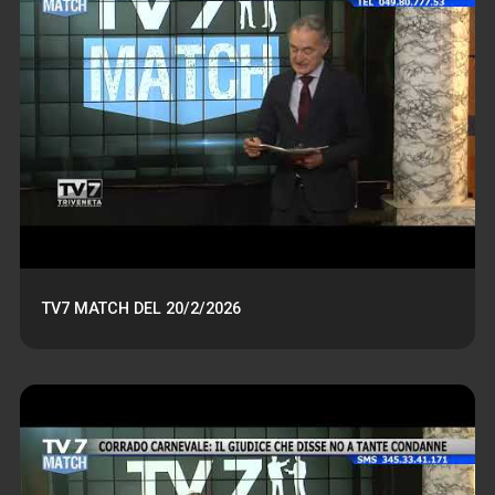
TV7 MATCH DEL 20/2/2026