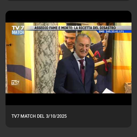
TV7 MATCH DEL 3/10/2025