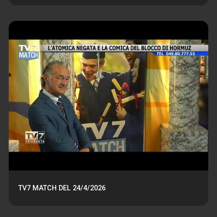
TV7 MATCH DEL 24/4/2026