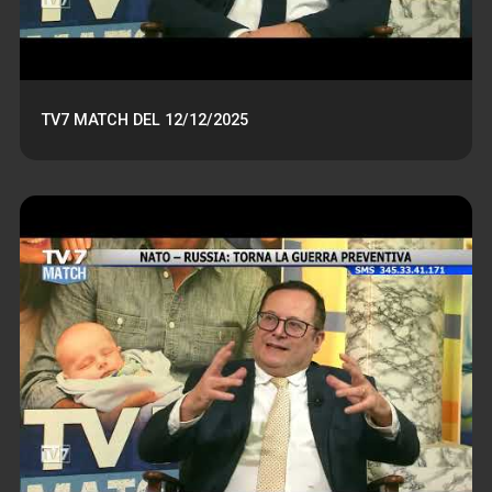
TV7 MATCH DEL 12/12/2025