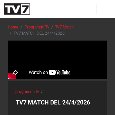
Home
Programmi Tv
Tv7 Match
TV7 MATCH DEL 24/4/2026
programmi tv
/
TV7 MATCH DEL 24/4/2026