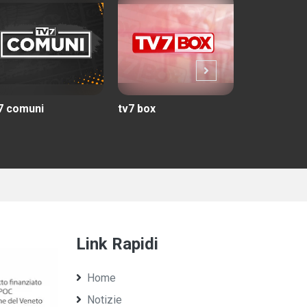
7 box
tv7 match
tuttincamp
Link Rapidi
Home
Notizie