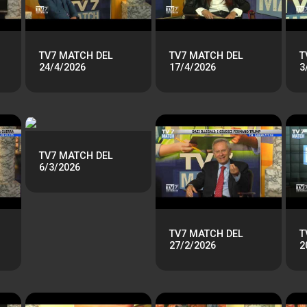
TV7 MATCH DEL
TV7 MATCH DEL
T
24/4/2026
17/4/2026
3
TV7 MATCH DEL
6/3/2026
TV7 MATCH DEL
T
27/2/2026
2