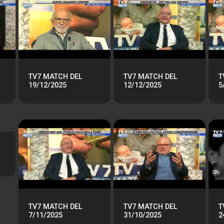
TV7 MATCH DEL
TV7 MATCH DEL
T
19/12/2025
12/12/2025
5
TV7 MATCH DEL
TV7 MATCH DEL
T
7/11/2025
31/10/2025
2