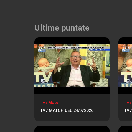
Ultime puntate
Tv7 Match
Tv7
TV7 MATCH DEL 24/7/2026
TV7