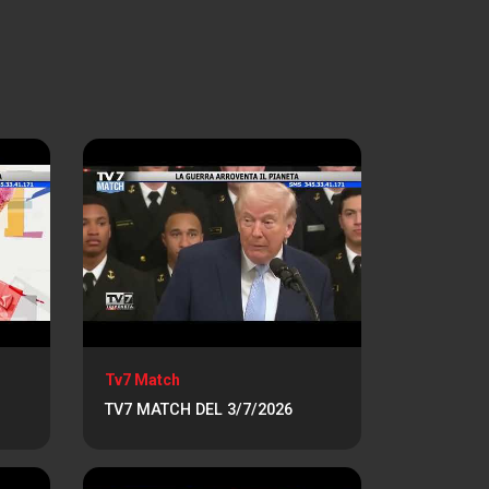
Tv7 Match
TV7 MATCH DEL 3/7/2026