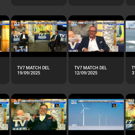
TV7 MATCH DEL
TV7 MATCH DEL
T
19/09/2025
12/09/2025
3