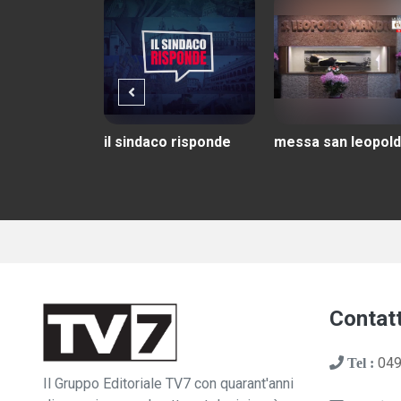
 risponde
messa san leopoldo
tv7 con voi
Contatt
049
Tel :
Il Gruppo Editoriale TV7 con quarant'anni