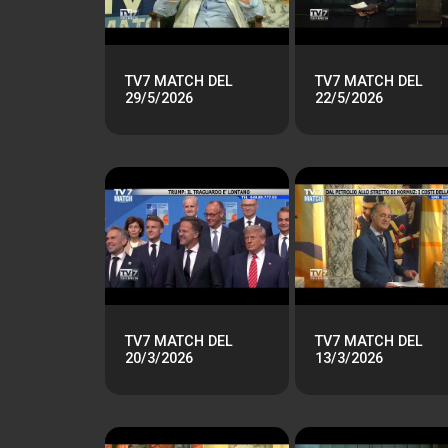
TV7 MATCH DEL
TV7 MATCH DEL
29/5/2026
22/5/2026
TV7 MATCH DEL
TV7 MATCH DEL
20/3/2026
13/3/2026