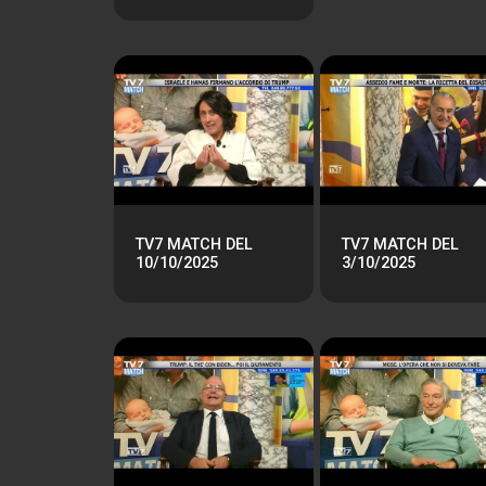
TV7 MATCH DEL
TV7 MATCH DEL
10/10/2025
3/10/2025