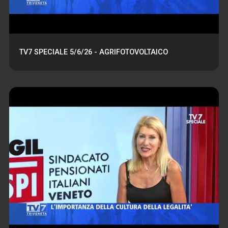
TV7 SPECIALE 5/6/26 - AGRIFOTOVOLTAICO