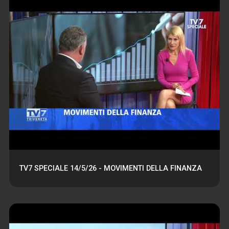
TV7 SPECIALE 14/5/26 - MOVIMENTI DELLA FINANZA