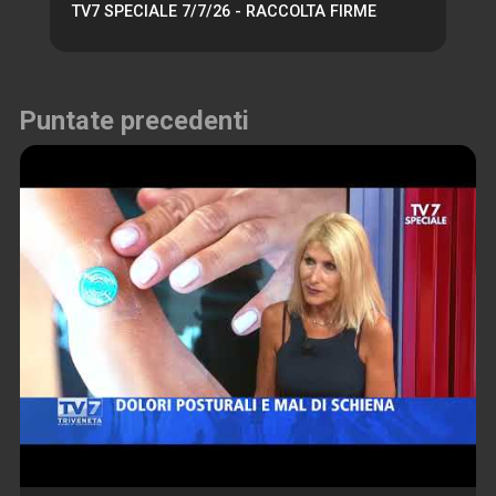
TV7 SPECIALE 7/7/26 - RACCOLTA FIRME
Puntate precedenti