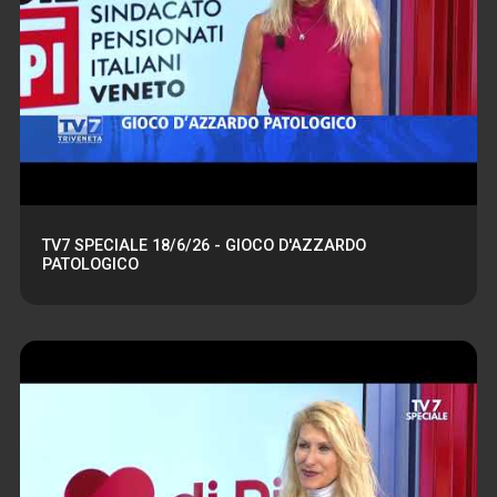
TV7 SPECIALE 18/6/26 - GIOCO D'AZZARDO
PATOLOGICO