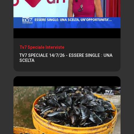
Tv7 Speciale Interviste
TV7 SPECIALE 14/7/26 - ESSERE SINGLE : UNA
SCELTA