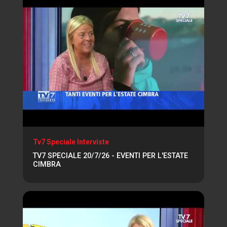
Tv7 Speciale Interviste
TV7 SPECIALE 20/7/26 - EVENTI PER L'ESTATE
CIMBRA