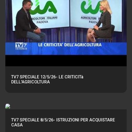
TV7 SPECIALE 12/5/26- LE CRITICITà
DELL'AGRICOLTURA
TV7 SPECIALE 8/5/26- ISTRUZIONI PER ACQUISTARE
CASA