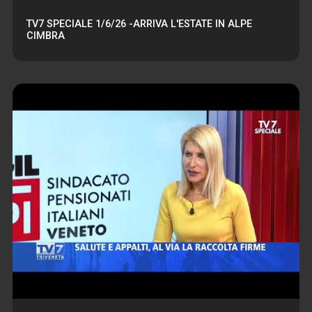
TV7 SPECIALE 1/6/26 -ARRIVA L'ESTATE IN ALPE
CIMBRA