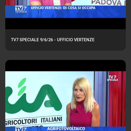
TV7 SPECIALE 9/6/26 - UFFICIO VERTENZE