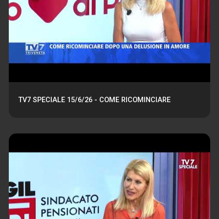
TV7 SPECIALE 15/6/26 - COME RICOMINCIARE