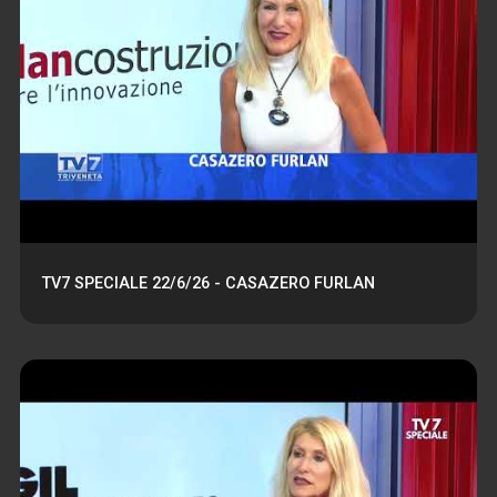
TV7 SPECIALE 22/6/26 - CASAZERO FURLAN