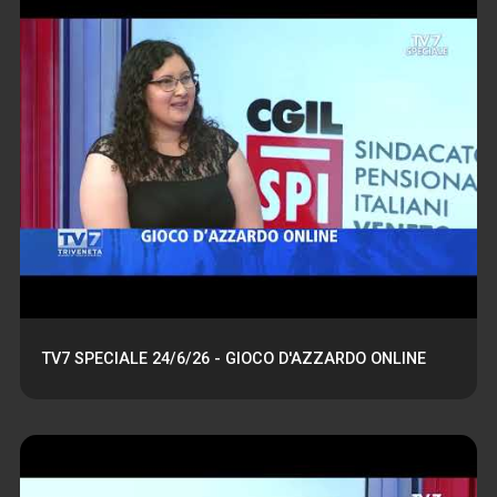
TV7 SPECIALE 24/6/26 - GIOCO D'AZZARDO ONLINE