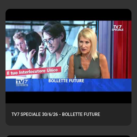
TV7 SPECIALE 30/6/26 - BOLLETTE FUTURE