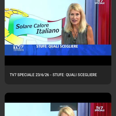
TV7 SPECIALE 23/6/26 - STUFE: QUALI SCEGLIERE