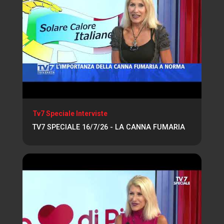
Tv7 Speciale Interviste
TV7 SPECIALE 16/7/26 - LA CANNA FUMARIA