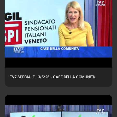
TV7 SPECIALE 13/5/26 - CASE DELLA COMUNITà