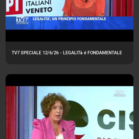
TV7 SPECIALE 12/6/26 - LEGALITà é FONDAMENTALE