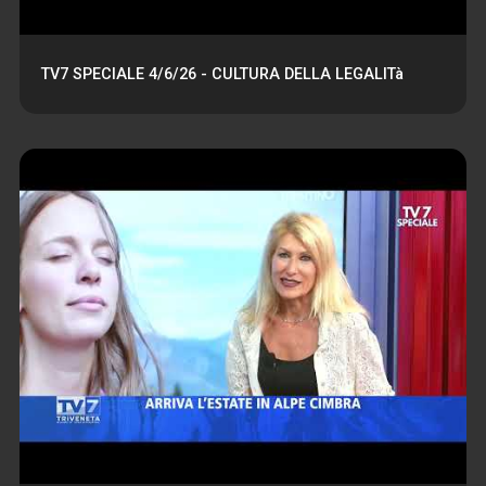
TV7 SPECIALE 4/6/26 - CULTURA DELLA LEGALITà