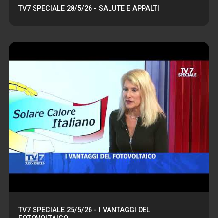
TV7 SPECIALE 28/5/26 - SALUTE E APPALTI
TV7 SPECIALE 25/5/26 - I VANTAGGI DEL