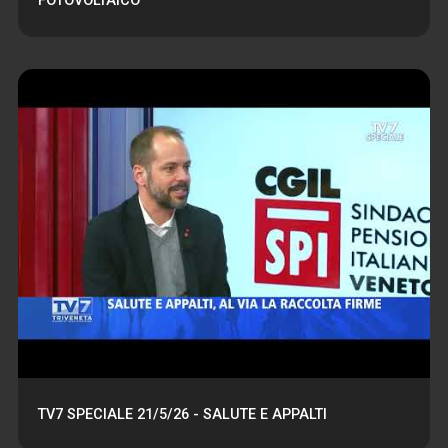
FOTOVOLTAICO
TV7 SPECIALE 21/5/26 - SALUTE E APPALTI