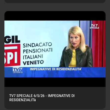
TV7 SPECIALE 6/5/26 - IMPEGNATIVE DI
RESIDENZIALITà