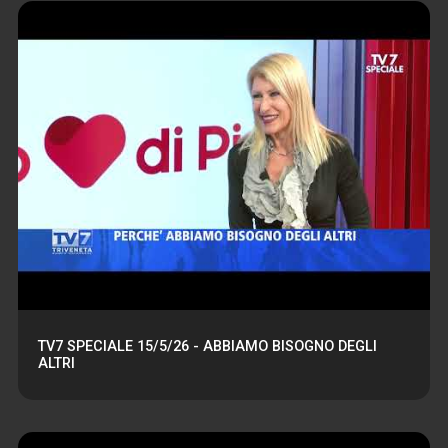
TV7 SPECIALE 15/5/26 - ABBIAMO BISOGNO DEGLI
ALTRI