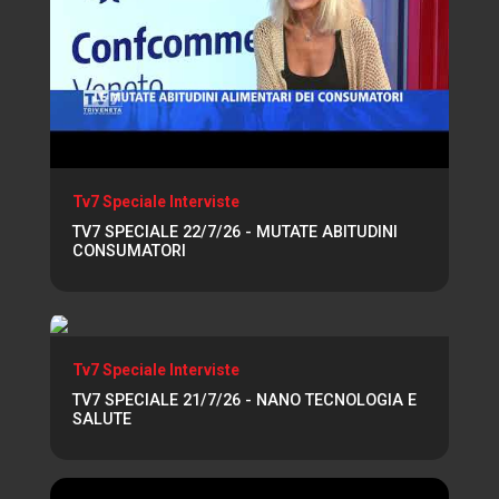
Tv7 Speciale Interviste
TV7 SPECIALE 22/7/26 - MUTATE ABITUDINI
CONSUMATORI
Tv7 Speciale Interviste
TV7 SPECIALE 21/7/26 - NANO TECNOLOGIA E
SALUTE