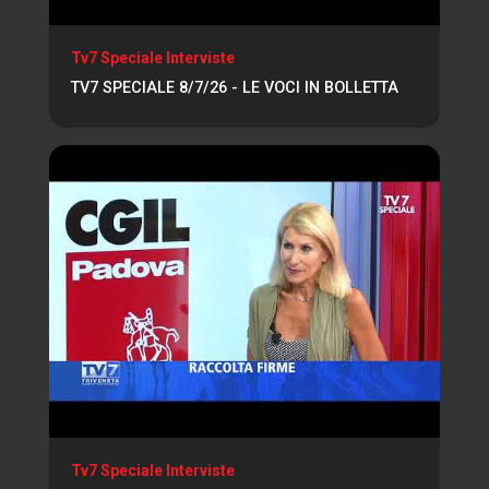
Tv7 Speciale Interviste
TV7 SPECIALE 8/7/26 - LE VOCI IN BOLLETTA
Tv7 Speciale Interviste