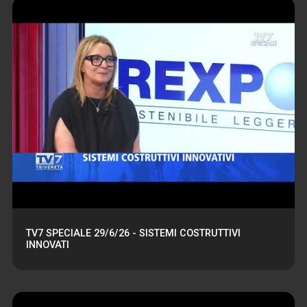
TV7 SPECIALE 29/6/26 - SISTEMI COSTRUTTIVI
INNOVATI