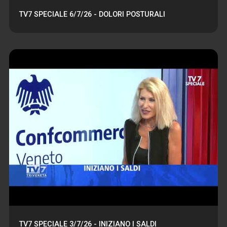
TV7 SPECIALE 6/7/26 - DOLORI POSTURALI
TV7 SPECIALE 3/7/26 - INIZIANO I SALDI