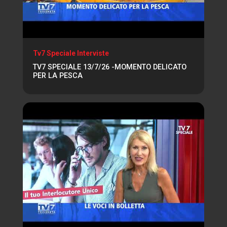
Tv7 Speciale Interviste
TV7 SPECIALE 13/7/26 -MOMENTO DELICATO
PER LA PESCA