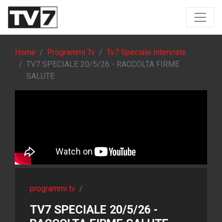
Home
Programmi Tv
Tv7 Speciale Interviste
TV7 SPECIALE 20/5/26 - RACCOLTA FIRME
SALUTE
programmi tv
/
TV7 SPECIALE 20/5/26 -