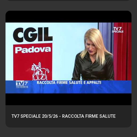
TV7 SPECIALE 20/5/26 - RACCOLTA FIRME SALUTE