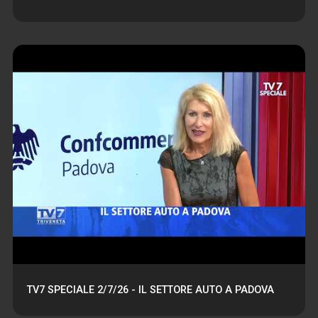
TV7 SPECIALE 2/7/26 - IL SETTORE AUTO A PADOVA