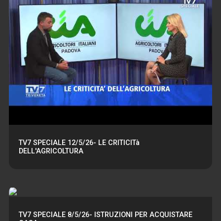
TV7 SPECIALE 12/5/26- LE CRITICITà
DELL'AGRICOLTURA
TV7 SPECIALE 8/5/26- ISTRUZIONI PER ACQUISTARE