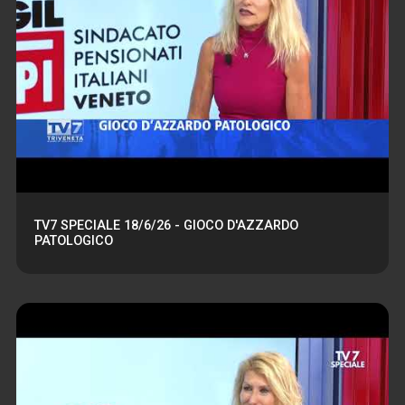
TV7 SPECIALE 18/6/26 - GIOCO D'AZZARDO
PATOLOGICO