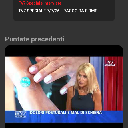
Tv7 Speciale Interviste
TV7 SPECIALE 7/7/26 - RACCOLTA FIRME
Puntate precedenti