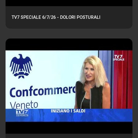
TV7 SPECIALE 6/7/26 - DOLORI POSTURALI