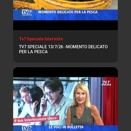
Tv7 Speciale Interviste
TV7 SPECIALE 13/7/26 -MOMENTO DELICATO
PER LA PESCA