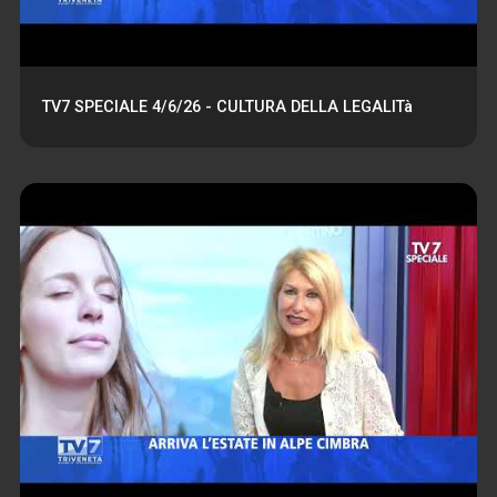
TV7 SPECIALE 4/6/26 - CULTURA DELLA LEGALITà