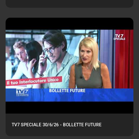
TV7 SPECIALE 30/6/26 - BOLLETTE FUTURE