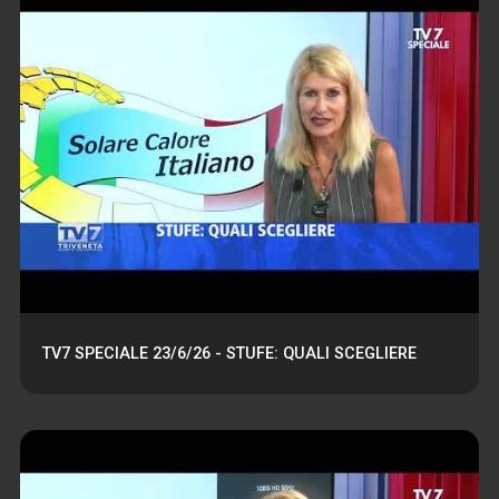
TV7 SPECIALE 23/6/26 - STUFE: QUALI SCEGLIERE