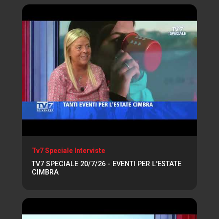
Tv7 Speciale Interviste
TV7 SPECIALE 20/7/26 - EVENTI PER L'ESTATE
CIMBRA