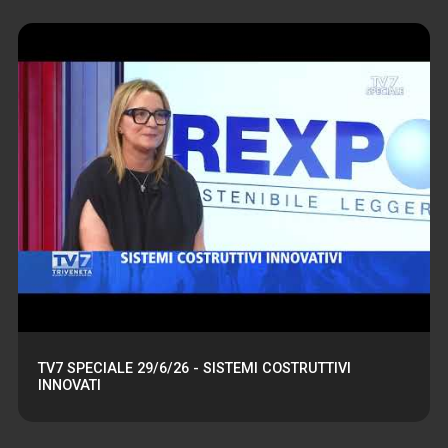
TV7 SPECIALE 29/6/26 - SISTEMI COSTRUTTIVI
INNOVATI