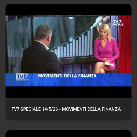
TV7 SPECIALE 14/5/26 - MOVIMENTI DELLA FINANZA