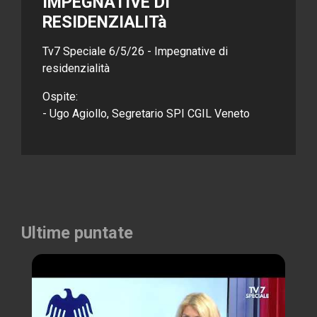
IMPEGNATIVE DI
RESIDENZIALITà
Tv7 Speciale 6/5/26 - Impegnative di
residenzialità
Ospite:
​- Ugo Agiollo, Segretario SPI CGIL Veneto
Ultime puntate