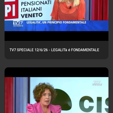
TV7 SPECIALE 12/6/26 - LEGALITà é FONDAMENTALE