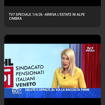
TV7 SPECIALE 1/6/26 -ARRIVA L'ESTATE IN ALPE
CIMBRA