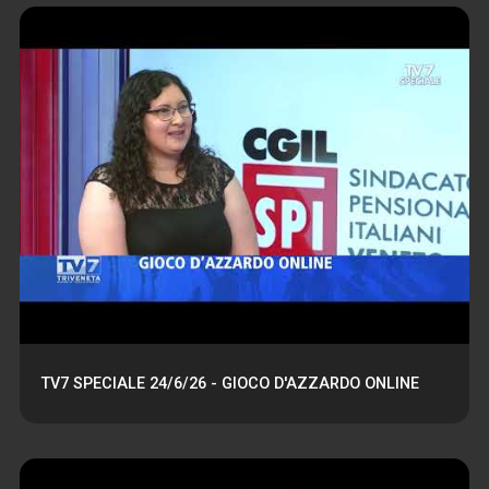
TV7 SPECIALE 24/6/26 - GIOCO D'AZZARDO ONLINE