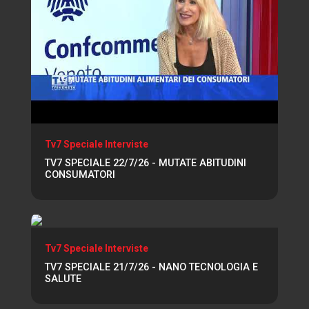
Tv7 Speciale Interviste
TV7 SPECIALE 22/7/26 - MUTATE ABITUDINI
CONSUMATORI
Tv7 Speciale Interviste
TV7 SPECIALE 21/7/26 - NANO TECNOLOGIA E
SALUTE