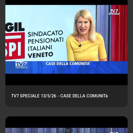
TV7 SPECIALE 13/5/26 - CASE DELLA COMUNITà