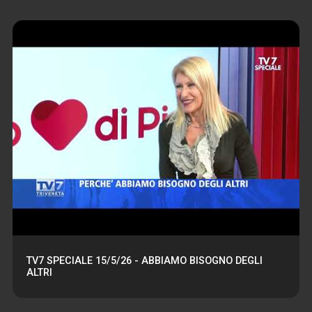
TV7 SPECIALE 15/5/26 - ABBIAMO BISOGNO DEGLI
ALTRI