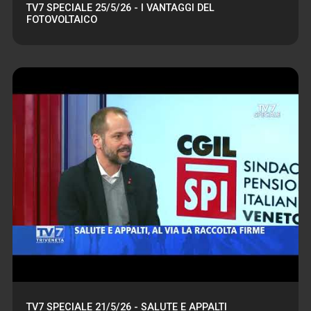
TV7 SPECIALE 25/5/26 - I VANTAGGI DEL
FOTOVOLTAICO
TV7 SPECIALE 21/5/26 - SALUTE E APPALTI