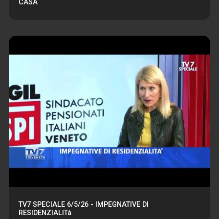
CASA
TV7 SPECIALE 6/5/26 - IMPEGNATIVE DI
RESIDENZIALITà