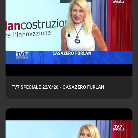
TV7 SPECIALE 22/6/26 - CASAZERO FURLAN