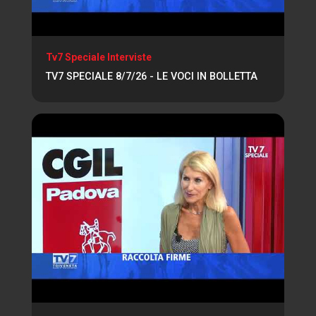
Tv7 Speciale Interviste
TV7 SPECIALE 8/7/26 - LE VOCI IN BOLLETTA