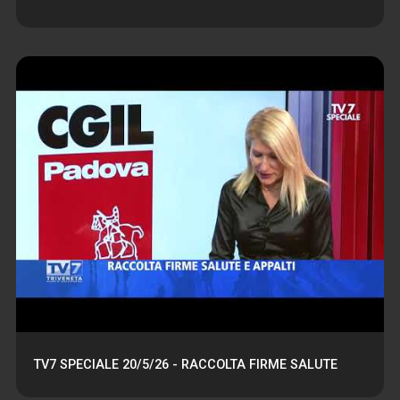
TV7 SPECIALE 20/5/26 - RACCOLTA FIRME SALUTE