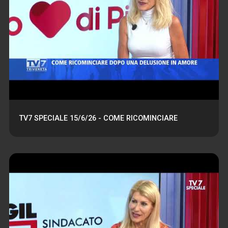
TV7 SPECIALE 15/6/26 - COME RICOMINCIARE