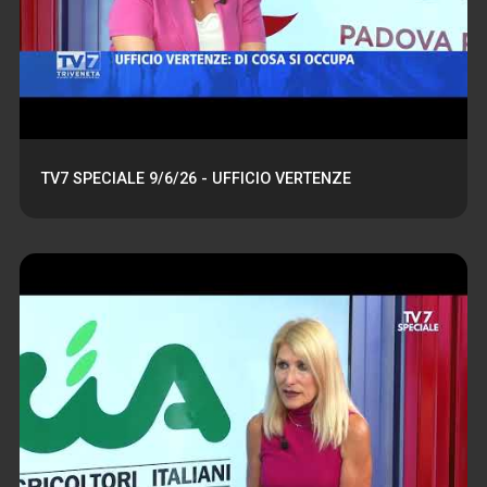
TV7 SPECIALE 9/6/26 - UFFICIO VERTENZE