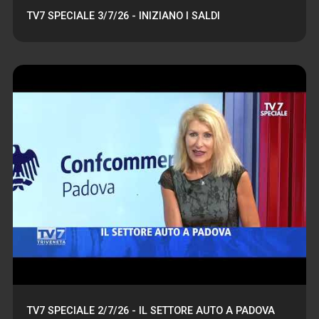
TV7 SPECIALE 3/7/26 - INIZIANO I SALDI
TV7 SPECIALE 2/7/26 - IL SETTORE AUTO A PADOVA