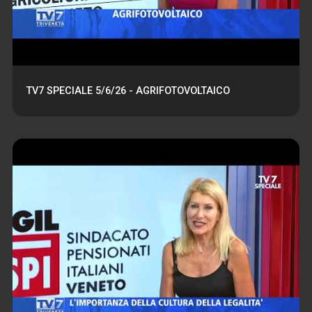
TV7 SPECIALE 5/6/26 - AGRIFOTOVOLTAICO