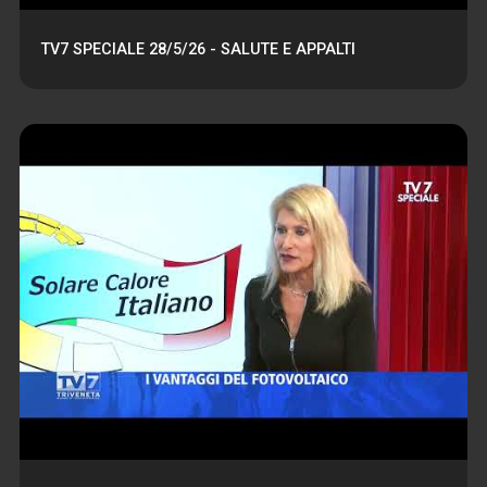
TV7 SPECIALE 28/5/26 - SALUTE E APPALTI