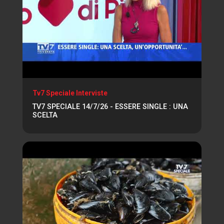
Tv7 Speciale Interviste
TV7 SPECIALE 14/7/26 - ESSERE SINGLE : UNA
SCELTA