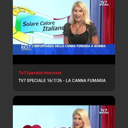
Tv7 Speciale Interviste
TV7 SPECIALE 16/7/26 - LA CANNA FUMARIA