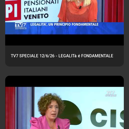
TV7 SPECIALE 12/6/26 - LEGALITà é FONDAMENTALE