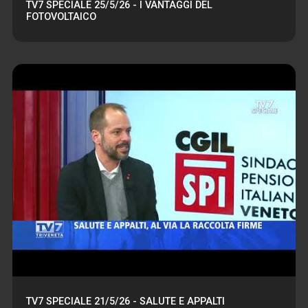
TV7 SPECIALE 25/5/26 - I VANTAGGI DEL
FOTOVOLTAICO
TV7 SPECIALE 21/5/26 - SALUTE E APPALTI