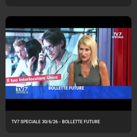
TV7 SPECIALE 30/6/26 - BOLLETTE FUTURE