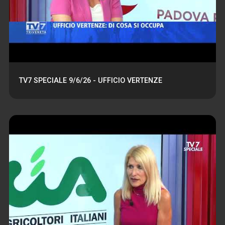
TV7 SPECIALE 9/6/26 - UFFICIO VERTENZE