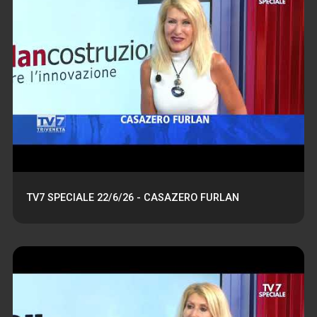
TV7 SPECIALE 22/6/26 - CASAZERO FURLAN