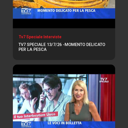
Tv7 Speciale Interviste
TV7 SPECIALE 13/7/26 -MOMENTO DELICATO
PER LA PESCA