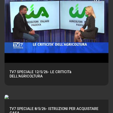
TV7 SPECIALE 12/5/26- LE CRITICITà
DELL'AGRICOLTURA
TV7 SPECIALE 8/5/26- ISTRUZIONI PER ACQUISTARE