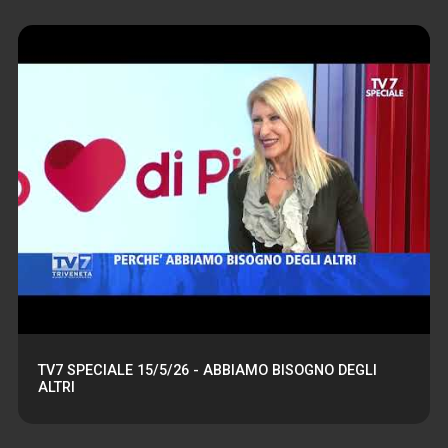
TV7 SPECIALE 15/5/26 - ABBIAMO BISOGNO DEGLI
ALTRI