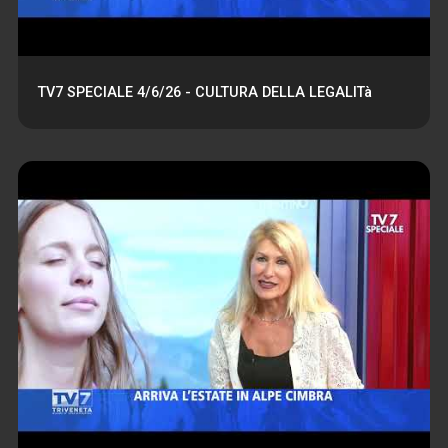
TV7 SPECIALE 4/6/26 - CULTURA DELLA LEGALITà