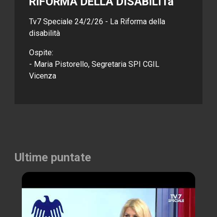
RIFORMA DELLA DISABILITà
Tv7 Speciale 24/2/26 - La Riforma della
disabilità
Ospite:
- Maria Pistorello, Segretaria SPI CGIL
Vicenza
Ultime puntate