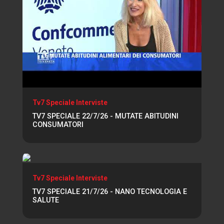
Tv7 Speciale Interviste
TV7 SPECIALE 22/7/26 - MUTATE ABITUDINI
CONSUMATORI
Tv7 Speciale Interviste
TV7 SPECIALE 21/7/26 - NANO TECNOLOGIA E
SALUTE