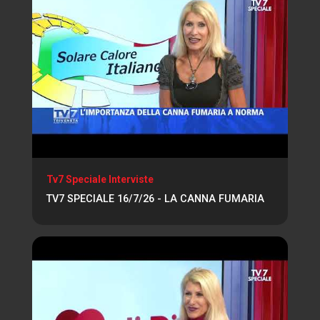
Tv7 Speciale Interviste
TV7 SPECIALE 16/7/26 - LA CANNA FUMARIA