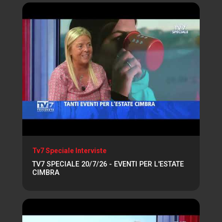
Tv7 Speciale Interviste
TV7 SPECIALE 20/7/26 - EVENTI PER L'ESTATE
CIMBRA