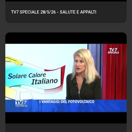
TV7 SPECIALE 28/5/26 - SALUTE E APPALTI