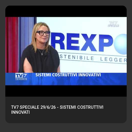
TV7 SPECIALE 29/6/26 - SISTEMI COSTRUTTIVI
INNOVATI