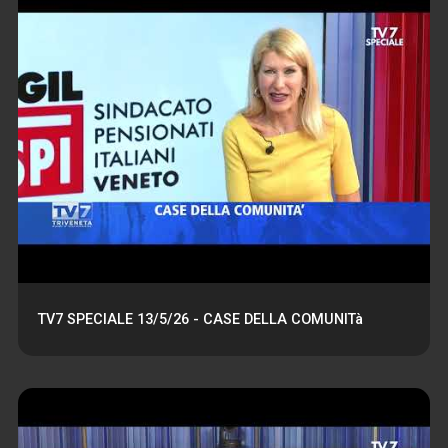
TV7 SPECIALE 13/5/26 - CASE DELLA COMUNITà