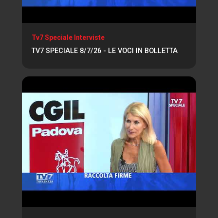
Tv7 Speciale Interviste
TV7 SPECIALE 8/7/26 - LE VOCI IN BOLLETTA