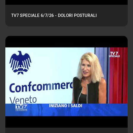
TV7 SPECIALE 6/7/26 - DOLORI POSTURALI