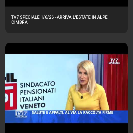
TV7 SPECIALE 1/6/26 -ARRIVA L'ESTATE IN ALPE
CIMBRA