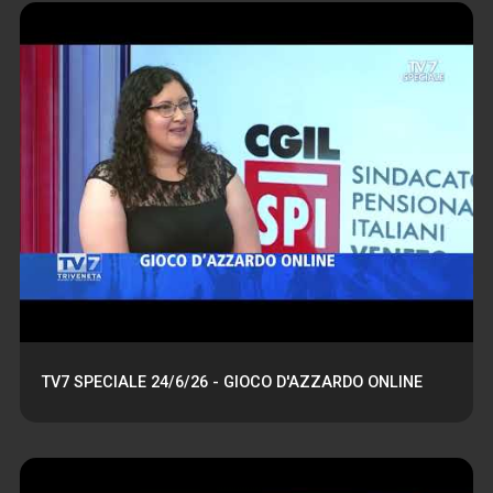
TV7 SPECIALE 24/6/26 - GIOCO D'AZZARDO ONLINE