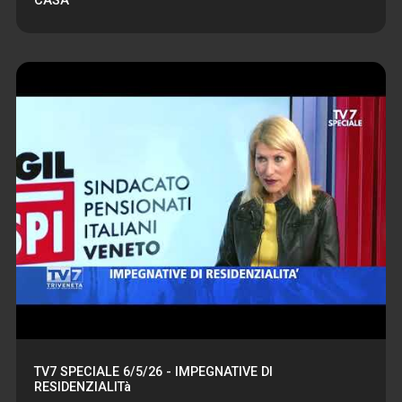
CASA
TV7 SPECIALE 6/5/26 - IMPEGNATIVE DI
RESIDENZIALITà