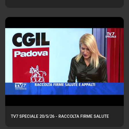
TV7 SPECIALE 20/5/26 - RACCOLTA FIRME SALUTE