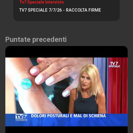
Tv7 Speciale Interviste
TV7 SPECIALE 7/7/26 - RACCOLTA FIRME
Puntate precedenti