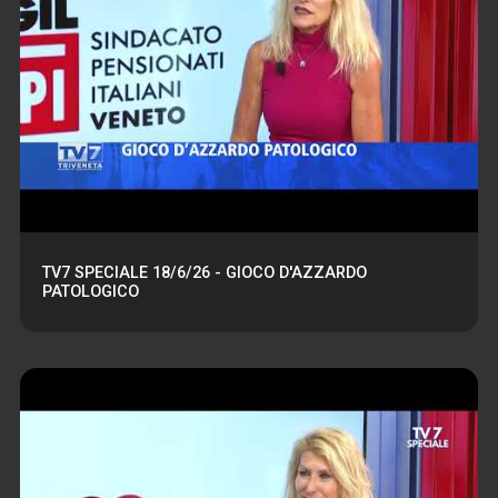
TV7 SPECIALE 18/6/26 - GIOCO D'AZZARDO
PATOLOGICO