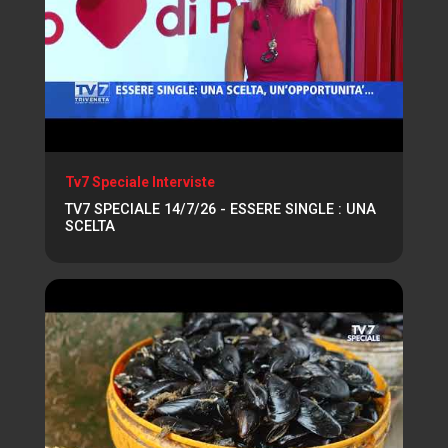
Tv7 Speciale Interviste
TV7 SPECIALE 14/7/26 - ESSERE SINGLE : UNA
SCELTA