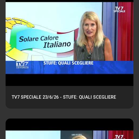
TV7 SPECIALE 23/6/26 - STUFE: QUALI SCEGLIERE