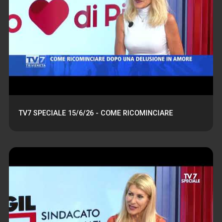
TV7 SPECIALE 15/6/26 - COME RICOMINCIARE