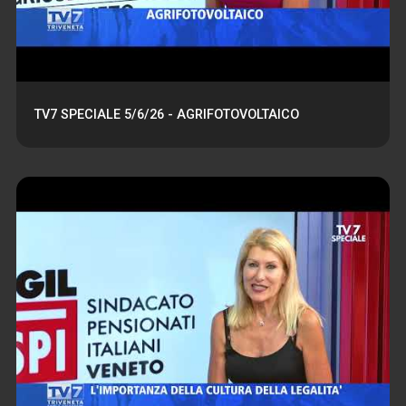
TV7 SPECIALE 5/6/26 - AGRIFOTOVOLTAICO