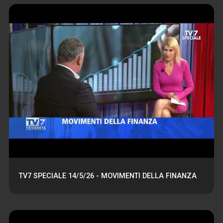
TV7 SPECIALE 14/5/26 - MOVIMENTI DELLA FINANZA