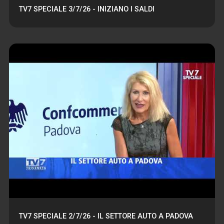
TV7 SPECIALE 3/7/26 - INIZIANO I SALDI
TV7 SPECIALE 2/7/26 - IL SETTORE AUTO A PADOVA