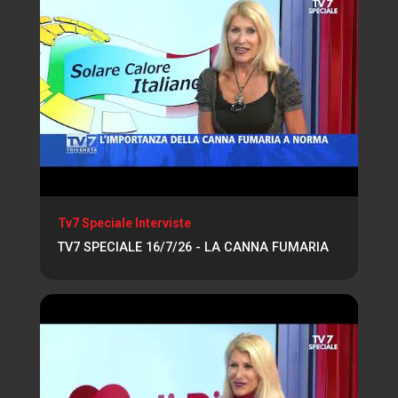
Tv7 Speciale Interviste
TV7 SPECIALE 16/7/26 - LA CANNA FUMARIA