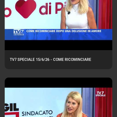
TV7 SPECIALE 15/6/26 - COME RICOMINCIARE