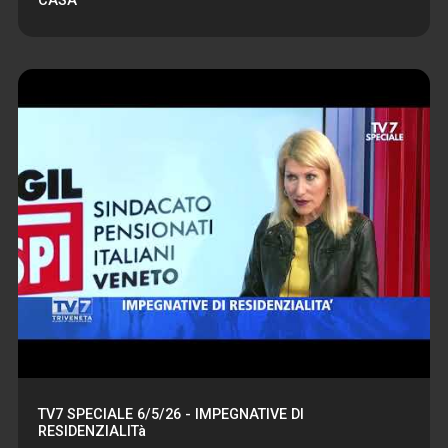
CASA
TV7 SPECIALE 6/5/26 - IMPEGNATIVE DI
RESIDENZIALITà