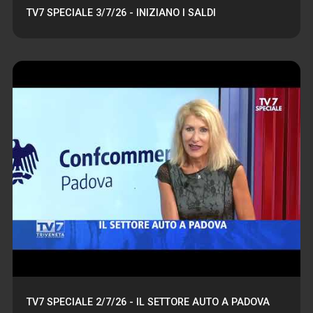
TV7 SPECIALE 3/7/26 - INIZIANO I SALDI
TV7 SPECIALE 2/7/26 - IL SETTORE AUTO A PADOVA