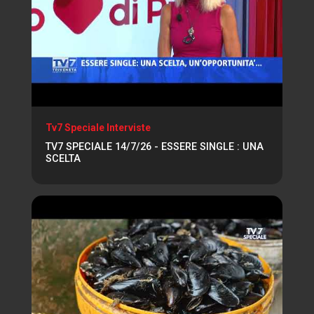
Tv7 Speciale Interviste
TV7 SPECIALE 14/7/26 - ESSERE SINGLE : UNA
SCELTA