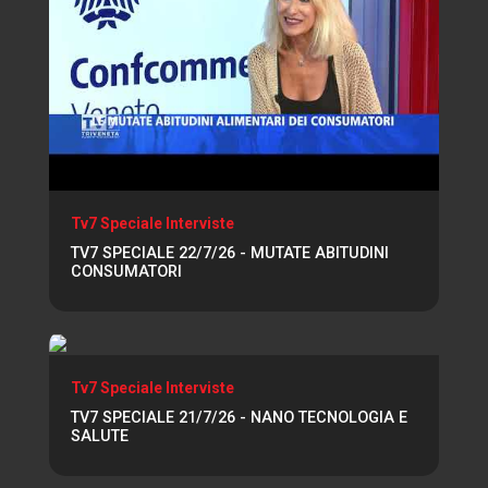
Tv7 Speciale Interviste
TV7 SPECIALE 22/7/26 - MUTATE ABITUDINI
CONSUMATORI
Tv7 Speciale Interviste
TV7 SPECIALE 21/7/26 - NANO TECNOLOGIA E
SALUTE