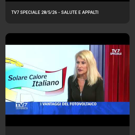
TV7 SPECIALE 28/5/26 - SALUTE E APPALTI