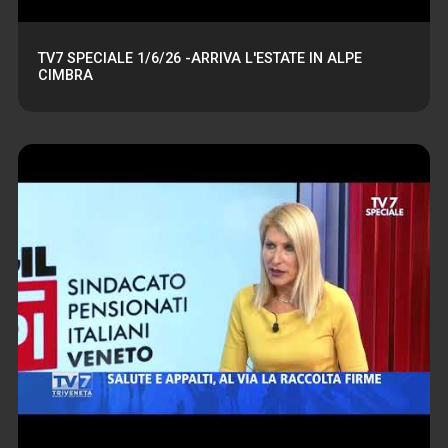
TV7 SPECIALE 1/6/26 -ARRIVA L'ESTATE IN ALPE
CIMBRA