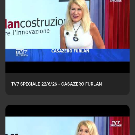
TV7 SPECIALE 22/6/26 - CASAZERO FURLAN