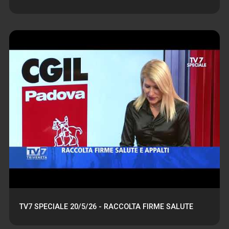
TV7 SPECIALE 20/5/26 - RACCOLTA FIRME SALUTE