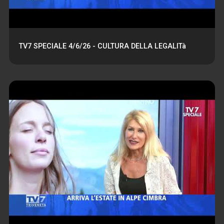
TV7 SPECIALE 4/6/26 - CULTURA DELLA LEGALITà