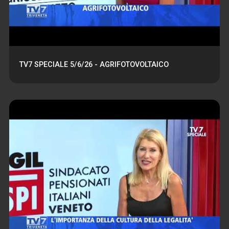
TV7 SPECIALE 5/6/26 - AGRIFOTOVOLTAICO