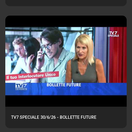
TV7 SPECIALE 30/6/26 - BOLLETTE FUTURE