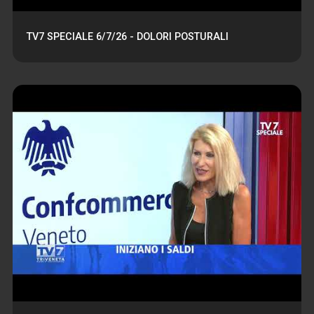
TV7 SPECIALE 6/7/26 - DOLORI POSTURALI