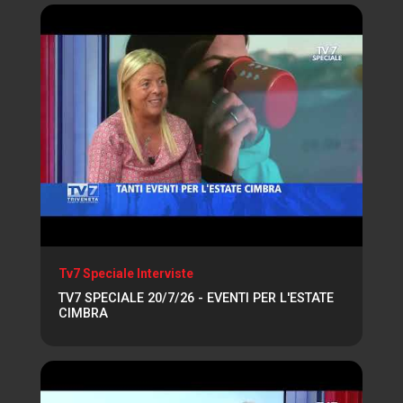
Tv7 Speciale Interviste
TV7 SPECIALE 20/7/26 - EVENTI PER L'ESTATE
CIMBRA