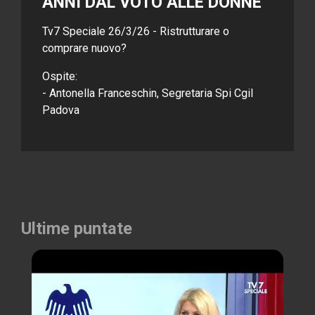
ANNI DAL VOTO ALLE DONNE
Tv7 Speciale 26/3/26 - Ristrutturare o
comprare nuovo?
Ospite:
- Antonella Franceschin, Segretaria Spi Cgil
Padova
Ultime puntate