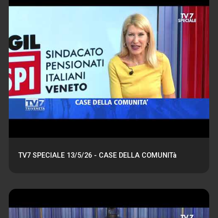
TV7 SPECIALE 13/5/26 - CASE DELLA COMUNITà