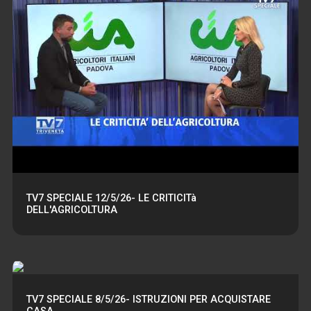
TV7 SPECIALE 12/5/26- LE CRITICITà
DELL'AGRICOLTURA
TV7 SPECIALE 8/5/26- ISTRUZIONI PER ACQUISTARE