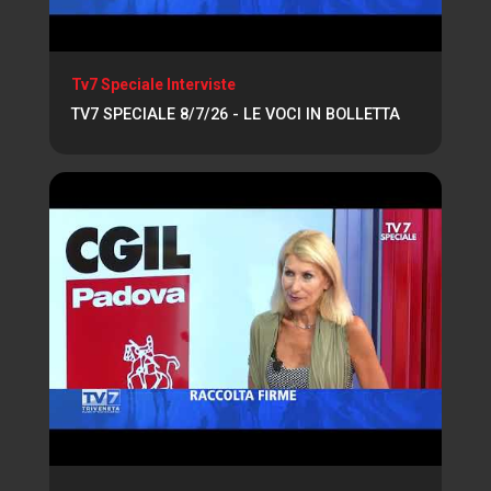
Tv7 Speciale Interviste
TV7 SPECIALE 8/7/26 - LE VOCI IN BOLLETTA