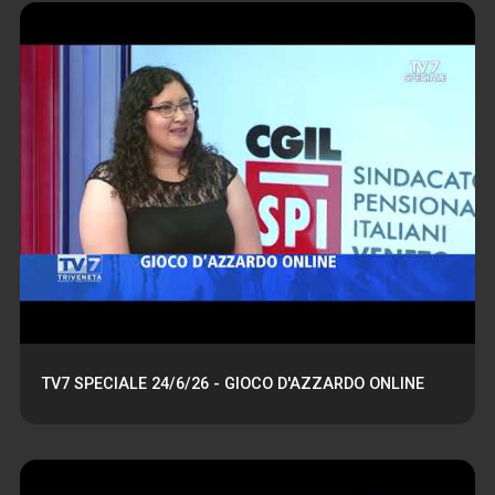
TV7 SPECIALE 24/6/26 - GIOCO D'AZZARDO ONLINE