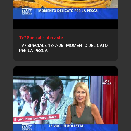
Tv7 Speciale Interviste
TV7 SPECIALE 13/7/26 -MOMENTO DELICATO
PER LA PESCA