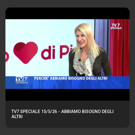
TV7 SPECIALE 15/5/26 - ABBIAMO BISOGNO DEGLI
ALTRI