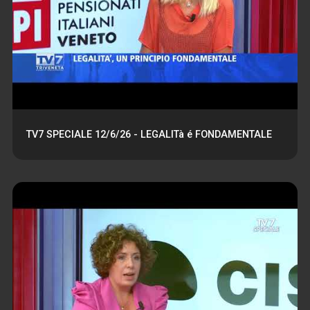
TV7 SPECIALE 12/6/26 - LEGALITà é FONDAMENTALE