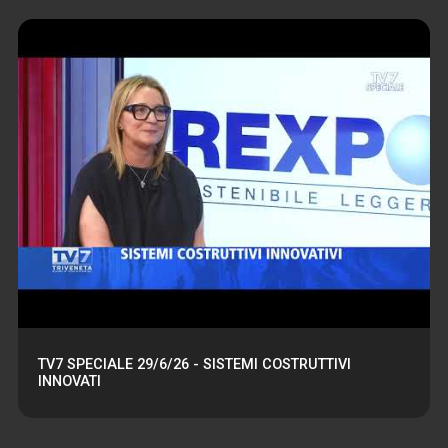
TV7 SPECIALE 29/6/26 - SISTEMI COSTRUTTIVI
INNOVATI