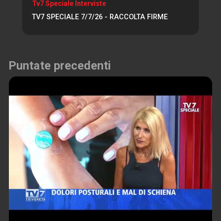
Tv7 Speciale Interviste
TV7 SPECIALE 7/7/26 - RACCOLTA FIRME
Puntate precedenti