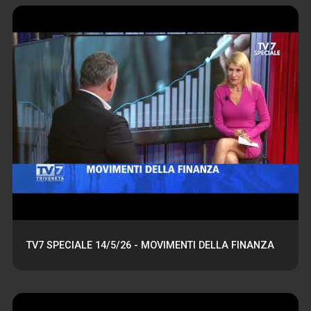
TV7 SPECIALE 14/5/26 - MOVIMENTI DELLA FINANZA