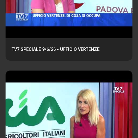
TV7 SPECIALE 9/6/26 - UFFICIO VERTENZE