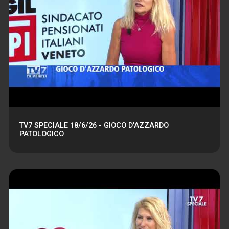
TV7 SPECIALE 18/6/26 - GIOCO D'AZZARDO
PATOLOGICO