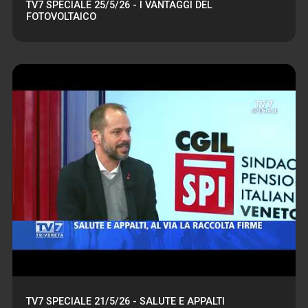
TV7 SPECIALE 25/5/26 - I VANTAGGI DEL
FOTOVOLTAICO
TV7 SPECIALE 21/5/26 - SALUTE E APPALTI