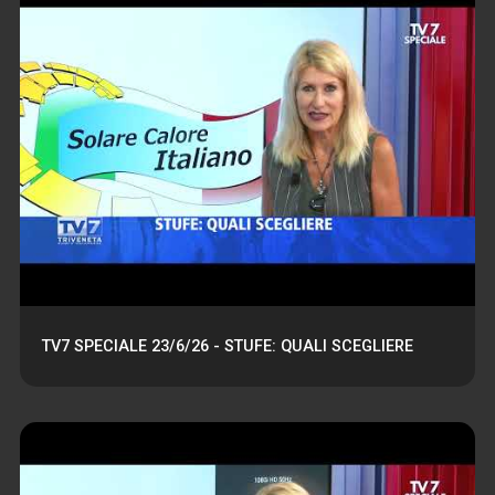
TV7 SPECIALE 23/6/26 - STUFE: QUALI SCEGLIERE