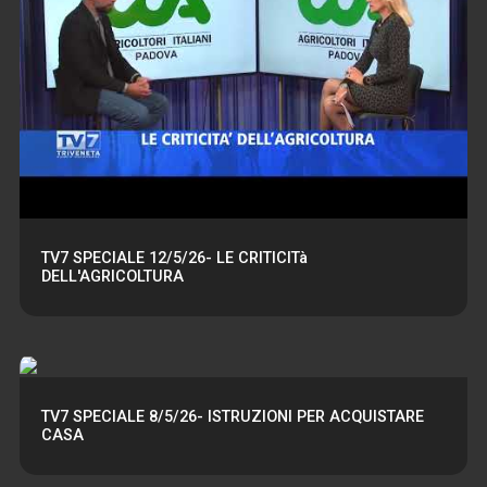
TV7 SPECIALE 12/5/26- LE CRITICITà
DELL'AGRICOLTURA
TV7 SPECIALE 8/5/26- ISTRUZIONI PER ACQUISTARE
CASA