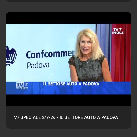
TV7 SPECIALE 2/7/26 - IL SETTORE AUTO A PADOVA