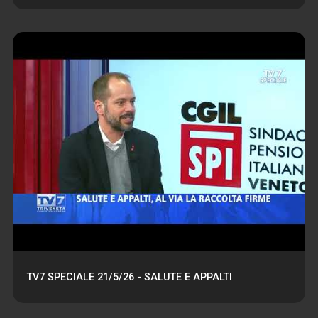
TV7 SPECIALE 21/5/26 - SALUTE E APPALTI