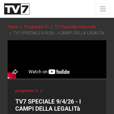
Home
Programmi Tv
Tv7 Speciale Interviste
TV7 SPECIALE 9/4/26 - I CAMPI DELLA LEGALITà
programmi tv
/
TV7 SPECIALE 9/4/26 - I
CAMPI DELLA LEGALITà