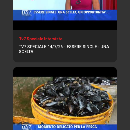
Tv7 Speciale Interviste
TV7 SPECIALE 14/7/26 - ESSERE SINGLE : UNA
SCELTA