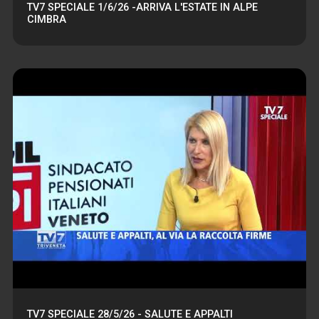
TV7 SPECIALE 1/6/26 -ARRIVA L'ESTATE IN ALPE
CIMBRA
TV7 SPECIALE 28/5/26 - SALUTE E APPALTI