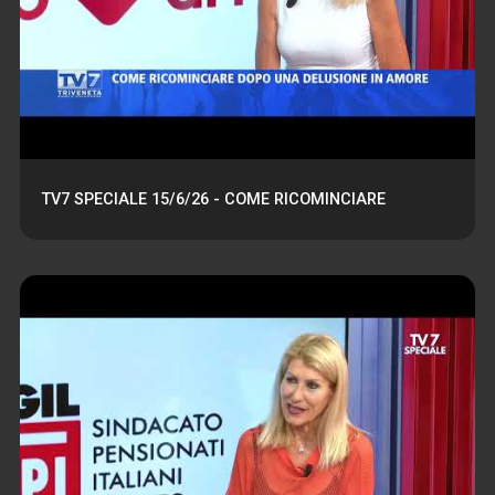
TV7 SPECIALE 15/6/26 - COME RICOMINCIARE