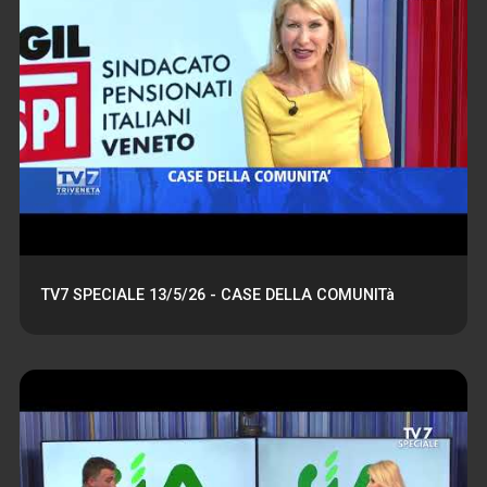
TV7 SPECIALE 13/5/26 - CASE DELLA COMUNITà