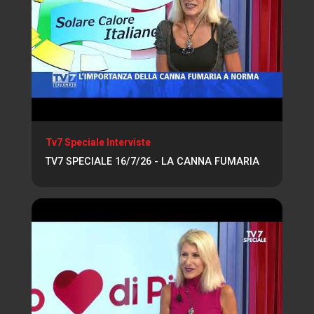
Tv7 Speciale Interviste
TV7 SPECIALE 16/7/26 - LA CANNA FUMARIA