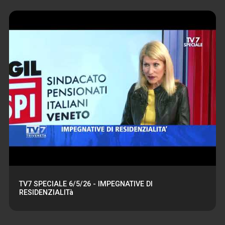
TV7 SPECIALE 6/5/26 - IMPEGNATIVE DI
RESIDENZIALITà