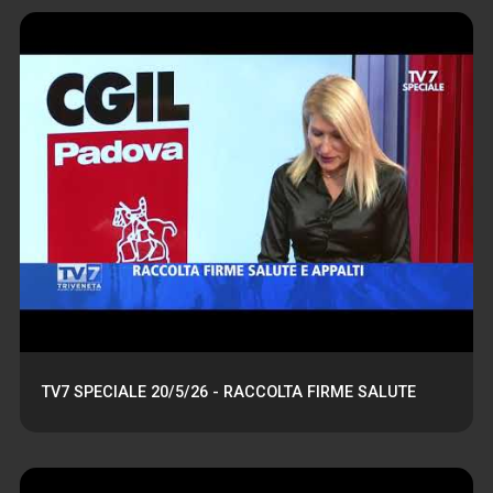
TV7 SPECIALE 20/5/26 - RACCOLTA FIRME SALUTE