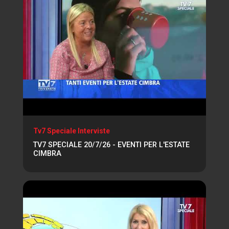
Tv7 Speciale Interviste
TV7 SPECIALE 20/7/26 - EVENTI PER L'ESTATE
CIMBRA