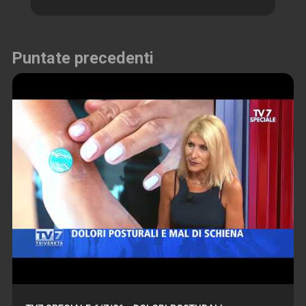
Puntate precedenti