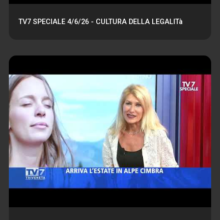
TV7 SPECIALE 4/6/26 - CULTURA DELLA LEGALITà