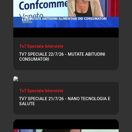
Tv7 Speciale Interviste
TV7 SPECIALE 22/7/26 - MUTATE ABITUDINI
CONSUMATORI
Tv7 Speciale Interviste
TV7 SPECIALE 21/7/26 - NANO TECNOLOGIA E
SALUTE