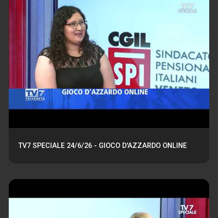
TV7 SPECIALE 24/6/26 - GIOCO D'AZZARDO ONLINE