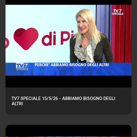
TV7 SPECIALE 15/5/26 - ABBIAMO BISOGNO DEGLI
ALTRI