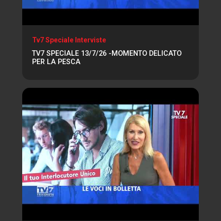
Tv7 Speciale Interviste
TV7 SPECIALE 13/7/26 -MOMENTO DELICATO
PER LA PESCA