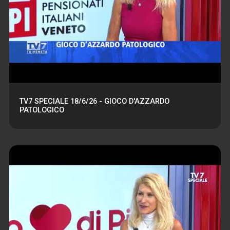
TV7 SPECIALE 18/6/26 - GIOCO D'AZZARDO
PATOLOGICO