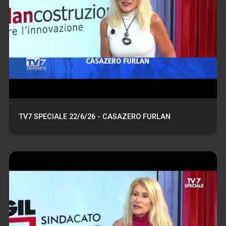
TV7 SPECIALE 22/6/26 - CASAZERO FURLAN