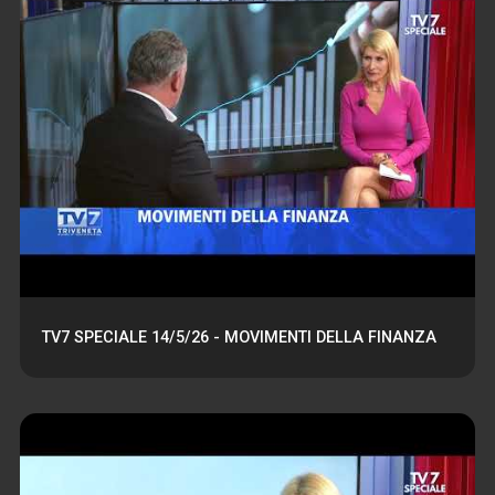
TV7 SPECIALE 14/5/26 - MOVIMENTI DELLA FINANZA