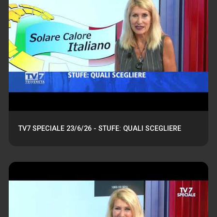
TV7 SPECIALE 23/6/26 - STUFE: QUALI SCEGLIERE