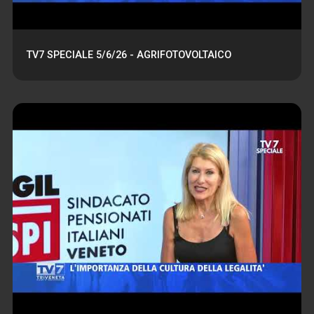
TV7 SPECIALE 5/6/26 - AGRIFOTOVOLTAICO