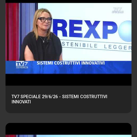
TV7 SPECIALE 29/6/26 - SISTEMI COSTRUTTIVI
INNOVATI