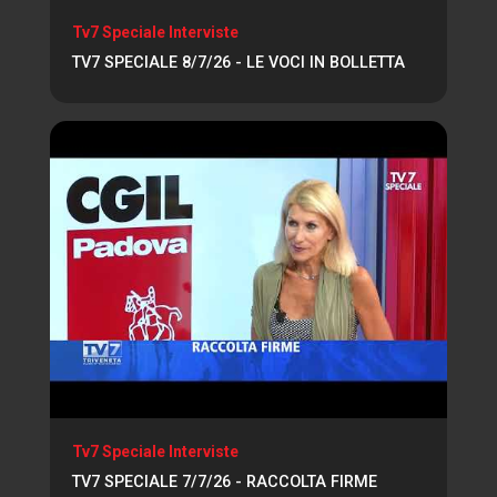
Tv7 Speciale Interviste
TV7 SPECIALE 8/7/26 - LE VOCI IN BOLLETTA
Tv7 Speciale Interviste
TV7 SPECIALE 7/7/26 - RACCOLTA FIRME