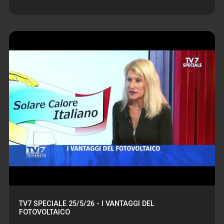
TV7 SPECIALE 25/5/26 - I VANTAGGI DEL
FOTOVOLTAICO