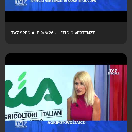
TV7 SPECIALE 9/6/26 - UFFICIO VERTENZE