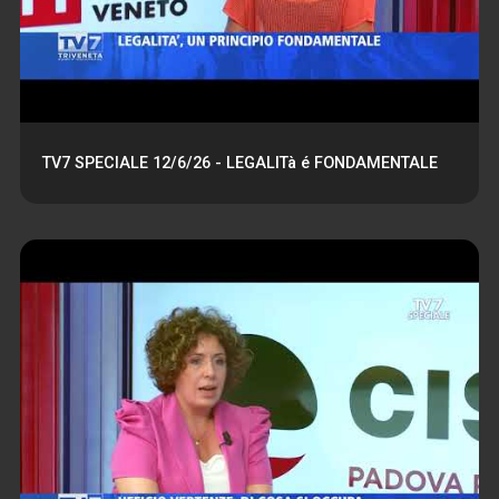
TV7 SPECIALE 12/6/26 - LEGALITà é FONDAMENTALE