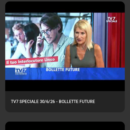
TV7 SPECIALE 30/6/26 - BOLLETTE FUTURE