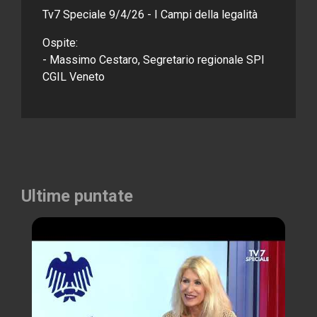
Tv7 Speciale 9/4/26 - I Campi della legalità
Ospite:
- Massimo Cestaro, Segretario regionale SPI
CGIL Veneto
Ultime puntate