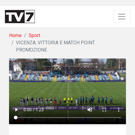
Home
Sport
VICENZA, VITTORIA E MATCH POINT
PROMOZIONE