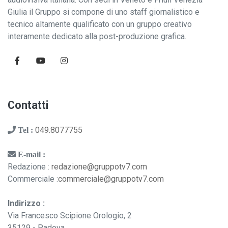
Giulia il Gruppo si compone di uno staff giornalistico e
tecnico altamente qualificato con un gruppo creativo
interamente dedicato alla post-produzione grafica.
Contatti
049.8077755
Tel :
E-mail :
Redazione :
redazione@gruppotv7.com
Commerciale :
commerciale@gruppotv7.com
Indirizzo :
Via Francesco Scipione Orologio, 2
35129 - Padova