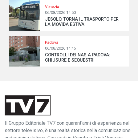
Venezia
06/08/2026 14:50
JESOLO, TORNA IL TRASPORTO PER
LA MOVIDA ESTIVA
Padova
06/08/2026 14:46
CONTROLLI DEI NAS A PADOVA:
CHIUSURE E SEQUESTRI
Il Gruppo Editoriale TV7 con quarant'anni di esperienza nel
settore televisivo, è una realtà storica nella comunicazione
audiovisiva italiana. Con sedi in Veneto e Friuli Venezia