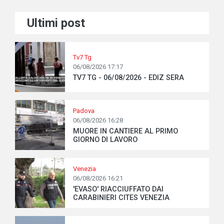
Ultimi post
Tv7 Tg
06/08/2026 17:17
TV7 TG - 06/08/2026 - EDIZ SERA
Padova
06/08/2026 16:28
MUORE IN CANTIERE AL PRIMO
GIORNO DI LAVORO
Venezia
06/08/2026 16:21
'EVASO' RIACCIUFFATO DAI
CARABINIERI CITES VENEZIA