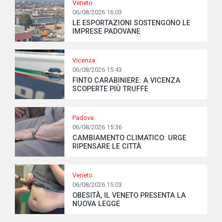
Veneto
06/08/2026 16:03
LE ESPORTAZIONI SOSTENGONO LE
IMPRESE PADOVANE
Vicenza
06/08/2026 15:43
FINTO CARABINIERE: A VICENZA
SCOPERTE PIÙ TRUFFE
Padova
06/08/2026 15:36
CAMBIAMENTO CLIMATICO: URGE
RIPENSARE LE CITTÀ
Veneto
06/08/2026 15:03
OBESITÀ, IL VENETO PRESENTA LA
NUOVA LEGGE