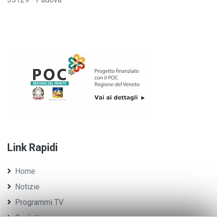
Link Rapidi
Home
Notizie
Programmi TV