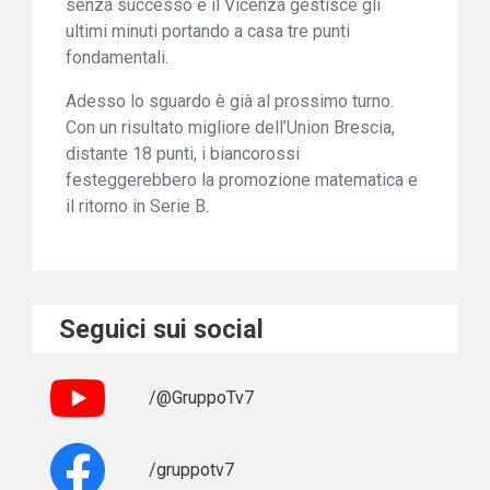
senza successo e il Vicenza gestisce gli
ultimi minuti portando a casa tre punti
fondamentali.
Adesso lo sguardo è già al prossimo turno.
Con un risultato migliore dell’Union Brescia,
distante 18 punti, i biancorossi
festeggerebbero la promozione matematica e
il ritorno in Serie B.
Seguici sui social
/@GruppoTv7
/gruppotv7