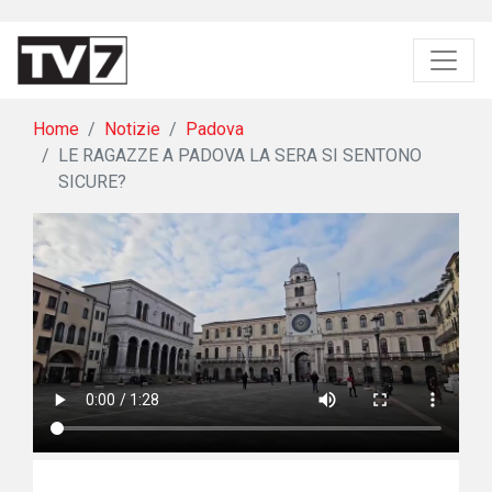
Home
Notizie
Padova
LE RAGAZZE A PADOVA LA SERA SI SENTONO
SICURE?