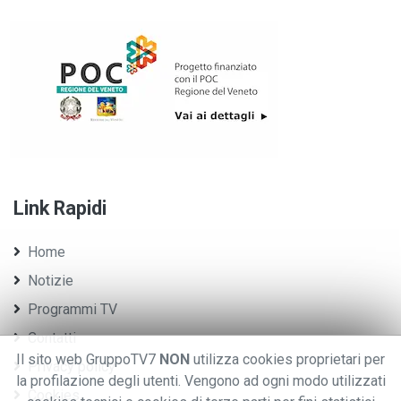
Link Rapidi
Home
Notizie
Programmi TV
Contatti
Il sito web GruppoTV7
NON
utilizza cookies proprietari per
Privacy policy
la profilazione degli utenti. Vengono ad ogni modo utilizzati
Cookies