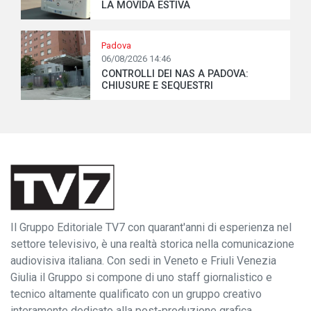
LA MOVIDA ESTIVA
Padova
06/08/2026 14:46
CONTROLLI DEI NAS A PADOVA:
CHIUSURE E SEQUESTRI
Il Gruppo Editoriale TV7 con quarant'anni di esperienza nel
settore televisivo, è una realtà storica nella comunicazione
audiovisiva italiana. Con sedi in Veneto e Friuli Venezia
Giulia il Gruppo si compone di uno staff giornalistico e
tecnico altamente qualificato con un gruppo creativo
interamente dedicato alla post-produzione grafica.