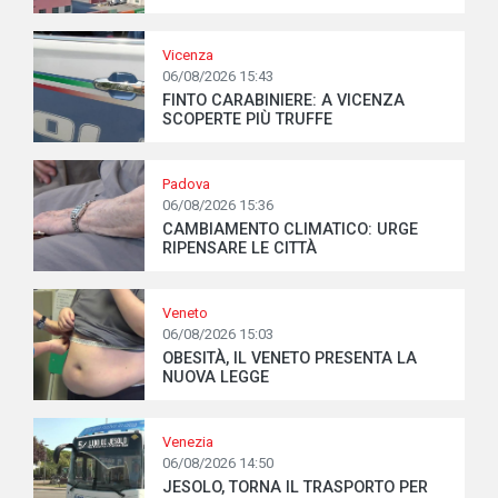
Vicenza
06/08/2026 15:43
FINTO CARABINIERE: A VICENZA
SCOPERTE PIÙ TRUFFE
Padova
06/08/2026 15:36
CAMBIAMENTO CLIMATICO: URGE
RIPENSARE LE CITTÀ
Veneto
06/08/2026 15:03
OBESITÀ, IL VENETO PRESENTA LA
NUOVA LEGGE
Venezia
06/08/2026 14:50
JESOLO, TORNA IL TRASPORTO PER