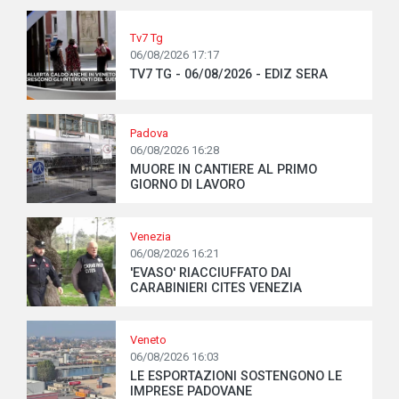
Tv7 Tg
06/08/2026 17:17
TV7 TG - 06/08/2026 - EDIZ SERA
Padova
06/08/2026 16:28
MUORE IN CANTIERE AL PRIMO
GIORNO DI LAVORO
Venezia
06/08/2026 16:21
'EVASO' RIACCIUFFATO DAI
CARABINIERI CITES VENEZIA
Veneto
06/08/2026 16:03
LE ESPORTAZIONI SOSTENGONO LE
IMPRESE PADOVANE