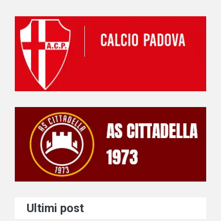
Ultimi post