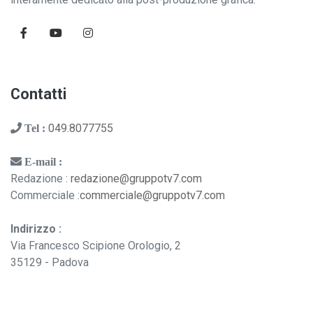
Contatti
049.8077755
Tel :
E-mail :
Redazione :
redazione@gruppotv7.com
Commerciale :
commerciale@gruppotv7.com
Indirizzo :
Via Francesco Scipione Orologio, 2
35129 - Padova