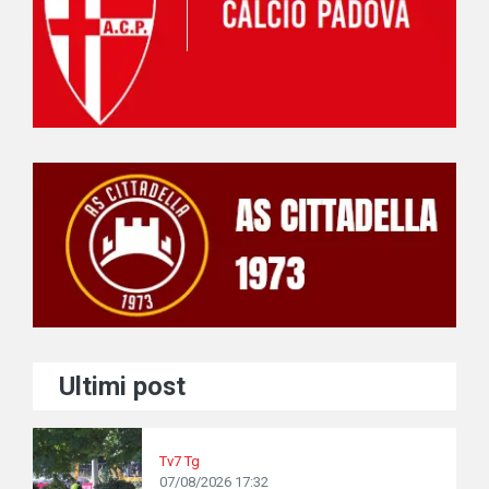
Ultimi post
Tv7 Tg
07/08/2026 17:32