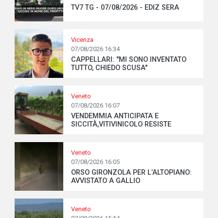
TV7 TG - 07/08/2026 - EDIZ SERA
Vicenza
07/08/2026 16:34
CAPPELLARI: "MI SONO INVENTATO
TUTTO, CHIEDO SCUSA"
Veneto
07/08/2026 16:07
VENDEMMIA ANTICIPATA E
SICCITÀ,VITIVINICOLO RESISTE
Veneto
07/08/2026 16:05
ORSO GIRONZOLA PER L’ALTOPIANO:
AVVISTATO A GALLIO
Veneto