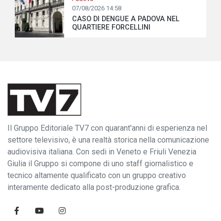
07/08/2026 14:58
CASO DI DENGUE A PADOVA NEL
QUARTIERE FORCELLINI
Il Gruppo Editoriale TV7 con quarant'anni di esperienza nel
settore televisivo, è una realtà storica nella comunicazione
audiovisiva italiana. Con sedi in Veneto e Friuli Venezia
Giulia il Gruppo si compone di uno staff giornalistico e
tecnico altamente qualificato con un gruppo creativo
interamente dedicato alla post-produzione grafica.