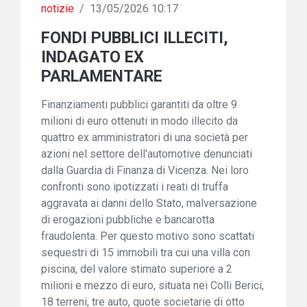
notizie
/
13/05/2026 10:17
FONDI PUBBLICI ILLECITI,
INDAGATO EX
PARLAMENTARE
Finanziamenti pubblici garantiti da oltre 9
milioni di euro ottenuti in modo illecito da
quattro ex amministratori di una società per
azioni nel settore dell'automotive denunciati
dalla Guardia di Finanza di Vicenza. Nei loro
confronti sono ipotizzati i reati di truffa
aggravata ai danni dello Stato, malversazione
di erogazioni pubbliche e bancarotta
fraudolenta. Per questo motivo sono scattati
sequestri di 15 immobili tra cui una villa con
piscina, del valore stimato superiore a 2
milioni e mezzo di euro, situata nei Colli Berici,
18 terreni, tre auto, quote societarie di otto