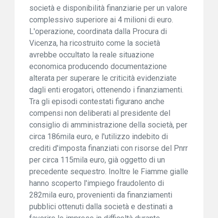
società e disponibilità finanziarie per un valore
complessivo superiore ai 4 milioni di euro.
L'operazione, coordinata dalla Procura di
Vicenza, ha ricostruito come la società
avrebbe occultato la reale situazione
economica producendo documentazione
alterata per superare le criticità evidenziate
dagli enti erogatori, ottenendo i finanziamenti.
Tra gli episodi contestati figurano anche
compensi non deliberati al presidente del
consiglio di amministrazione della società, per
circa 186mila euro, e l'utilizzo indebito di
crediti d'imposta finanziati con risorse del Pnrr
per circa 115mila euro, già oggetto di un
precedente sequestro. Inoltre le Fiamme gialle
hanno scoperto l'impiego fraudolento di
282mila euro, provenienti da finanziamenti
pubblici ottenuti dalla società e destinati a