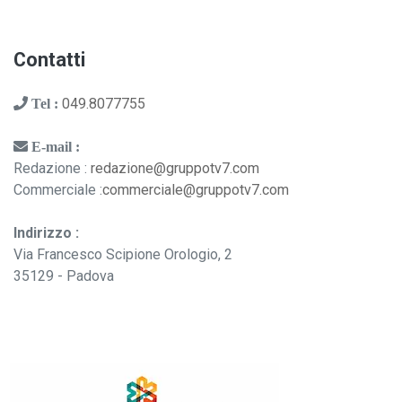
Contatti
049.8077755
Tel :
E-mail :
Redazione :
redazione@gruppotv7.com
Commerciale :
commerciale@gruppotv7.com
Indirizzo :
Via Francesco Scipione Orologio, 2
35129 - Padova