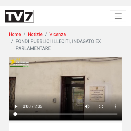
Home
Notizie
Vicenza
FONDI PUBBLICI ILLECITI, INDAGATO EX
PARLAMENTARE