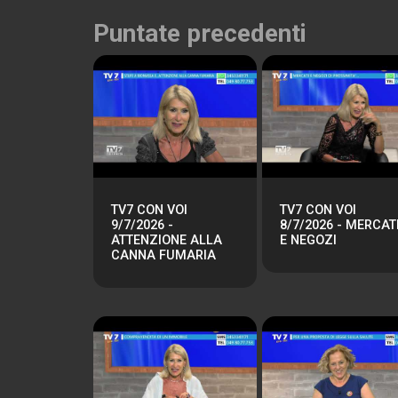
Puntate precedenti
TV7 CON VOI
TV7 CON VOI
9/7/2026 -
8/7/2026 - MERCAT
ATTENZIONE ALLA
E NEGOZI
CANNA FUMARIA