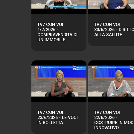
TV7 CON VOI
TV7 CON VOI
1/7/2026 -
30/6/2026 - DIRITT
COMPRAVENDITA DI
ALLA SALUTE
UN IMMOBILE
TV7 CON VOI
TV7 CON VOI
23/6/2026 - LE VOCI
22/6/2026 -
IN BOLLETTA
COSTRUIRE IN MOD
INNOVATIVO