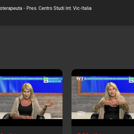
terapeuta - Pres. Centro Studi Int. Vic-Italia