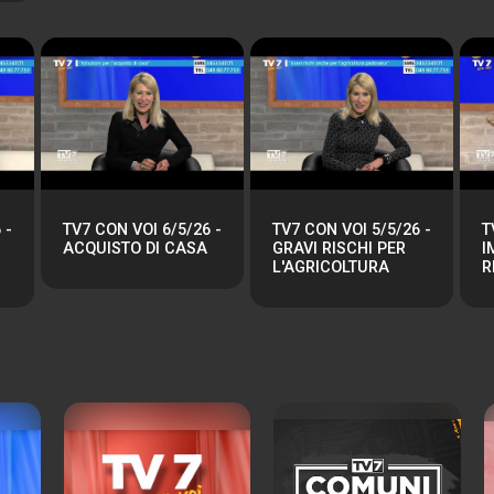
 -
TV7 CON VOI 6/5/26 -
TV7 CON VOI 5/5/26 -
T
ACQUISTO DI CASA
GRAVI RISCHI PER
I
L'AGRICOLTURA
R