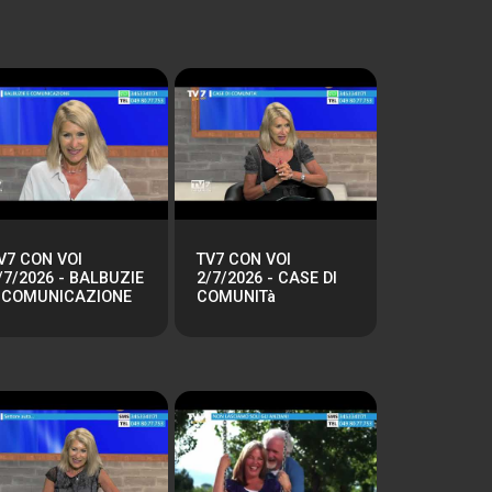
V7 CON VOI
TV7 CON VOI
/7/2026 - BALBUZIE
2/7/2026 - CASE DI
 COMUNICAZIONE
COMUNITà