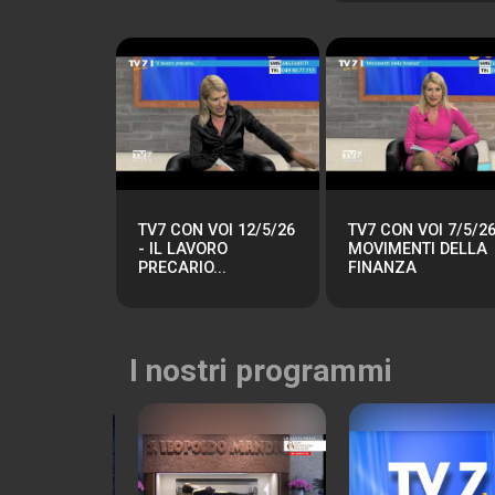
TV7 CON VOI 12/5/26
TV7 CON VOI 7/5/26
- IL LAVORO
MOVIMENTI DELLA
PRECARIO...
FINANZA
I nostri programmi