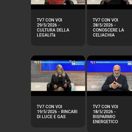
TV7 CON VOI
TV7 CON VOI
29/5/2026 -
28/5/2026 -
CULTURA DELLA
CONOSCERE LA
LEGALITà
CELIACHIA
TV7 CON VOI
TV7 CON VOI
19/5/2026 - RINCARI
18/5/2026 -
DI LUCE E GAS
RISPARMIO
ENERGETICO