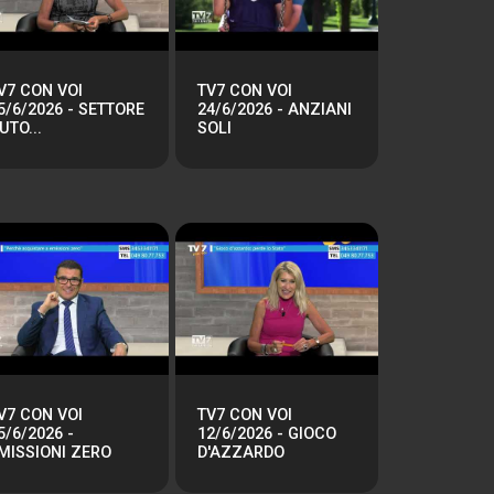
V7 CON VOI
TV7 CON VOI
5/6/2026 - SETTORE
24/6/2026 - ANZIANI
UTO...
SOLI
V7 CON VOI
TV7 CON VOI
5/6/2026 -
12/6/2026 - GIOCO
MISSIONI ZERO
D'AZZARDO