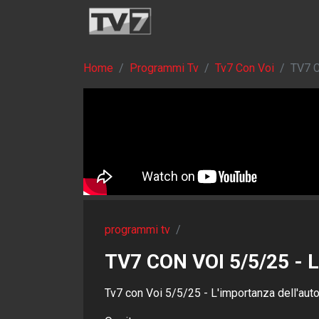
Home
Programmi Tv
Tv7 Con Voi
TV7 
programmi tv
/
TV7 CON VOI 5/5/25 
Tv7 con Voi 5/5/25 - L'importanza dell'aut