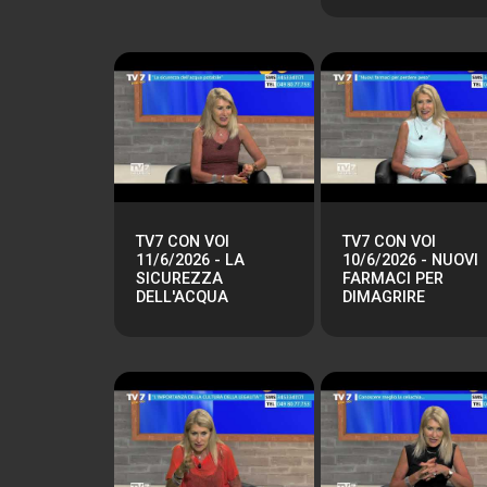
TV7 CON VOI
TV7 CON VOI
11/6/2026 - LA
10/6/2026 - NUOVI
SICUREZZA
FARMACI PER
DELL'ACQUA
DIMAGRIRE