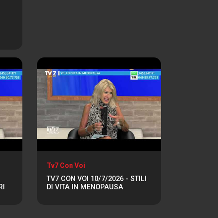
Tv7 Con Voi
TV7 CON VOI 10/7/2026 - STILI
RI
DI VITA IN MENOPAUSA