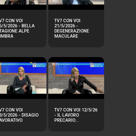
V7 CON VOI
TV7 CON VOI
5/5/2026 - BELLA
21/5/2026 -
TAGIONE ALPE
DEGENERAZIONE
IMBRA
MACULARE
V7 CON VOI
TV7 CON VOI 12/5/26
3/5/2026 - DISAGIO
- IL LAVORO
AVORATIVO
PRECARIO...