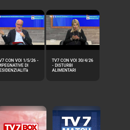
V7 CON VOI 1/5/26 -
TV7 CON VOI 30/4/26
MPEGNATIVE DI
- DISTURBI
ESIDENZIALITà
ALIMENTARI