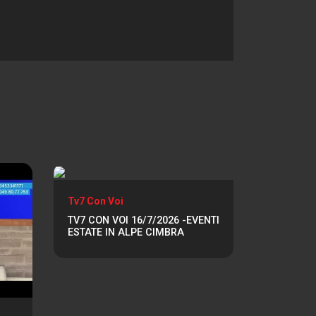
Tv7 Con Voi
TV7 CON VOI 16/7/2026 -EVENTI
ESTATE IN ALPE CIMBRA