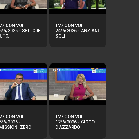
V7 CON VOI
TV7 CON VOI
5/6/2026 - SETTORE
24/6/2026 - ANZIANI
UTO...
SOLI
V7 CON VOI
TV7 CON VOI
5/6/2026 -
12/6/2026 - GIOCO
MISSIONI ZERO
D'AZZARDO