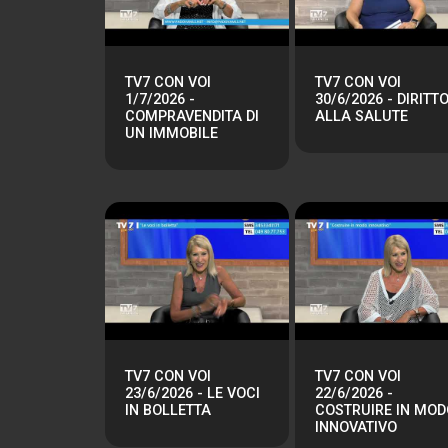
TV7 CON VOI
TV7 CON VOI
1/7/2026 -
30/6/2026 - DIRITT
COMPRAVENDITA DI
ALLA SALUTE
UN IMMOBILE
TV7 CON VOI
TV7 CON VOI
23/6/2026 - LE VOCI
22/6/2026 -
IN BOLLETTA
COSTRUIRE IN MOD
INNOVATIVO