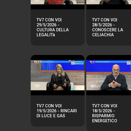
TV7 CON VOI
TV7 CON VOI
29/5/2026 -
28/5/2026 -
CULTURA DELLA
CONOSCERE LA
LEGALITà
CELIACHIA
TV7 CON VOI
TV7 CON VOI
19/5/2026 - RINCARI
18/5/2026 -
DI LUCE E GAS
RISPARMIO
ENERGETICO