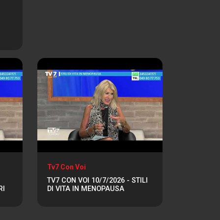
Tv7 Con Voi
TV7 CON VOI 10/7/2026 - STILI
RI
DI VITA IN MENOPAUSA