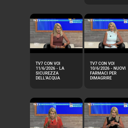
TV7 CON VOI
TV7 CON VOI
11/6/2026 - LA
10/6/2026 - NUOVI
SICUREZZA
FARMACI PER
DELL'ACQUA
DIMAGRIRE