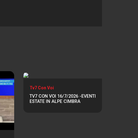
Tv7 Con Voi
TV7 CON VOI 16/7/2026 -EVENTI
ESTATE IN ALPE CIMBRA