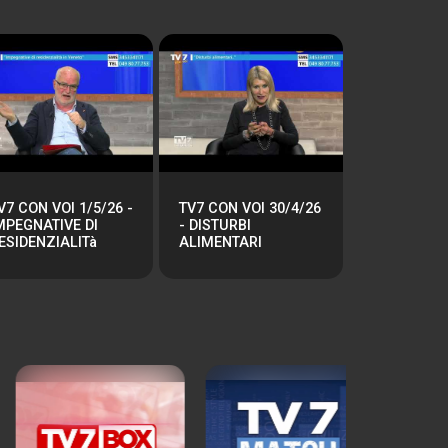
V7 CON VOI 1/5/26 -
TV7 CON VOI 30/4/26
MPEGNATIVE DI
- DISTURBI
ESIDENZIALITà
ALIMENTARI