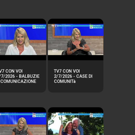
V7 CON VOI
TV7 CON VOI
/7/2026 - BALBUZIE
2/7/2026 - CASE DI
 COMUNICAZIONE
COMUNITà