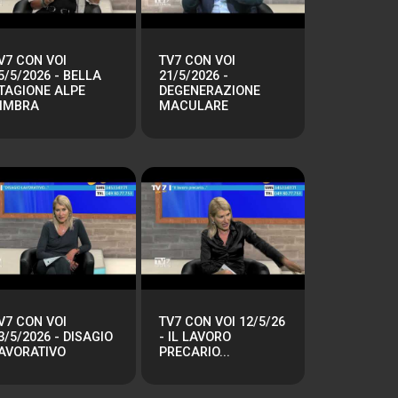
V7 CON VOI
TV7 CON VOI
5/5/2026 - BELLA
21/5/2026 -
TAGIONE ALPE
DEGENERAZIONE
IMBRA
MACULARE
V7 CON VOI
TV7 CON VOI 12/5/26
3/5/2026 - DISAGIO
- IL LAVORO
AVORATIVO
PRECARIO...