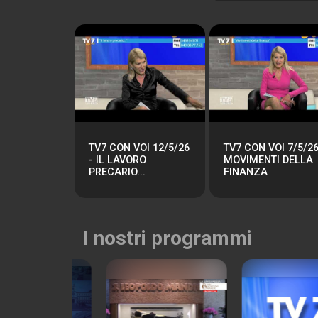
TV7 CON VOI 12/5/26
TV7 CON VOI 7/5/26
- IL LAVORO
MOVIMENTI DELLA
PRECARIO...
FINANZA
I nostri programmi