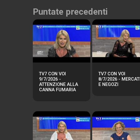
Puntate precedenti
TV7 CON VOI
TV7 CON VOI
9/7/2026 -
8/7/2026 - MERCAT
ATTENZIONE ALLA
E NEGOZI
CANNA FUMARIA