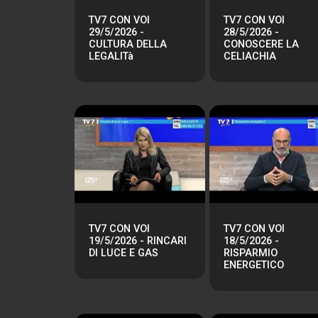
TV7 CON VOI
TV7 CON VOI
29/5/2026 -
28/5/2026 -
CULTURA DELLA
CONOSCERE LA
LEGALITà
CELIACHIA
TV7 CON VOI
TV7 CON VOI
19/5/2026 - RINCARI
18/5/2026 -
DI LUCE E GAS
RISPARMIO
ENERGETICO