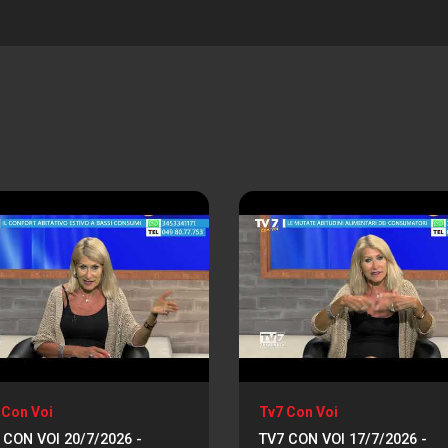
 Con Voi
Tv7 Con Voi
 CON VOI 20/7/2026 -
TV7 CON VOI 17/7/2026 -