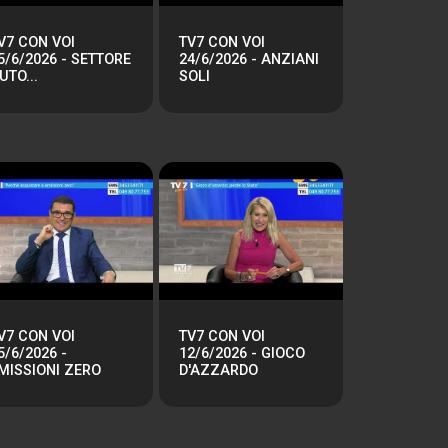
V7 CON VOI
TV7 CON VOI
5/6/2026 - SETTORE
24/6/2026 - ANZIANI
UTO...
SOLI
V7 CON VOI
TV7 CON VOI
5/6/2026 -
12/6/2026 - GIOCO
MISSIONI ZERO
D'AZZARDO