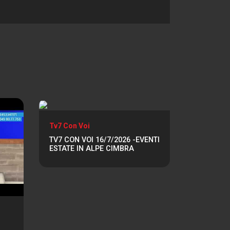
Tv7 Con Voi
TV7 CON VOI 16/7/2026 -EVENTI
ESTATE IN ALPE CIMBRA