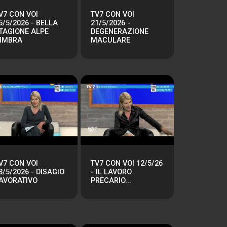
V7 CON VOI
TV7 CON VOI
5/5/2026 - BELLA
21/5/2026 -
TAGIONE ALPE
DEGENERAZIONE
IMBRA
MACULARE
V7 CON VOI
TV7 CON VOI 12/5/26
3/5/2026 - DISAGIO
- IL LAVORO
AVORATIVO
PRECARIO...