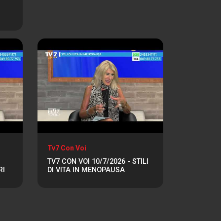
Tv7 Con Voi
TV7 CON VOI 10/7/2026 - STILI
RI
DI VITA IN MENOPAUSA