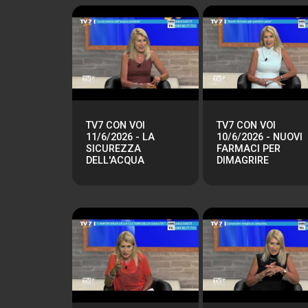
TV7 CON VOI
TV7 CON VOI
11/6/2026 - LA
10/6/2026 - NUOVI
SICUREZZA
FARMACI PER
DELL'ACQUA
DIMAGRIRE