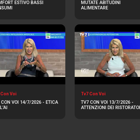
FORT ESTIVO BASSI
MUTATE ABITUDINI
NSUMI
ALIMENTARE
 Con Voi
Tv7 Con Voi
 CON VOI 14/7/2026 - ETICA
TV7 CON VOI 13/7/2026 -
L’AI
ATTENZIONI DEI RISTORATO