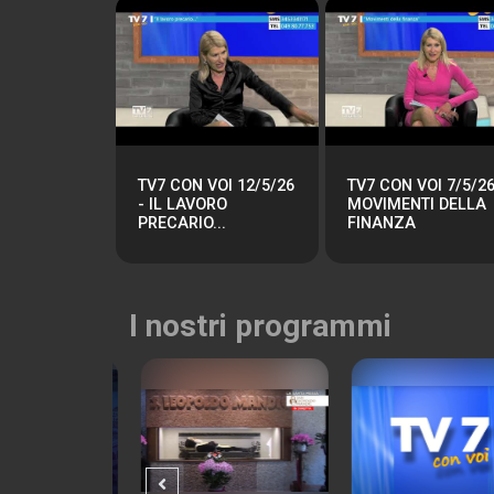
TV7 CON VOI 12/5/26
TV7 CON VOI 7/5/26
- IL LAVORO
MOVIMENTI DELLA
PRECARIO...
FINANZA
I nostri programmi