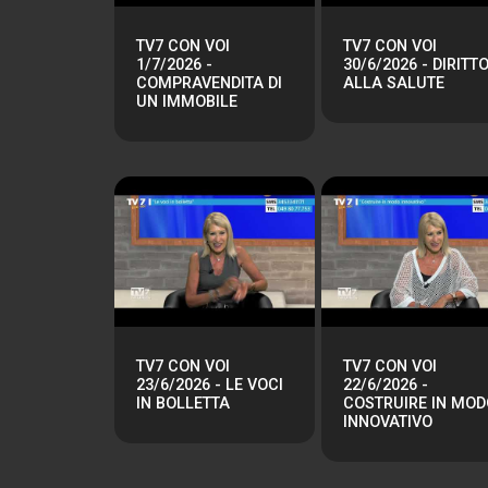
TV7 CON VOI
TV7 CON VOI
1/7/2026 -
30/6/2026 - DIRITT
COMPRAVENDITA DI
ALLA SALUTE
UN IMMOBILE
TV7 CON VOI
TV7 CON VOI
23/6/2026 - LE VOCI
22/6/2026 -
IN BOLLETTA
COSTRUIRE IN MOD
INNOVATIVO