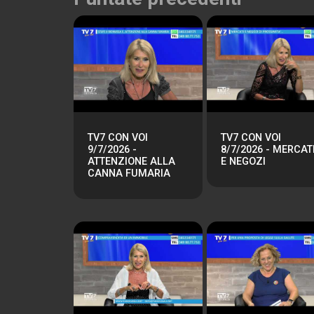
TV7 CON VOI
TV7 CON VOI
9/7/2026 -
8/7/2026 - MERCAT
ATTENZIONE ALLA
E NEGOZI
CANNA FUMARIA