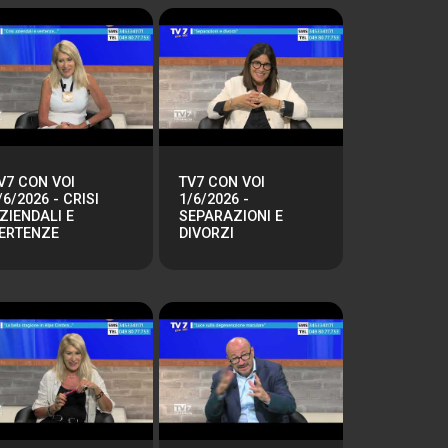
V7 CON VOI
TV7 CON VOI
/6/2026 - CRISI
1/6/2026 -
ZIENDALI E
SEPARAZIONI E
ERTENZE
DIVORZI