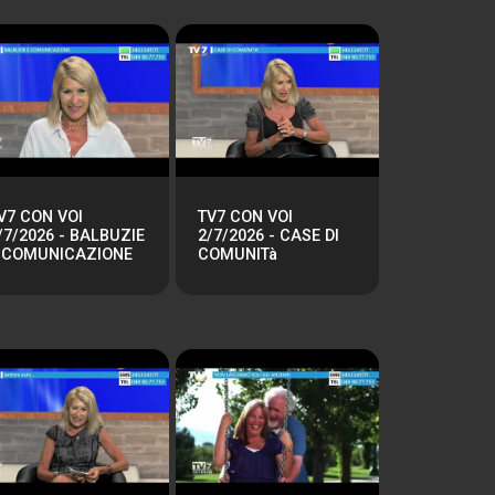
V7 CON VOI
TV7 CON VOI
/7/2026 - BALBUZIE
2/7/2026 - CASE DI
 COMUNICAZIONE
COMUNITà