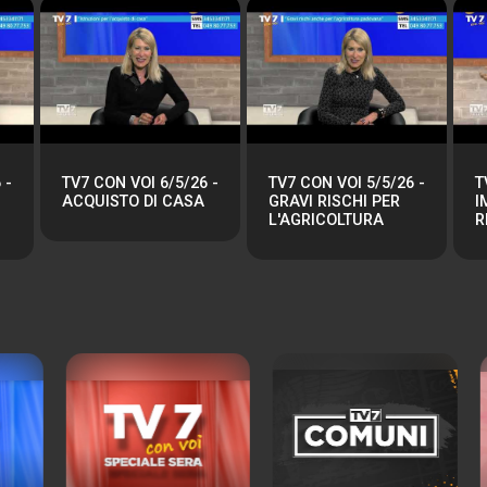
 -
TV7 CON VOI 6/5/26 -
TV7 CON VOI 5/5/26 -
T
ACQUISTO DI CASA
GRAVI RISCHI PER
I
L'AGRICOLTURA
R