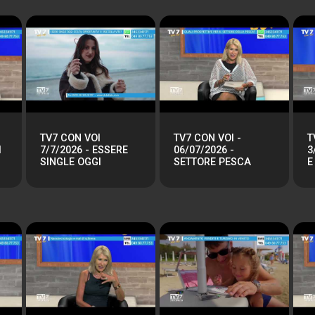
TV7 CON VOI
TV7 CON VOI -
T
I
7/7/2026 - ESSERE
06/07/2026 -
3
SINGLE OGGI
SETTORE PESCA
E