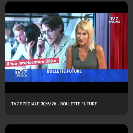
TV7 SPECIALE 30/6/26 - BOLLETTE FUTURE