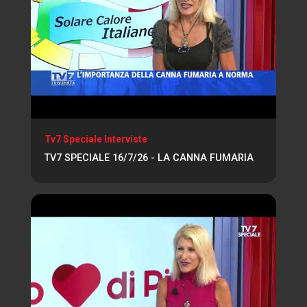
Tv7 Speciale Interviste
TV7 SPECIALE 16/7/26 - LA CANNA FUMARIA