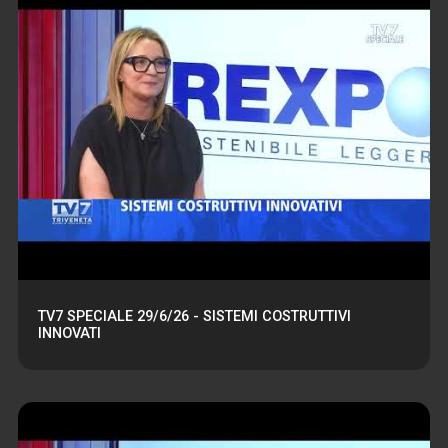
TV7 SPECIALE 29/6/26 - SISTEMI COSTRUTTIVI
INNOVATI