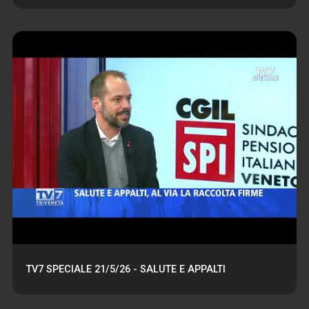
TV7 SPECIALE 21/5/26 - SALUTE E APPALTI