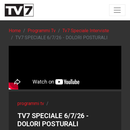
Home
Programmi Tv
Tv7 Speciale Interviste
TV7 SPECIALE 6/7/26 - DOLORI POSTURALI
programmi tv
/
TV7 SPECIALE 6/7/26 -
DOLORI POSTURALI