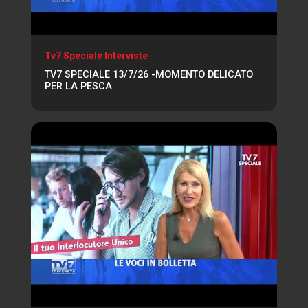
Tv7 Speciale Interviste
TV7 SPECIALE 13/7/26 -MOMENTO DELICATO
PER LA PESCA