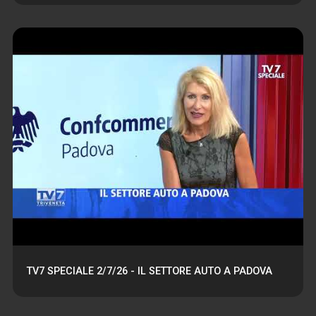
TV7 SPECIALE 2/7/26 - IL SETTORE AUTO A PADOVA