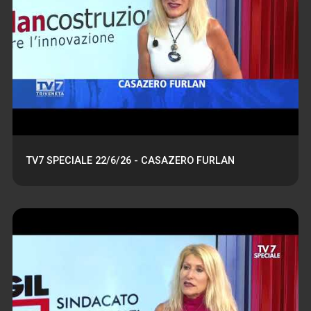
TV7 SPECIALE 22/6/26 - CASAZERO FURLAN