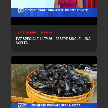
Tv7 Speciale Interviste
TV7 SPECIALE 14/7/26 - ESSERE SINGLE : UNA
SCELTA