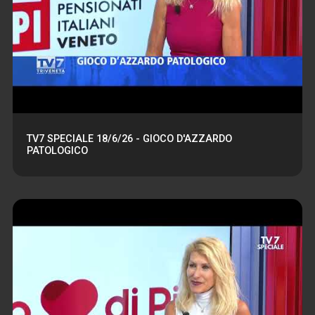
TV7 SPECIALE 18/6/26 - GIOCO D'AZZARDO
PATOLOGICO