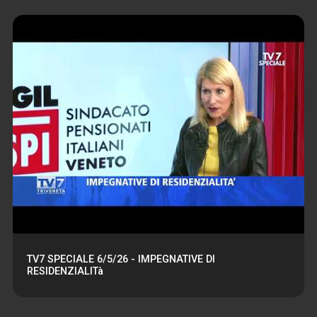
TV7 SPECIALE 6/5/26 - IMPEGNATIVE DI
RESIDENZIALITà