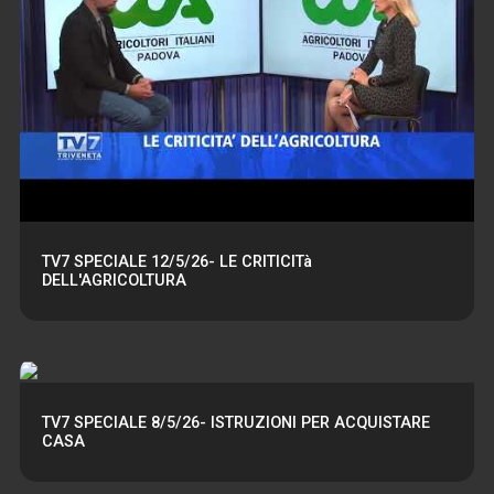
TV7 SPECIALE 12/5/26- LE CRITICITà
DELL'AGRICOLTURA
TV7 SPECIALE 8/5/26- ISTRUZIONI PER ACQUISTARE
CASA