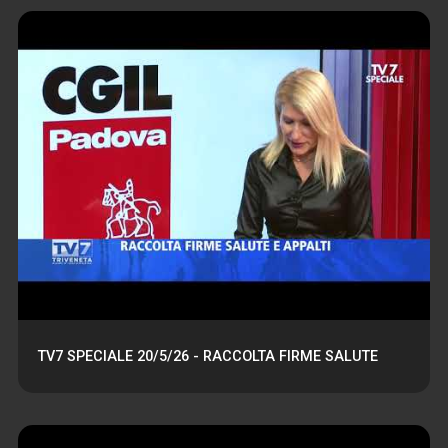
TV7 SPECIALE 20/5/26 - RACCOLTA FIRME SALUTE