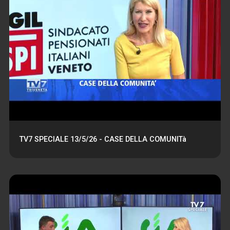
TV7 SPECIALE 13/5/26 - CASE DELLA COMUNITà