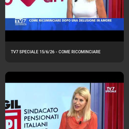
TV7 SPECIALE 15/6/26 - COME RICOMINCIARE