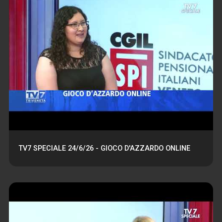
TV7 SPECIALE 24/6/26 - GIOCO D'AZZARDO ONLINE