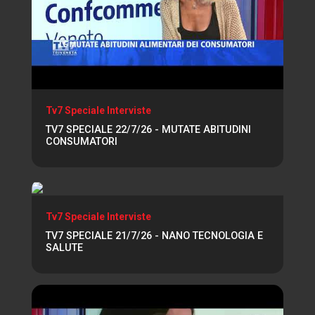
Tv7 Speciale Interviste
TV7 SPECIALE 22/7/26 - MUTATE ABITUDINI
CONSUMATORI
Tv7 Speciale Interviste
TV7 SPECIALE 21/7/26 - NANO TECNOLOGIA E
SALUTE