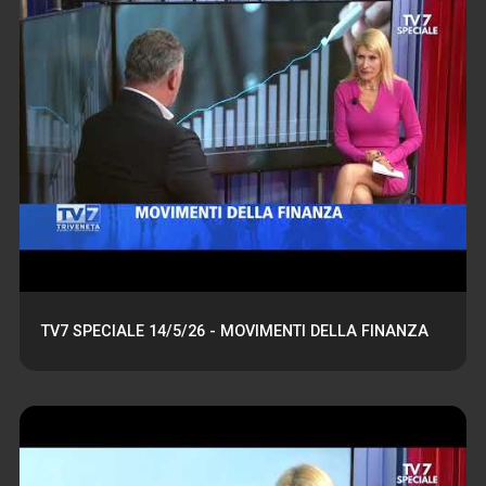
TV7 SPECIALE 14/5/26 - MOVIMENTI DELLA FINANZA