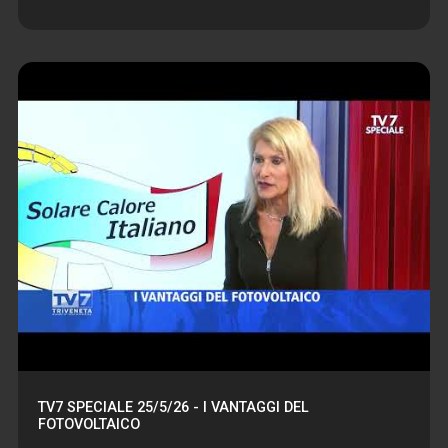
TV7 SPECIALE 25/5/26 - I VANTAGGI DEL
FOTOVOLTAICO