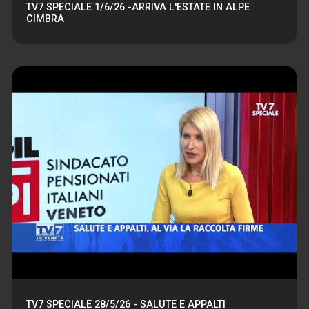
TV7 SPECIALE 1/6/26 -ARRIVA L'ESTATE IN ALPE
CIMBRA
TV7 SPECIALE 28/5/26 - SALUTE E APPALTI