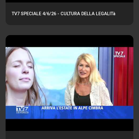
TV7 SPECIALE 4/6/26 - CULTURA DELLA LEGALITà