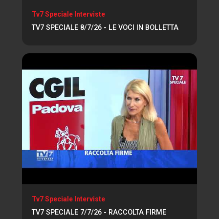
Tv7 Speciale Interviste
TV7 SPECIALE 8/7/26 - LE VOCI IN BOLLETTA
Tv7 Speciale Interviste
TV7 SPECIALE 7/7/26 - RACCOLTA FIRME