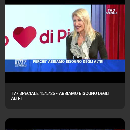
TV7 SPECIALE 15/5/26 - ABBIAMO BISOGNO DEGLI
ALTRI