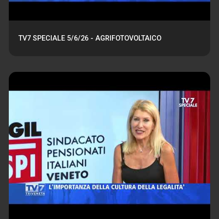
TV7 SPECIALE 5/6/26 - AGRIFOTOVOLTAICO