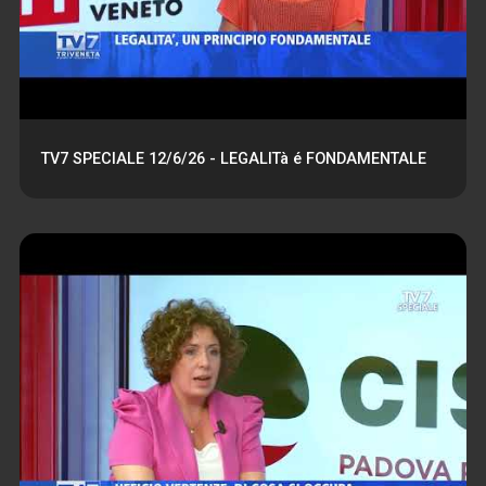
TV7 SPECIALE 12/6/26 - LEGALITà é FONDAMENTALE