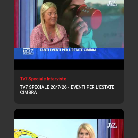
Tv7 Speciale Interviste
TV7 SPECIALE 20/7/26 - EVENTI PER L'ESTATE
CIMBRA