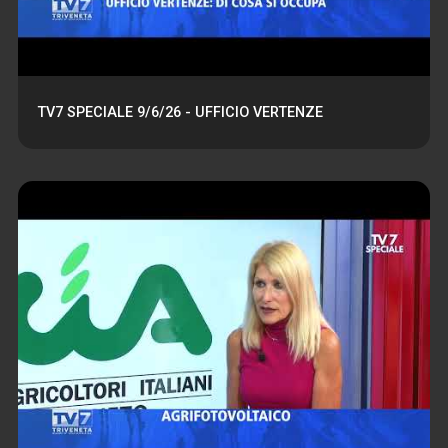
TV7 SPECIALE 9/6/26 - UFFICIO VERTENZE