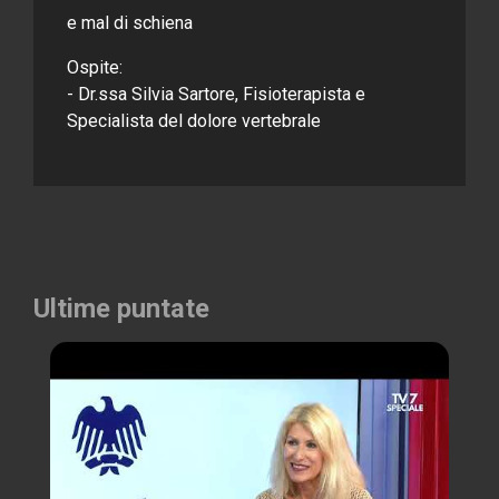
e mal di schiena
Ospite:
- Dr.ssa Silvia Sartore, Fisioterapista e
Specialista del dolore vertebrale
Ultime puntate