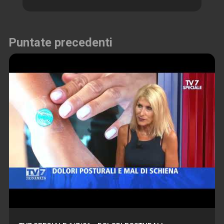
Puntate precedenti