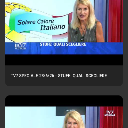
TV7 SPECIALE 23/6/26 - STUFE: QUALI SCEGLIERE