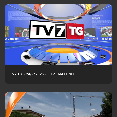
TV7 TG - 24/7/2026 - EDIZ. MATTINO