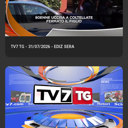
TV7 TG - 31/07/2026 - EDIZ SERA