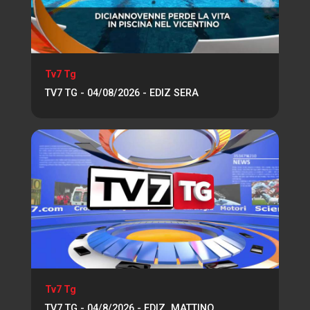
Tv7 Tg
TV7 TG - 04/08/2026 - EDIZ SERA
Tv7 Tg
TV7 TG - 04/8/2026 - EDIZ. MATTINO