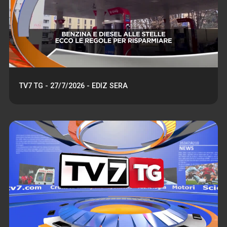
TV7 TG - 27/7/2026 - EDIZ SERA