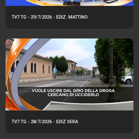
TV7 TG - 29/7/2026 - EDIZ. MATTINO
TV7 TG - 28/7/2026 - EDIZ SERA