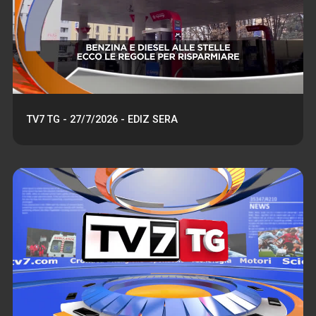
TV7 TG - 27/7/2026 - EDIZ SERA