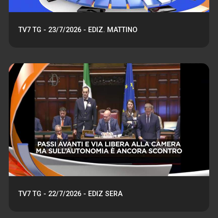
TV7 TG - 23/7/2026 - EDIZ. MATTINO
TV7 TG - 22/7/2026 - EDIZ SERA