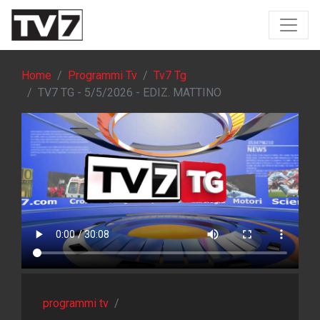
Home
Programmi Tv
Tv7 Tg
TV7 TG - 5/5/2026 - EDIZ. MATTINO
programmi tv
/