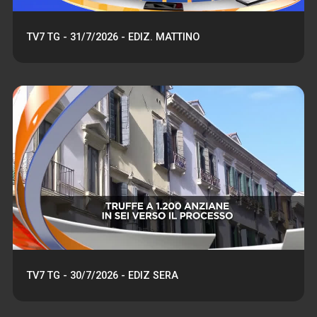
TV7 TG - 31/7/2026 - EDIZ. MATTINO
TV7 TG - 30/7/2026 - EDIZ SERA