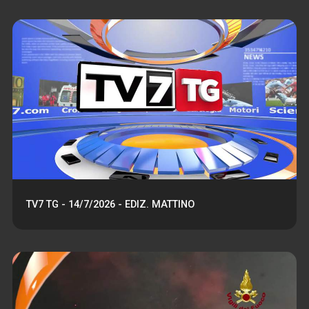
TV7 TG - 14/7/2026 - EDIZ. MATTINO