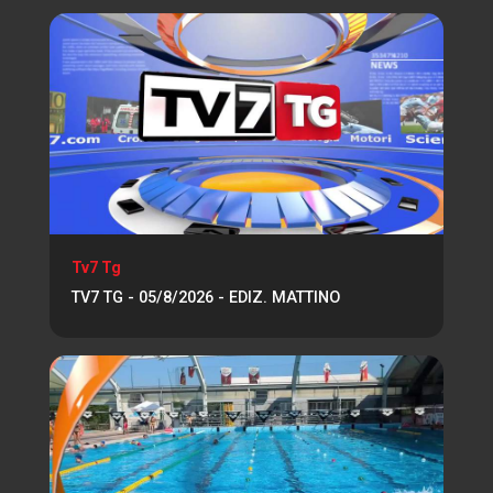
Tv7 Tg
TV7 TG - 05/8/2026 - EDIZ. MATTINO