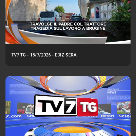
TV7 TG - 15/7/2026 - EDIZ SERA