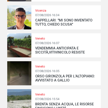
Vicenza
07/08/2026 16:34
CAPPELLARI: "MI SONO INVENTATO
TUTTO, CHIEDO SCUSA"
Veneto
07/08/2026 16:07
VENDEMMIA ANTICIPATA E
SICCITÀ,VITIVINICOLO RESISTE
Veneto
07/08/2026 16:05
ORSO GIRONZOLA PER L’ALTOPIANO:
AVVISTATO A GALLIO
Veneto
07/08/2026 15:54
BRENTA SENZA ACQUA, LE RISORSE