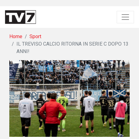
Home
Sport
IL TREVISO CALCIO RITORNA IN SERIE C DOPO 13
ANNI!