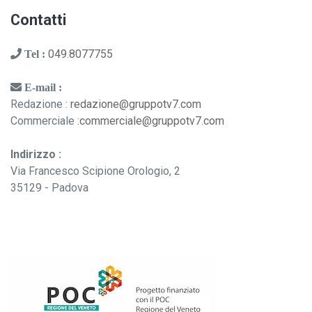
Contatti
049.8077755
Tel :
E-mail :
Redazione :
redazione@gruppotv7.com
Commerciale :
commerciale@gruppotv7.com
Indirizzo :
Via Francesco Scipione Orologio, 2
35129 - Padova