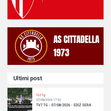
Ultimi post
Tv7 Tg
07/08/2026 17:32
TV7 TG - 07/08/2026 - EDIZ SERA