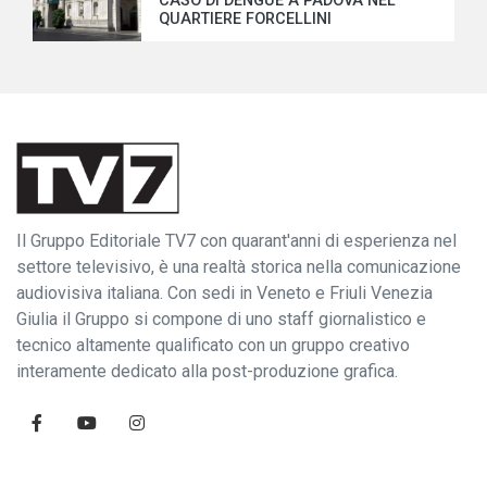
CASO DI DENGUE A PADOVA NEL
QUARTIERE FORCELLINI
Il Gruppo Editoriale TV7 con quarant'anni di esperienza nel
settore televisivo, è una realtà storica nella comunicazione
audiovisiva italiana. Con sedi in Veneto e Friuli Venezia
Giulia il Gruppo si compone di uno staff giornalistico e
tecnico altamente qualificato con un gruppo creativo
interamente dedicato alla post-produzione grafica.