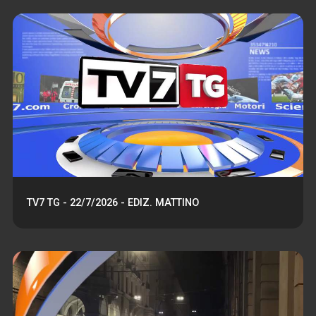
TV7 TG - 22/7/2026 - EDIZ. MATTINO