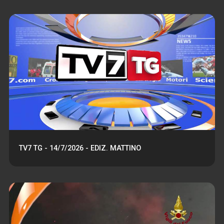
TV7 TG - 14/7/2026 - EDIZ. MATTINO