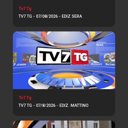
Tv7 Tg
TV7 TG - 07/08/2026 - EDIZ SERA
Tv7 Tg
TV7 TG - 07/8/2026 - EDIZ. MATTINO