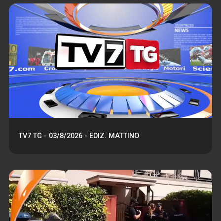
TV7 TG - 03/8/2026 - EDIZ. MATTINO