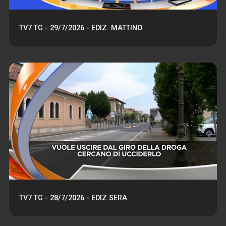
TV7 TG - 29/7/2026 - EDIZ. MATTINO
TV7 TG - 28/7/2026 - EDIZ SERA