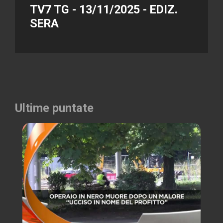
TV7 TG - 13/11/2025 - EDIZ.
SERA
Ultime puntate