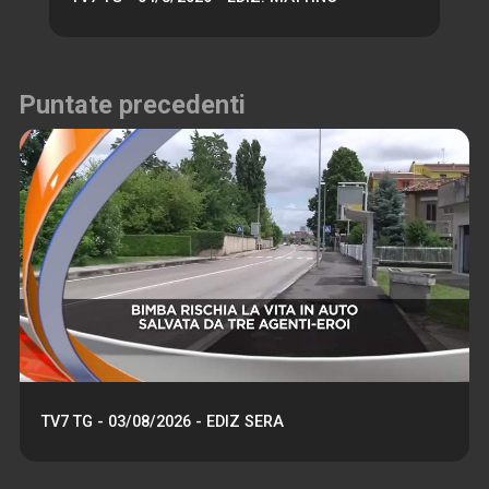
Puntate precedenti
TV7 TG - 03/08/2026 - EDIZ SERA