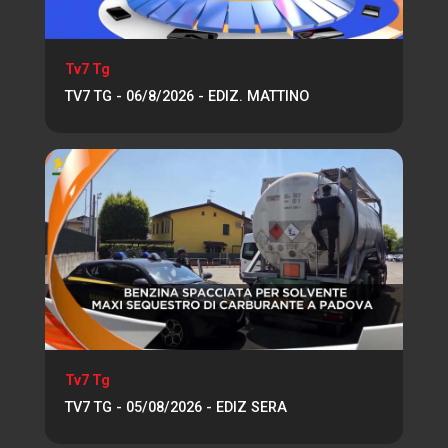
Tv7 Tg
TV7 TG - 06/8/2026 - EDIZ. MATTINO
Tv7 Tg
TV7 TG - 05/08/2026 - EDIZ SERA