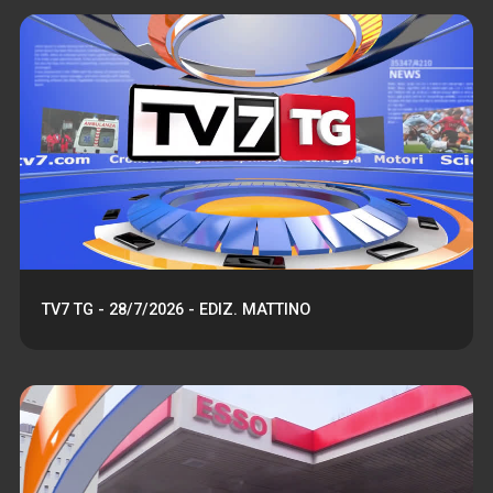
TV7 TG - 28/7/2026 - EDIZ. MATTINO