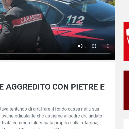
 AGGREDITO CON PIETRE E
tava tentando di arraffare il fondo cassa nella sua
giovane edicolante che assieme al padre era andato
ttività commerciale situata proprio sulla rotatoria,