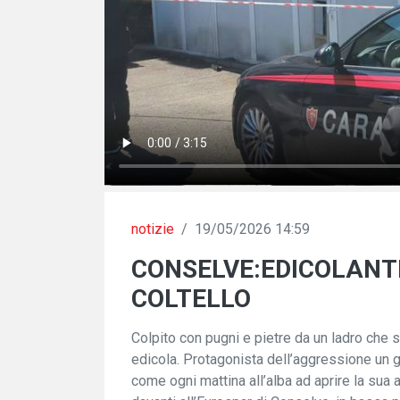
notizie
/
19/05/2026 14:59
CONSELVE:EDICOLANTE
COLTELLO
Colpito con pugni e pietre da un ladro che s
edicola. Protagonista dell’aggressione un 
come ogni mattina all’alba ad aprire la sua a