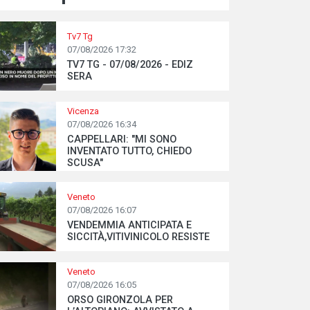
Tv7 Tg
07/08/2026 17:32
TV7 TG - 07/08/2026 - EDIZ
SERA
Vicenza
07/08/2026 16:34
CAPPELLARI: "MI SONO
INVENTATO TUTTO, CHIEDO
SCUSA"
Veneto
07/08/2026 16:07
VENDEMMIA ANTICIPATA E
SICCITÀ,VITIVINICOLO RESISTE
Veneto
07/08/2026 16:05
ORSO GIRONZOLA PER