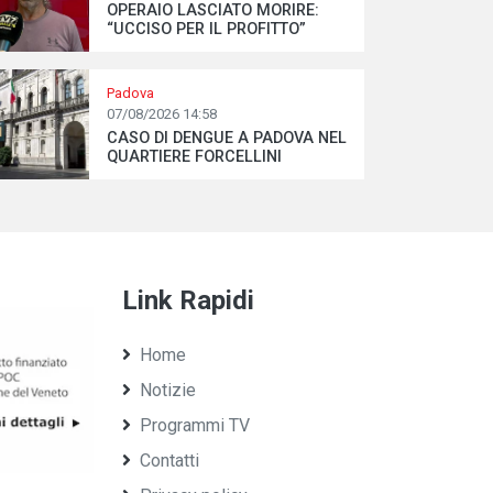
OPERAIO LASCIATO MORIRE:
“UCCISO PER IL PROFITTO”
Padova
07/08/2026 14:58
CASO DI DENGUE A PADOVA NEL
QUARTIERE FORCELLINI
Link Rapidi
Home
Notizie
Programmi TV
Contatti