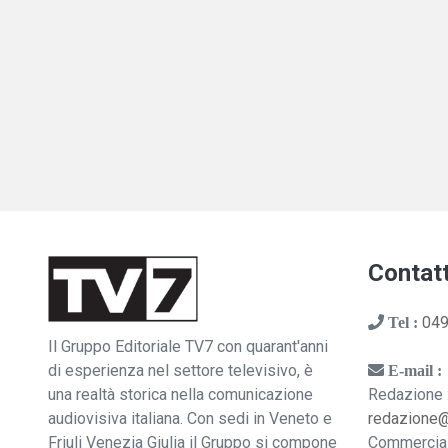
Contatt
049
Tel :
Il Gruppo Editoriale TV7 con quarant'anni
di esperienza nel settore televisivo, è
E-mail :
una realtà storica nella comunicazione
Redazione 
audiovisiva italiana. Con sedi in Veneto e
redazione
Friuli Venezia Giulia il Gruppo si compone
Commercia